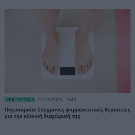
HEALTH TALK
02/06/2026 - 15:48
Παχυσαρκία: Σύγχρονες φαρμακευτικές θεραπείες
για την κλινική διαχείρισή της