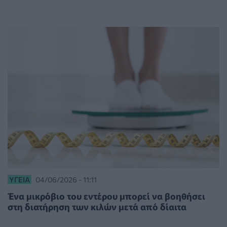
ΥΓΕΊΑ
04/06/2026 - 11:11
Ένα μικρόβιο του εντέρου μπορεί να βοηθήσει
στη διατήρηση των κιλών μετά από δίαιτα