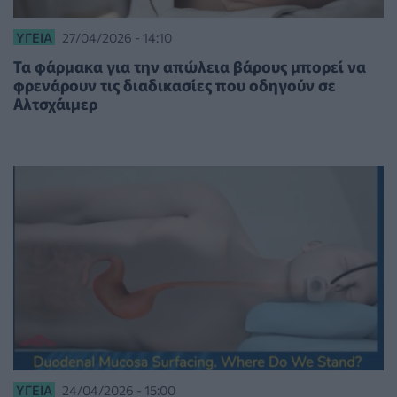
ΥΓΕΊΑ
27/04/2026 - 14:10
Τα φάρμακα για την απώλεια βάρους μπορεί να
φρενάρουν τις διαδικασίες που οδηγούν σε
Αλτσχάιμερ
ΥΓΕΊΑ
24/04/2026 - 15:00