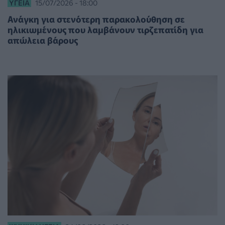
ΥΓΕΊΑ
15/07/2026 - 18:00
Ανάγκη για στενότερη παρακολούθηση σε
ηλικιωμένους που λαμβάνουν τιρζεπατίδη για
απώλεια βάρους