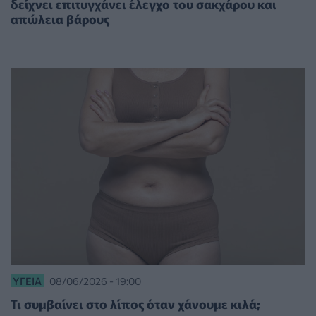
δείχνει επιτυγχάνει έλεγχο του σακχάρου και
απώλεια βάρους
ΥΓΕΊΑ
08/06/2026 - 19:00
Τι συμβαίνει στο λίπος όταν χάνουμε κιλά;