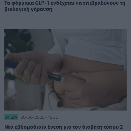
Τα φάρμακα GLP-1 ενδέχεται να επιβραδύνουν τη
βιολογική γήρανση
ΥΓΕΊΑ
08/06/2026 - 16:30
Νέα εβδομαδιαία ένεση για τον διαβήτη τύπου 2