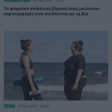
ΨΥΧΙΚΉ ΥΓΕΊΑ
18/06/2026 - 12:00
Τα φάρμακα απώλειας βάρους ίσως μειώνουν
συμπεριφορές που συνδέονται με τη βία
ΥΓΕΊΑ
15/06/2026 - 18:00