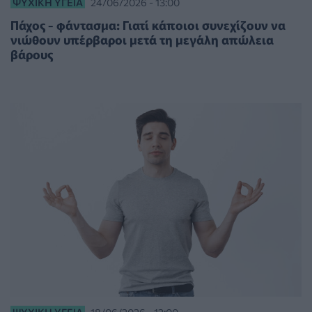
ΨΥΧΙΚΉ ΥΓΕΊΑ
24/06/2026 - 13:00
Πάχος - φάντασμα: Γιατί κάποιοι συνεχίζουν να
νιώθουν υπέρβαροι μετά τη μεγάλη απώλεια
βάρους