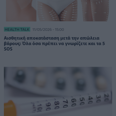
HEALTH TALK
11/05/2026 - 15:00
Αισθητική αποκατάσταση μετά την απώλεια
βάρους: Όλα όσα πρέπει να γνωρίζετε και τα 5
SOS