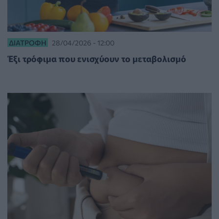
ΔΙΑΤΡΟΦΉ
28/04/2026 - 12:00
Έξι τρόφιμα που ενισχύουν το μεταβολισμό