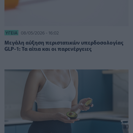
ΥΓΕΊΑ
08/05/2026 - 16:02
Μεγάλη αύξηση περιστατικών υπερδοσολογίας
GLP-1: Τα αίτια και οι παρενέργειες