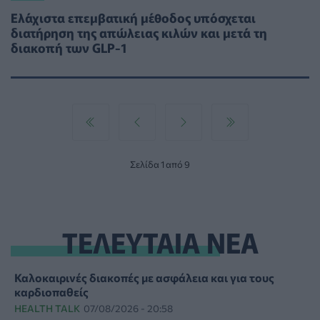
Ελάχιστα επεμβατική μέθοδος υπόσχεται
διατήρηση της απώλειας κιλών και μετά τη
διακοπή των GLP-1
Σελίδα 1 από 9
ΤΕΛΕΥΤΑΙΑ ΝΕΑ
Καλοκαιρινές διακοπές με ασφάλεια και για τους
καρδιοπαθείς
HEALTH TALK
07/08/2026 - 20:58