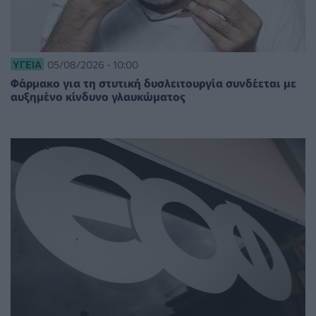
ΥΓΕΊΑ
05/08/2026 - 10:00
Φάρμακο για τη στυτική δυσλειτουργία συνδέεται με
αυξημένο κίνδυνο γλαυκώματος