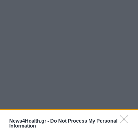
News4Health.gr -
Do Not Process My Personal
Information
ΑΣΘΜΑ
ΦΑΡΜΑΚΟ