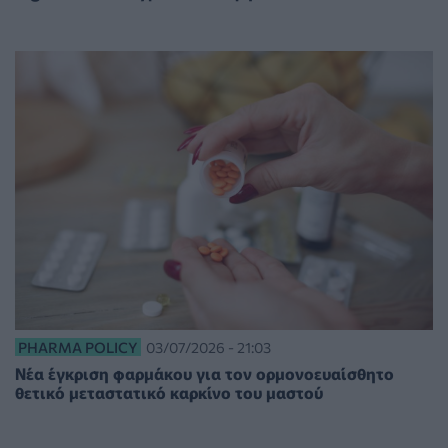
PHARMA POLICY
03/07/2026 - 21:03
Νέα έγκριση φαρμάκου για τον ορμονοευαίσθητο
θετικό μεταστατικό καρκίνο του μαστού