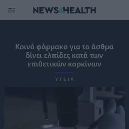
Κοινό φάρμακο για το άσθμα
δίνει ελπίδες κατά των
επιθετικών καρκίνων
ΥΓΕΊΑ