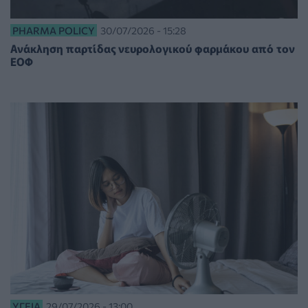
PHARMA POLICY
30/07/2026 - 15:28
Ανάκληση παρτίδας νευρολογικού φαρμάκου από τον
ΕΟΦ
ΥΓΕΊΑ
29/07/2026 - 13:00