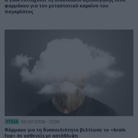
φαρμάκου για τον μεταστατικό καρκίνο του
παγκρέατος
ΥΓΕΊΑ
06/07/2026 - 12:30
Φάρμακο για τη δυσκοιλιότητα βελτίωσε το «brain
fog» σε ασθενείς με κατάθλιψη