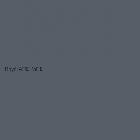
Πηγή: ΑΠΕ-ΜΠΕ