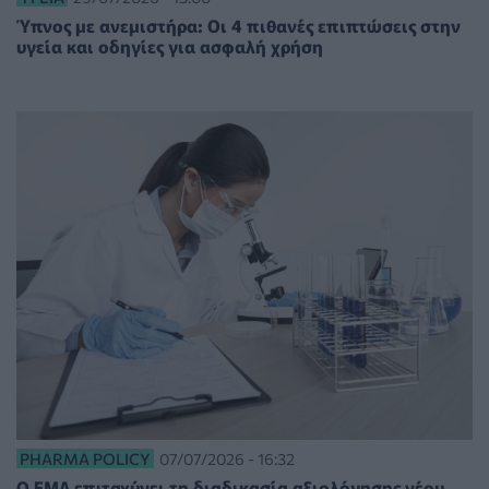
Ύπνος με ανεμιστήρα: Οι 4 πιθανές επιπτώσεις στην
υγεία και οδηγίες για ασφαλή χρήση
PHARMA POLICY
07/07/2026 - 16:32
Ο EMA επιταχύνει τη διαδικασία αξιολόγησης νέου