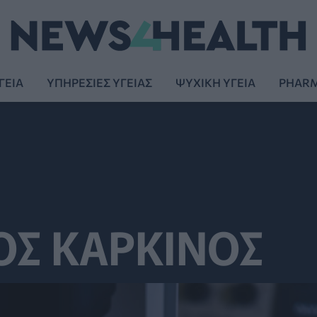
ΓΕΙΑ
ΥΠΗΡΕΣΙΕΣ ΥΓΕΙΑΣ
ΨΥΧΙΚΗ ΥΓΕΙΑ
PHAR
ΟΣ ΚΑΡΚΙΝΟΣ