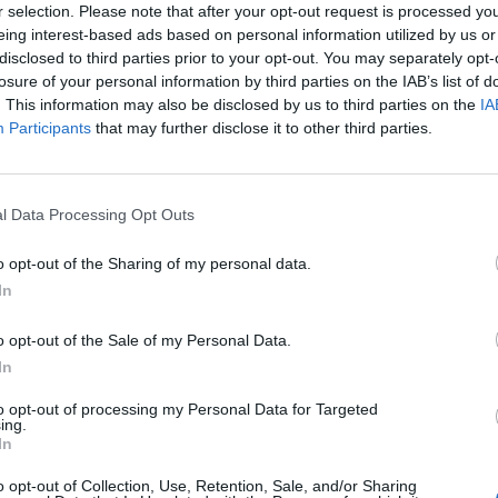
r selection. Please note that after your opt-out request is processed y
eing interest-based ads based on personal information utilized by us or
disclosed to third parties prior to your opt-out. You may separately opt-
losure of your personal information by third parties on the IAB’s list of
. This information may also be disclosed by us to third parties on the
IA
Participants
that may further disclose it to other third parties.
l Data Processing Opt Outs
o opt-out of the Sharing of my personal data.
In
o opt-out of the Sale of my Personal Data.
In
to opt-out of processing my Personal Data for Targeted
ing.
In
o opt-out of Collection, Use, Retention, Sale, and/or Sharing