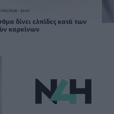
/05/2026 - 22:41
σθμα δίνει ελπίδες κατά των
κών καρκίνων