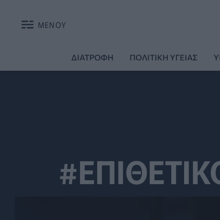
ΜΕΝΟΥ
ΔΙΑΤΡΟΦΗ
ΠΟΛΙΤΙΚΗ ΥΓΕΙΑΣ
Υ
#ΕΠΙΘΕΤΙΚ