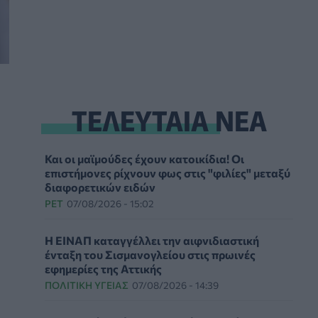
ΤΕΛΕΥΤΑΙΑ ΝΕΑ
Και οι μαϊμούδες έχουν κατοικίδια! Οι
επιστήμονες ρίχνουν φως στις "φιλίες" μεταξύ
διαφορετικών ειδών
PET
07/08/2026 - 15:02
Η ΕΙΝΑΠ καταγγέλλει την αιφνιδιαστική
ένταξη του Σισμανογλείου στις πρωινές
εφημερίες της Αττικής
ΠΟΛΙΤΙΚΉ ΥΓΕΊΑΣ
07/08/2026 - 14:39