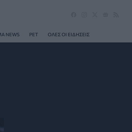
MA NEWS
PET
ΟΛΕΣ ΟΙ ΕΙΔΗΣΕΙΣ