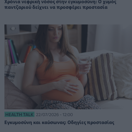
Χρόνια νεφρική νόσος στην εγκυμοσύνη: Ο χυμός
παντζαριού δείχνει να προσφέρει προστασία
HEALTH TALK
22/07/2026 - 12:00
Εγκυμοσύνη και καύσωνας: Οδηγίες προστασίας