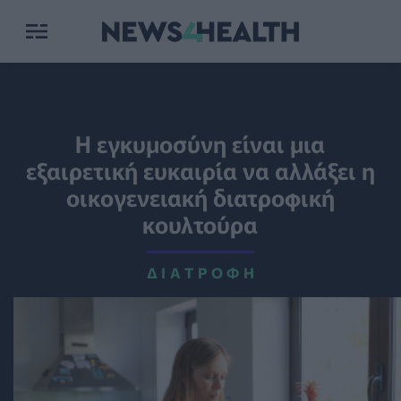
Η εγκυμοσύνη είναι μια
εξαιρετική ευκαιρία να αλλάξει η
οικογενειακή διατροφική
κουλτούρα
ΔΙΑΤΡΟΦΉ