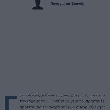
Παναγιώτης Σπανός
Γ
ια πολλούς μέλλοντες γονείς, οι μήνες πριν από
τον ερχομό του μωρού είναι γεμάτοι πρακτικές
προετοιμασίες: αγορά ρούχων, συναρμολόγηση