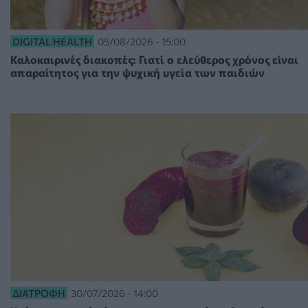
DIGITAL HEALTH
05/08/2026 - 15:00
Καλοκαιρινές διακοπές: Γιατί ο ελεύθερος χρόνος είναι
απαραίτητος για την ψυχική υγεία των παιδιών
ΔΙΑΤΡΟΦΉ
30/07/2026 - 14:00