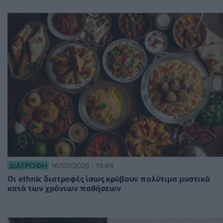
ΔΙΑΤΡΟΦΉ
16/07/2026 - 19:49
Οι ethnic διατροφές ίσως κρύβουν πολύτιμα μυστικά
κατά των χρόνιων παθήσεων