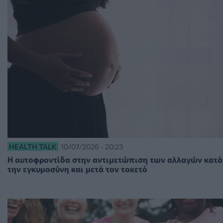
HEALTH TALK
10/07/2026 - 20:23
Η αυτοφροντίδα στην αντιμετώπιση των αλλαγών κατά
την εγκυμοσύνη και μετά τον τοκετό