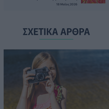
18 Μαϊος 2026
ΣΧΕΤΙΚΑ ΑΡΘΡΑ