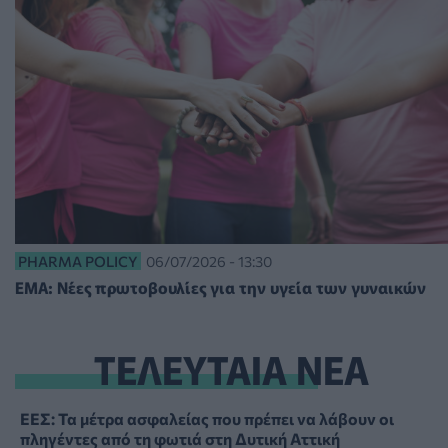
PHARMA POLICY
06/07/2026 - 13:30
EMA: Νέες πρωτοβουλίες για την υγεία των γυναικών
ΤΕΛΕΥΤΑΙΑ ΝΕΑ
ΕΕΣ: Τα μέτρα ασφαλείας που πρέπει να λάβουν οι
πληγέντες από τη φωτιά στη Δυτική Αττική