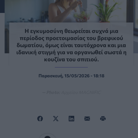
Η εγκυμοσύνη θεωρείται συχνά μια
περίοδος προετοιμασίας του βρεφικού
δωματίου, όμως είναι ταυτόχρονα και μια
ιδανική στιγμή για να οργανωθεί σωστά η
κουζίνα του σπιτιού.
Παρασκευή, 15/05/2026 - 18:18
— Photo:
Αρχείου MAGNIFIC