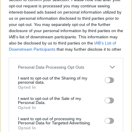
πίεση και τις δυσκολίες πριν ξεκινήσουν οι απαιτητικοί
opt-out request is processed you may continue seeing
πρώτοι μήνες της γονεϊκότητας.
interest-based ads based on personal information utilized by
us or personal information disclosed to third parties prior to
your opt-out. You may separately opt-out of the further
disclosure of your personal information by third parties on the
IAB’s list of downstream participants. This information may
also be disclosed by us to third parties on the
IAB’s List of
Downstream Participants
that may further disclose it to other
third parties.
Personal Data Processing Opt Outs
I want to opt-out of the Sharing of my
personal data.
Opted In
I want to opt-out of the Sale of my
Personal Data.
Opted In
I want to opt-out of processing my
Personal Data for Targeted Advertising.
Opted In