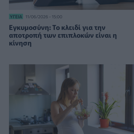
ΥΓΕΊΑ
11/06/2026 - 15:00
Εγκυμοσύνη: Το κλειδί για την
αποτροπή των επιπλοκών είναι η
κίνηση