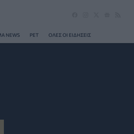
MA NEWS
PET
ΟΛΕΣ ΟΙ ΕΙΔΗΣΕΙΣ