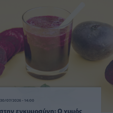
30/07/2026 - 14:00
 στην εγκυμοσύνη: Ο χυμός