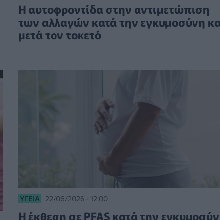
Η αυτοφροντίδα στην αντιμετώπιση
των αλλαγών κατά την εγκυμοσύνη κα
μετά τον τοκετό
ΥΓΕΊΑ
22/06/2026 - 12:00
Η έκθεση σε PFAS κατά την εγκυμοσύν