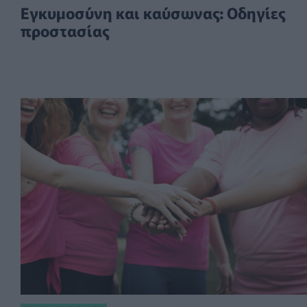
Εγκυμοσύνη και καύσωνας: Οδηγίες
προστασίας