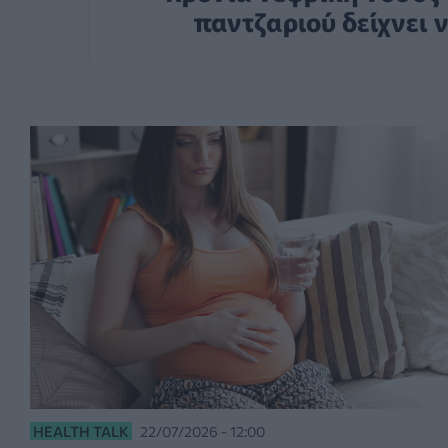
παντζαριού δείχνει
HEALTH TALK
22/07/2026 - 12:00