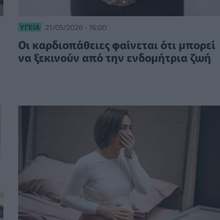
ΥΓΕΊΑ
21/05/2026 - 16:00
Οι καρδιοπάθειες φαίνεται ότι μπορεί
να ξεκινούν από την ενδομήτρια ζωή