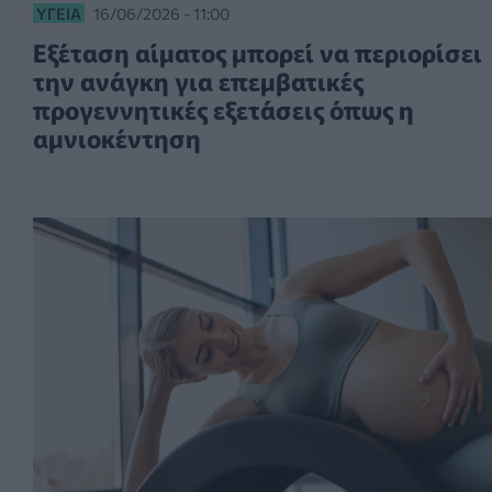
ΥΓΕΊΑ
16/06/2026 - 11:00
Εξέταση αίματος μπορεί να περιορίσει
την ανάγκη για επεμβατικές
προγεννητικές εξετάσεις όπως η
αμνιοκέντηση