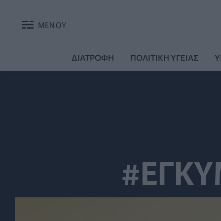
ΜΕΝΟΥ
ΔΙΑΤΡΟΦΗ
ΠΟΛΙΤΙΚΗ ΥΓΕΙΑΣ
Υ
#ΕΓΚ