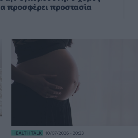
 να προσφέρει προστασία
HEALTH TALK
10/07/2026 - 20:23