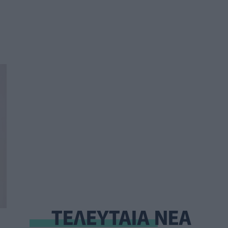
ΤΕΛΕΥΤΑΙΑ ΝΕΑ