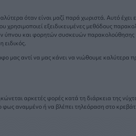
λύτερα όταν είναι μαζί παρά χωριστά. Αυτό έχει ε
υ χρησιμοποιεί εξειδικευμένες μεθόδους παρακο
ν ύπνου και φορητών συσκευών παρακολούθησης 
η ειδικός.
οφο μας αντί να μας κάνει να νιώθουμε καλύτερα π
ηκώνεται αρκετές φορές κατά τη διάρκεια της νύχτ
το φως αναμμένο ή να βλέπει τηλεόραση στο κρεβάτ