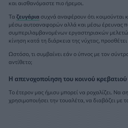
και αισθανόμαστε πιο ήρεμοι.
Τα
ζευγάρια
συχνά αναφέρουν ότι κοιμούνται κα
μέσω αυτοαναφορών αλλά και μέσω έρευνας πο
συμπεριλαμβανομένων εργαστηριακών μελετώ
κίνηση κατά τη διάρκεια της νύχτας, προσθέτει 
Ωστόσο, τι συμβαίνει εάν ο ύπνος με τον σύντρ
αντίθετο;
Η απενοχοποίηση του κοινού κρεβατιού
Το έτερον μας ήμισυ μπορεί να ροχαλίζει. Να σ
χρησιμοποιήσει την τουαλέτα, να διαβάζει με 