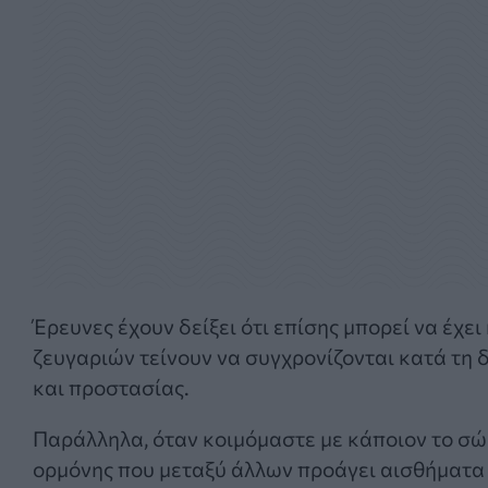
Έρευνες έχουν δείξει ότι επίσης μπορεί να έχε
ζευγαριών τείνουν να συγχρονίζονται κατά τη 
και προστασίας.
Παράλληλα, όταν κοιμόμαστε με κάποιον το σώμ
ορμόνης που μεταξύ άλλων προάγει αισθήματα 