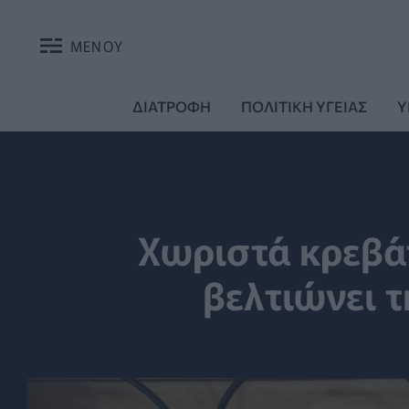
ΜΕΝΟΥ
ΔΙΑΤΡΟΦΗ
ΠΟΛΙΤΙΚΗ ΥΓΕΙΑΣ
Υ
Χωριστά κρεβάτ
βελτιώνει 