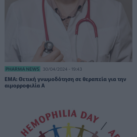
PHARMA NEWS
30/04/2024 - 19:43
ΕΜΑ: Θετική γνωμοδότηση σε θεραπεία για την
αιμορροφιλία Α