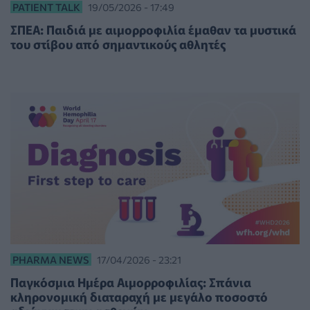
PATIENT TALK
19/05/2026 - 17:49
ΣΠΕΑ: Παιδιά με αιμορροφιλία έμαθαν τα μυστικά
του στίβου από σημαντικούς αθλητές
PHARMA NEWS
17/04/2026 - 23:21
Παγκόσμια Ημέρα Αιμορροφιλίας: Σπάνια
κληρονομική διαταραχή με μεγάλο ποσοστό