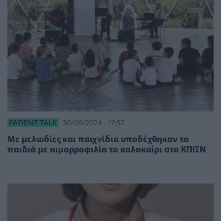
PATIENT TALK
30/05/2024 - 17:57
Με μελωδίες και παιχνίδια υποδέχθηκαν τα
παιδιά με αιμορροφιλία το καλοκαίρι στο ΚΠΙΣΝ