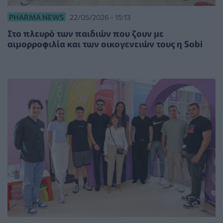
PHARMA NEWS
22/05/2026 - 15:13
Στο πλευρό των παιδιών που ζουν με
αιμορροφιλία και των οικογενειών τους η Sobi