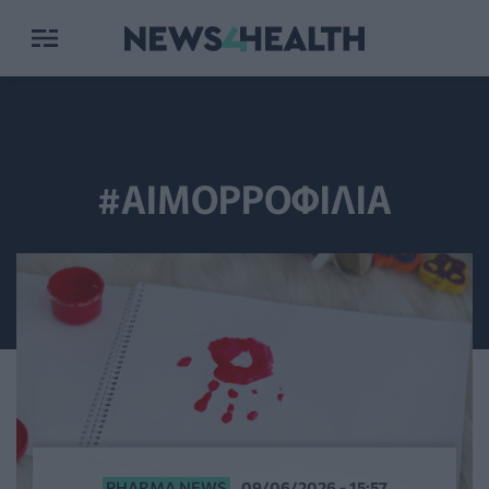
#ΑΙΜΟΡΡΟΦΙΛΙΑ
PHARMA NEWS
09/06/2026 - 15:57