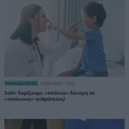
PHARMA NEWS
11/04/2025 - 13:52
Sobi: Χαρίζουμε «σπάνια» δύναμη σε
«σπάνιους» ανθρώπους!