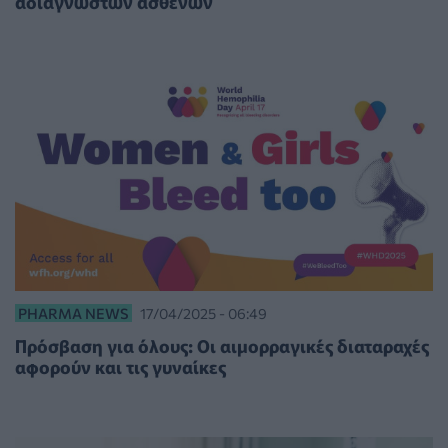
αδιάγνωστων ασθενών
PHARMA NEWS
17/04/2025 - 06:49
Πρόσβαση για όλους: Οι αιμορραγικές διαταραχές
αφορούν και τις γυναίκες