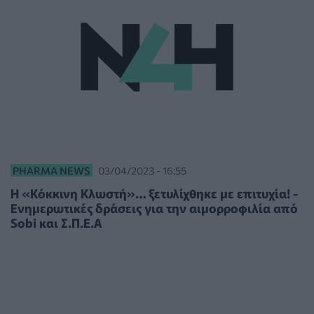
PHARMA NEWS
03/04/2023 - 16:55
Η «Κόκκινη Κλωστή»… ξετυλίχθηκε με επιτυχία! -
Ενημερωτικές δράσεις για την αιμορροφιλία από
Sobi και Σ.Π.Ε.Α