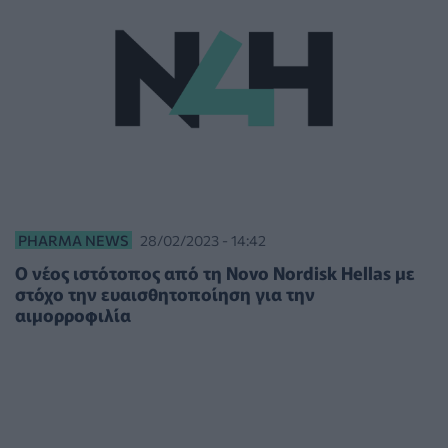
PHARMA NEWS
28/02/2023 - 14:42
Ο νέος ιστότοπος από τη Novo Nordisk Hellas με
στόχο την ευαισθητοποίηση για την
αιμορροφιλία