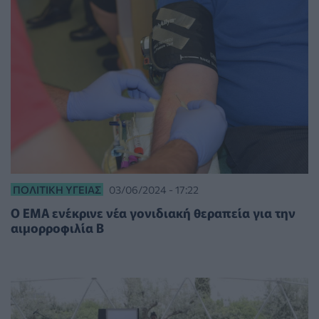
ΠΟΛΙΤΙΚΉ ΥΓΕΊΑΣ
03/06/2024 - 17:22
Ο ΕΜΑ ενέκρινε νέα γονιδιακή θεραπεία για την
αιμορροφιλία Β