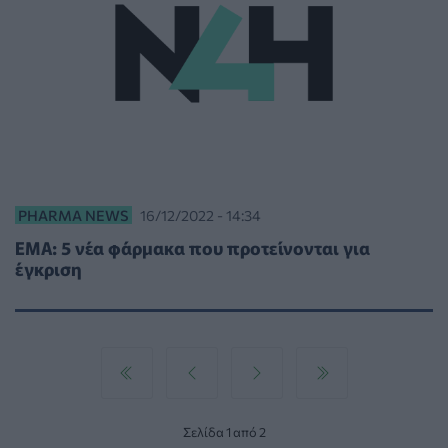
PHARMA NEWS
16/12/2022 - 14:34
ΕΜΑ: 5 νέα φάρμακα που προτείνονται για
έγκριση
Σελίδα 1 από 2