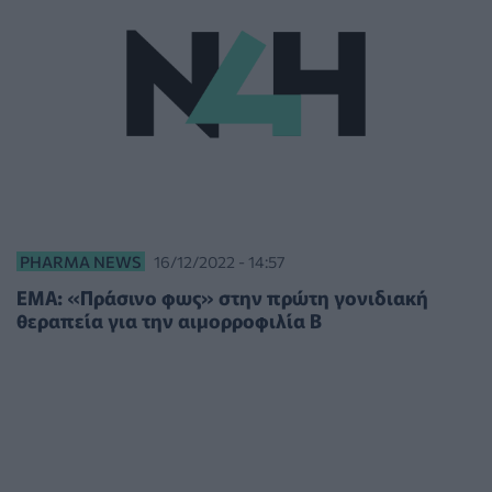
PHARMA NEWS
16/12/2022 - 14:57
ΕΜΑ: «Πράσινο φως» στην πρώτη γονιδιακή
θεραπεία για την αιμορροφιλία Β