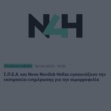
PHARMA NEWS
18/04/2023 - 14:36
Σ.Π.Ε.Α. και Novo Nordisk Hellas εγκαινιάζουν την
εκστρατεία ενημέρωσης για την αιμορροφιλία