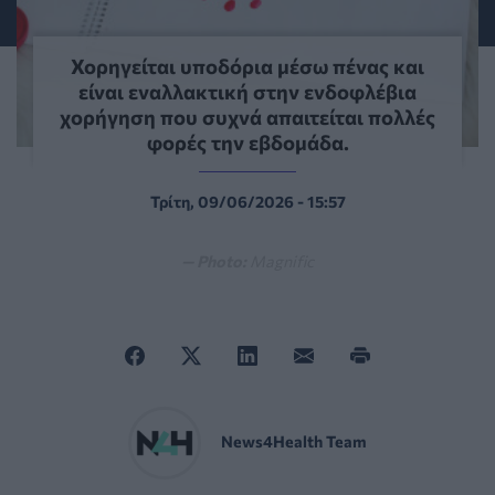
Χορηγείται υποδόρια μέσω πένας και
είναι εναλλακτική στην ενδοφλέβια
χορήγηση που συχνά απαιτείται πολλές
φορές την εβδομάδα.
Τρίτη, 09/06/2026 - 15:57
— Photo:
Magnific
News4Health Team