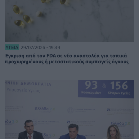
ΥΓΕΊΑ
29/07/2026 - 19:49
Έγκριση από τον FDA σε νέο αναστολέα για τοπικά
προχωρημένους ή μεταστατικούς συμπαγείς όγκους