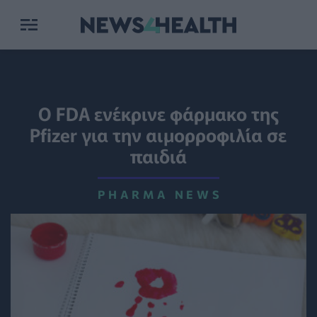
Ο FDA ενέκρινε φάρμακο της
Pfizer για την αιμορροφιλία σε
παιδιά
PHARMA NEWS