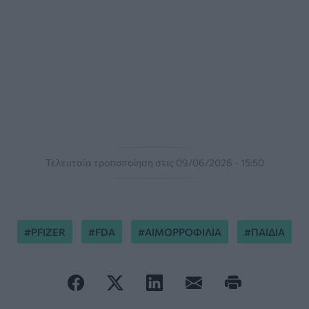
Τελευταία τροποποίηση στις 09/06/2026 - 15:50
PFIZER
FDA
ΑΙΜΟΡΡΟΦΙΛΙΑ
ΠΑΙΔΙΑ