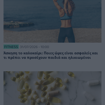
FITNESS
31/07/2026 - 10:00
Άσκηση το καλοκαίρι: Ποιες ώρες είναι ασφαλείς και
τι πρέπει να προσέχουν παιδιά και ηλικιωμένοι