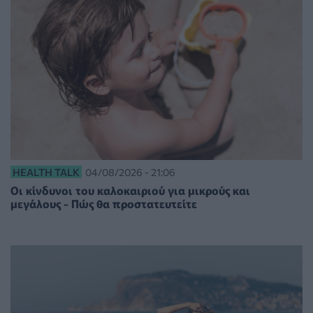
HEALTH TALK
04/08/2026 - 21:06
Οι κίνδυνοι του καλοκαιριού για μικρούς και
μεγάλους - Πώς θα προστατευτείτε