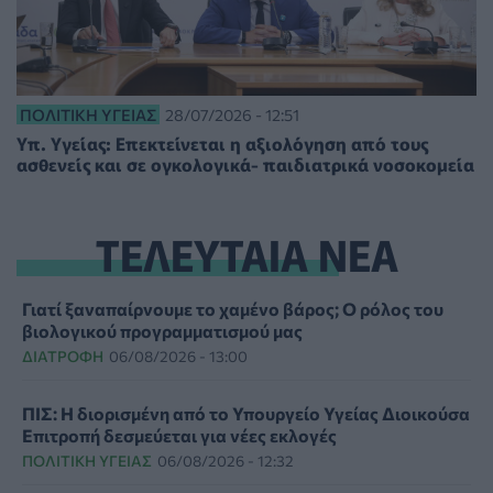
ΠΟΛΙΤΙΚΉ ΥΓΕΊΑΣ
28/07/2026 - 12:51
Υπ. Υγείας: Επεκτείνεται η αξιολόγηση από τους
ασθενείς και σε ογκολογικά- παιδιατρικά νοσοκομεία
ΤΕΛΕΥΤΑΙΑ ΝΕΑ
Γιατί ξαναπαίρνουμε το χαμένο βάρος; Ο ρόλος του
βιολογικού προγραμματισμού μας
ΔΙΑΤΡΟΦΉ
06/08/2026 - 13:00
ΠΙΣ: Η διορισμένη από το Υπουργείο Υγείας Διοικούσα
Επιτροπή δεσμεύεται για νέες εκλογές
ΠΟΛΙΤΙΚΉ ΥΓΕΊΑΣ
06/08/2026 - 12:32