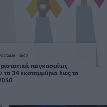
/07/2026 - 10:00
περιστατικά παγκοσμίως
 τα 34 εκατομμύρια έως το
2050