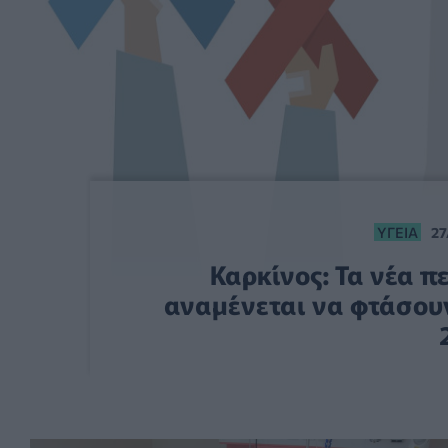
ΥΓΕΊΑ
27
Καρκίνος: Τα νέα 
αναμένεται να φτάσουν