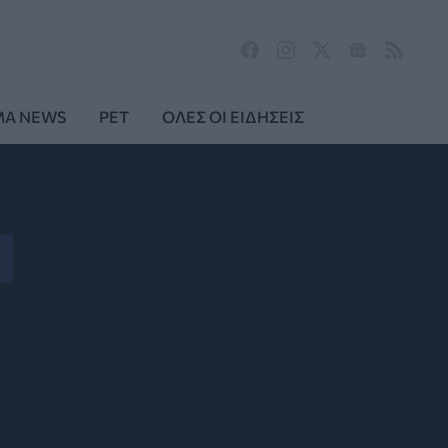
MA NEWS
PET
ΟΛΕΣ ΟΙ ΕΙΔΗΣΕΙΣ