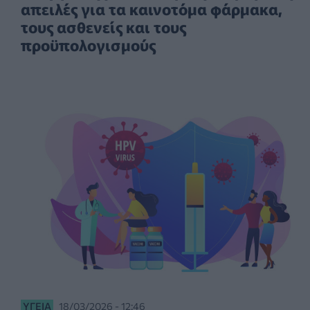
απειλές για τα καινοτόμα φάρμακα,
τους ασθενείς και τους
προϋπολογισμούς
ΥΓΕΊΑ
18/03/2026 - 12:46