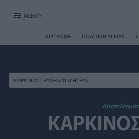
ΜΕΝΟΥ
ΔΙΑΤΡΟΦΗ
ΠΟΛΙΤΙΚΗ ΥΓΕΙΑΣ
Υ
Αποτελέσματ
ΚΑΡΚΙΝΟ