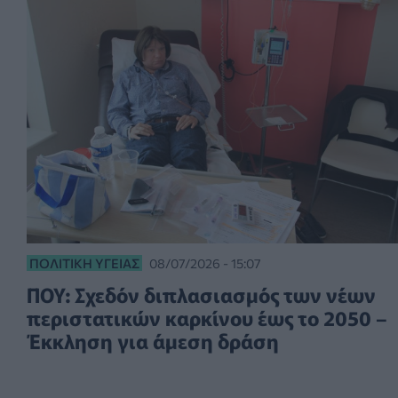
ΠΟΛΙΤΙΚΉ ΥΓΕΊΑΣ
08/07/2026 - 15:07
ΠΟΥ: Σχεδόν διπλασιασμός των νέων
περιστατικών καρκίνου έως το 2050 –
Έκκληση για άμεση δράση