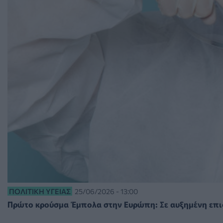
ΠΟΛΙΤΙΚΉ ΥΓΕΊΑΣ
25/06/2026 - 13:00
Πρώτο κρούσμα Έμπολα στην Ευρώπη: Σε αυξημένη επι