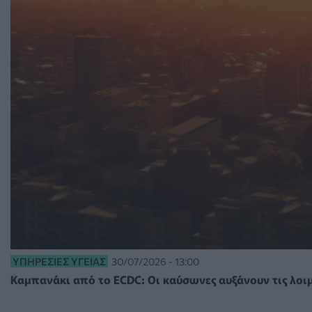
ΥΠΗΡΕΣΊΕΣ ΥΓΕΊΑΣ
30/07/2026 - 13:00
Καμπανάκι από το ECDC: Οι καύσωνες αυξάνουν τις λοιμ