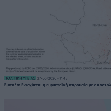
ΠΟΛΙΤΙΚΉ ΥΓΕΊΑΣ
27/05/2026 - 11:48
Έμπολα: Ενισχύεται η ευρωπαϊκή παρουσία με αποστολ