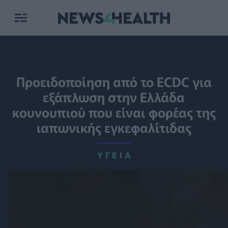
Προειδοποίηση από το ECDC για
εξάπλωση στην Ελλάδα
κουνουπιού που είναι φορέας της
ιαπωνικής εγκεφαλίτιδας
ΥΓΕΊΑ