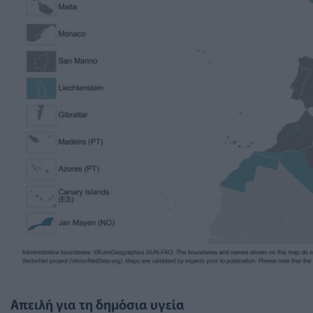
Απειλή για τη δημόσια υγεία