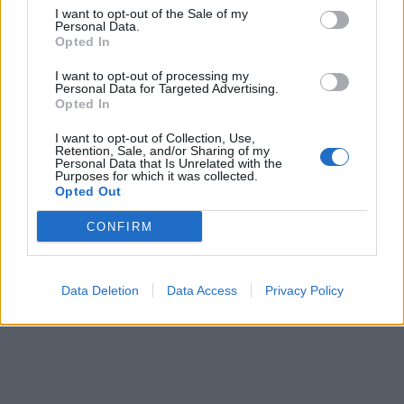
I want to opt-out of the Sale of my
Personal Data.
Opted In
I want to opt-out of processing my
Personal Data for Targeted Advertising.
Opted In
I want to opt-out of Collection, Use,
Retention, Sale, and/or Sharing of my
Personal Data that Is Unrelated with the
Purposes for which it was collected.
Opted Out
CONFIRM
Data Deletion
Data Access
Privacy Policy