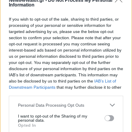
News4Health.gr -
Do Not Process My Personal
Information
If you wish to opt-out of the sale, sharing to third parties, or
processing of your personal or sensitive information for
targeted advertising by us, please use the below opt-out
section to confirm your selection. Please note that after your
opt-out request is processed you may continue seeing
interest-based ads based on personal information utilized by
us or personal information disclosed to third parties prior to
your opt-out. You may separately opt-out of the further
disclosure of your personal information by third parties on the
IAB’s list of downstream participants. This information may
also be disclosed by us to third parties on the
IAB’s List of
Downstream Participants
that may further disclose it to other
third parties.
Personal Data Processing Opt Outs
I want to opt-out of the Sharing of my
personal data.
Opted In