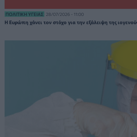
ΠΟΛΙΤΙΚΉ ΥΓΕΊΑΣ
28/07/2026 - 11:00
Η Ευρώπη χάνει τον στόχο για την εξάλειψη της ιογενού