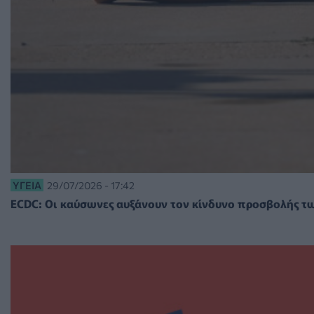
ΥΓΕΊΑ
29/07/2026 - 17:42
ECDC: Οι καύσωνες αυξάνουν τον κίνδυνο προσβολής 