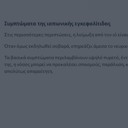
Συμπτώματα της ιαπωνικής εγκεφαλίτιδας
Στις περισσότερες περιπτώσεις, η λοίμωξη από τον ιό είνα
Όταν όμως εκδηλωθεί σοβαρά, επηρεάζει άμεσα το νευρικ
Τα βασικά συμπτώματα περιλαμβάνουν υψηλό πυρετό, έντο
της, η νόσος μπορεί να προκαλέσει σπασμούς, παράλυση, 
απολύτως απαραίτητη.