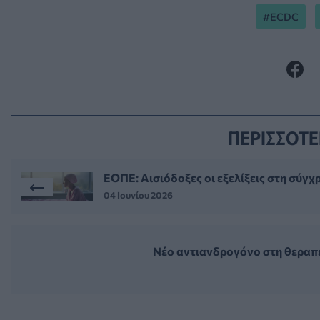
ECDC
ΠΕΡΙΣΣΟΤΕ
ΕΟΠΕ: Αισιόδοξες οι εξελίξεις στη σύγ
04 Ιουνίου 2026
Νέο αντιανδρογόνο στη θεραπε