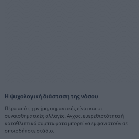
Η ψυχολογική διάσταση της νόσου
Πέρα από τη μνήμη, σημαντικές είναι και οι
συναισθηματικές αλλαγές. Άγχος, ευερεθιστότητα ή
καταθλιπτικά συμπτώματα μπορεί να εμφανιστούν σε
οποιοδήποτε στάδιο.