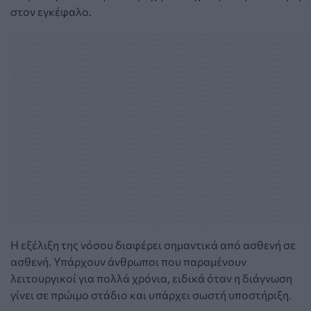
στον εγκέφαλο.
Η εξέλιξη της νόσου διαφέρει σημαντικά από ασθενή σε
ασθενή. Υπάρχουν άνθρωποι που παραμένουν
λειτουργικοί για πολλά χρόνια, ειδικά όταν η διάγνωση
γίνει σε πρώιμο στάδιο και υπάρχει σωστή υποστήριξη.