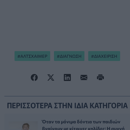
ΑΛΤΣΧΑΙΜΕΡ
ΔΙΑΓΝΩΣΗ
ΔΙΑΧΕΙΡΙΣΗ
ΠΕΡΙΣΣΟΤΕΡΑ ΣΤΗΝ ΙΔΙΑ ΚΑΤΗΓΟΡΙΑ
Όταν τα μόνιμα δόντια των παιδιών
βγαίνουν με κίτρινες κηλίδες: Η συχνή