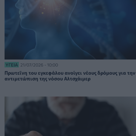
ΥΓΕΊΑ
21/07/2026 - 10:00
Πρωτεΐνη του εγκεφάλου ανοίγει νέους δρόμους για την
αντιμετώπιση της νόσου Αλτσχάιμερ