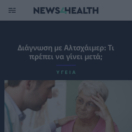
Διάγνωση με Αλτσχάιμερ: Τι
πρέπει να γίνει μετά;
ΥΓΕΊΑ