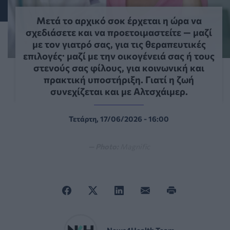
Μετά το αρχικό σοκ έρχεται η ώρα να
σχεδιάσετε και να προετοιμαστείτε — μαζί
με τον γιατρό σας, για τις θεραπευτικές
επιλογές· μαζί με την οικογένειά σας ή τους
στενούς σας φίλους, για κοινωνική και
πρακτική υποστήριξη. Γιατί η ζωή
συνεχίζεται και με Αλτσχάιμερ.
Τετάρτη, 17/06/2026 - 16:00
— Photo:
Magnific
News4Health Team