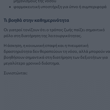
μηχανισμούς της νόσου
φαρμακευτική υποστήριξη για ύπνο ή συμπεριφορά
Τι βοηθά στην καθημερινότητα
Οι γιατροί τονίζουν ότι ο τρόπος ζωής παίζει σημαντικό
ρόλο στη διατήρηση της λειτουργικότητας.
Η άσκηση, η κοινωνική επαφή και η πνευματική
δραστηριότητα δεν θεραπεύουν τη νόσο, αλλά μπορούν να
βοηθήσουν σημαντικά στη διατήρηση των δεξιοτήτων για
μεγαλύτερο χρονικό διάστημα.
Συνιστώνται: