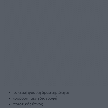
τακτική φυσική δραστηριότητα
ισορροπημένη διατροφή
ποιοτικός ύπνος