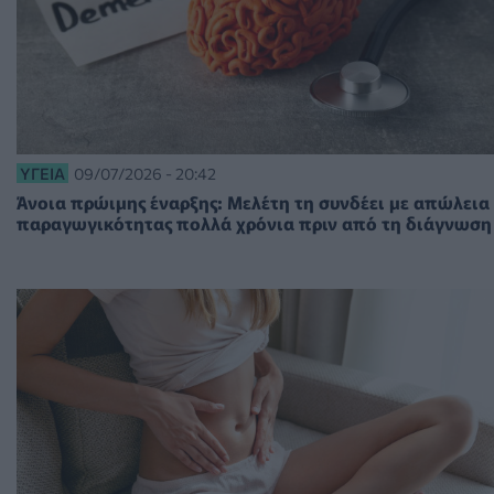
ΥΓΕΊΑ
09/07/2026 - 20:42
Άνοια πρώιμης έναρξης: Μελέτη τη συνδέει με απώλεια
παραγωγικότητας πολλά χρόνια πριν από τη διάγνωση