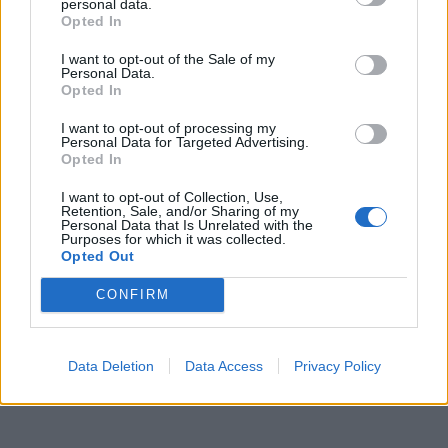
personal data.
Opted In
I want to opt-out of the Sale of my
Personal Data.
Opted In
I want to opt-out of processing my
Personal Data for Targeted Advertising.
Opted In
I want to opt-out of Collection, Use,
Retention, Sale, and/or Sharing of my
Personal Data that Is Unrelated with the
Purposes for which it was collected.
Opted Out
CONFIRM
Data Deletion
Data Access
Privacy Policy