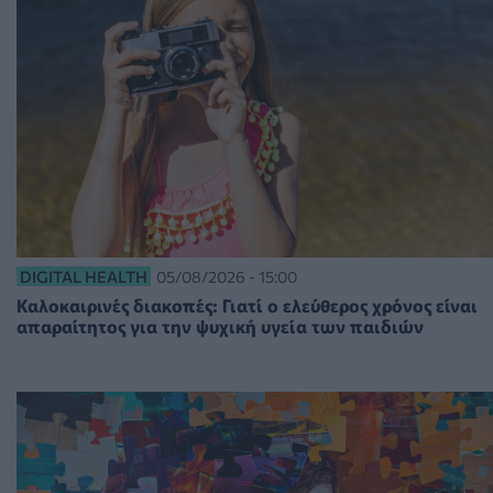
DIGITAL HEALTH
05/08/2026 - 15:00
Καλοκαιρινές διακοπές: Γιατί ο ελεύθερος χρόνος είναι
απαραίτητος για την ψυχική υγεία των παιδιών