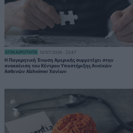
ΕΠΙΚΑΙΡΌΤΗΤΑ
13/07/2026 - 22:47
Η Παγκρητική Ένωση Αμερικής συμμετέχει στην
ανακαίνιση του Κέντρου Υποστήριξης Ανοϊκών
Ασθενών Alzheimer Χανίων