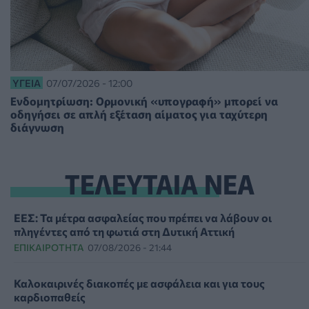
ΥΓΕΊΑ
07/07/2026 - 12:00
Ενδομητρίωση: Ορμονική «υπογραφή» μπορεί να
οδηγήσει σε απλή εξέταση αίματος για ταχύτερη
διάγνωση
ΤΕΛΕΥΤΑΙΑ ΝΕΑ
ΕΕΣ: Τα μέτρα ασφαλείας που πρέπει να λάβουν οι
πληγέντες από τη φωτιά στη Δυτική Αττική
ΕΠΙΚΑΙΡΌΤΗΤΑ
07/08/2026 - 21:44
Καλοκαιρινές διακοπές με ασφάλεια και για τους
καρδιοπαθείς