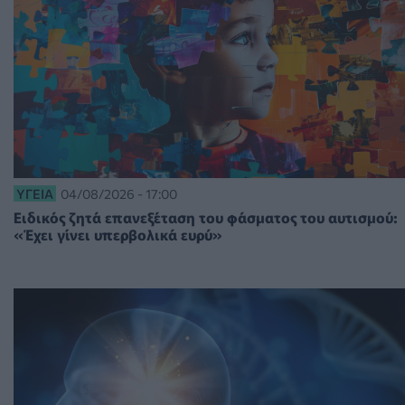
ΥΓΕΊΑ
04/08/2026 - 17:00
Ειδικός ζητά επανεξέταση του φάσματος του αυτισμού:
«Έχει γίνει υπερβολικά ευρύ»