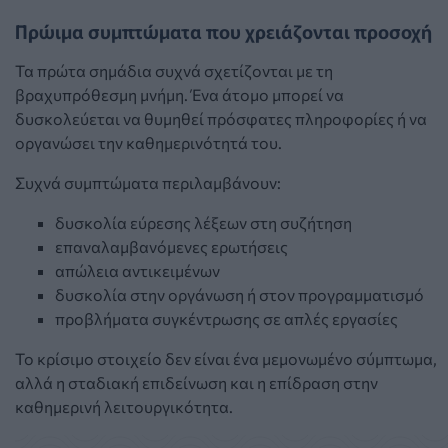
Πρώιμα συμπτώματα που χρειάζονται προσοχή
Τα πρώτα σημάδια συχνά σχετίζονται με τη
βραχυπρόθεσμη μνήμη. Ένα άτομο μπορεί να
δυσκολεύεται να θυμηθεί πρόσφατες πληροφορίες ή να
οργανώσει την καθημερινότητά του.
Συχνά συμπτώματα περιλαμβάνουν:
δυσκολία εύρεσης λέξεων στη συζήτηση
επαναλαμβανόμενες ερωτήσεις
απώλεια αντικειμένων
δυσκολία στην οργάνωση ή στον προγραμματισμό
προβλήματα συγκέντρωσης σε απλές εργασίες
Το κρίσιμο στοιχείο δεν είναι ένα μεμονωμένο σύμπτωμα,
αλλά η σταδιακή επιδείνωση και η επίδραση στην
καθημερινή λειτουργικότητα.