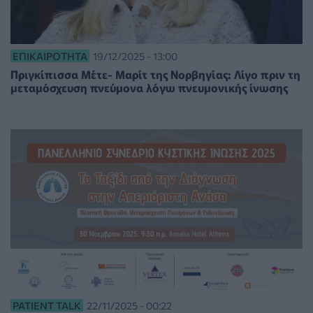
ΕΠΙΚΑΙΡΌΤΗΤΑ
19/12/2025 - 13:00
Πριγκίπισσα Μέτε- Μαρίτ της Νορβηγίας: Λίγο πριν τη
μεταμόσχευση πνεύμονα λόγω πνευμονικής ίνωσης
PATIENT TALK
22/11/2025 - 00:22