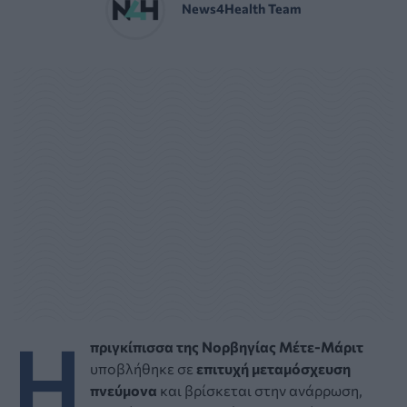
News4Health Team
Η
πριγκίπισσα της Νορβηγίας Μέτε-Μάριτ
υποβλήθηκε σε
επιτυχή μεταμόσχευση
πνεύμονα
και βρίσκεται στην ανάρρωση,