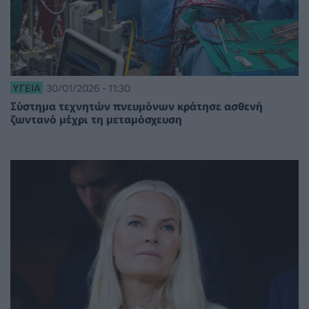
ΥΓΕΊΑ
30/01/2026 - 11:30
Σύστημα τεχνητών πνευμόνων κράτησε ασθενή
ζωντανό μέχρι τη μεταμόσχευση