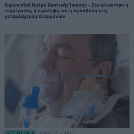
Ευρωπαϊκή Ημέρα Κυστικής Ίνωσης – Στο επίκεντρο η
ενημέρωση, η πρόληψη και η πρόσβαση στη
μεταμόσχευση πνευμόνων
PATIENT TALK
31/10/2025 - 20:33