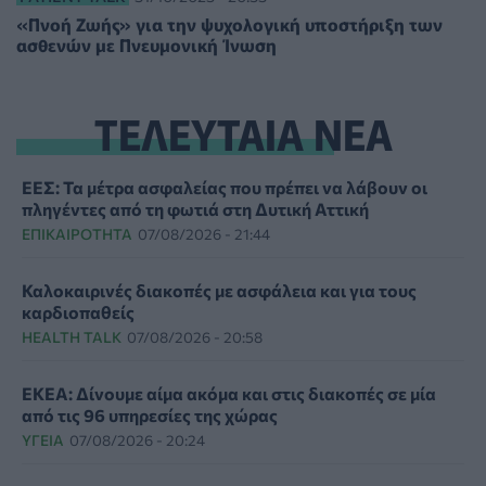
«Πνοή Ζωής» για την ψυχολογική υποστήριξη των
ασθενών με Πνευμονική Ίνωση
ΤΕΛΕΥΤΑΙΑ ΝΕΑ
ΕΕΣ: Τα μέτρα ασφαλείας που πρέπει να λάβουν οι
πληγέντες από τη φωτιά στη Δυτική Αττική
ΕΠΙΚΑΙΡΌΤΗΤΑ
07/08/2026 - 21:44
Καλοκαιρινές διακοπές με ασφάλεια και για τους
καρδιοπαθείς
HEALTH TALK
07/08/2026 - 20:58
ΕΚΕΑ: Δίνουμε αίμα ακόμα και στις διακοπές σε μία
από τις 96 υπηρεσίες της χώρας
ΥΓΕΊΑ
07/08/2026 - 20:24