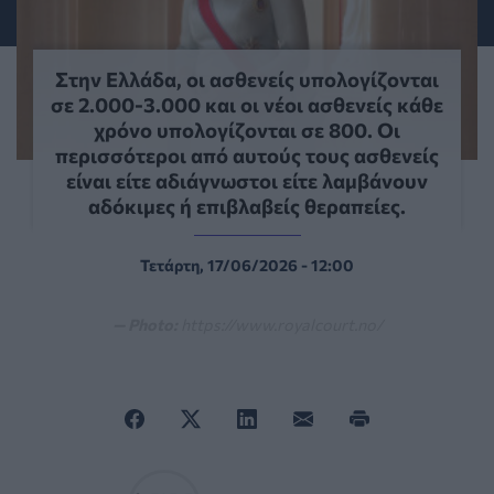
Στην Ελλάδα, οι ασθενείς υπολογίζονται
σε 2.000-3.000 και οι νέοι ασθενείς κάθε
χρόνο υπολογίζονται σε 800. Οι
περισσότεροι από αυτούς τους ασθενείς
είναι είτε αδιάγνωστοι είτε λαμβάνουν
αδόκιμες ή επιβλαβείς θεραπείες.
Τετάρτη, 17/06/2026 - 12:00
— Photo:
https://www.royalcourt.no/