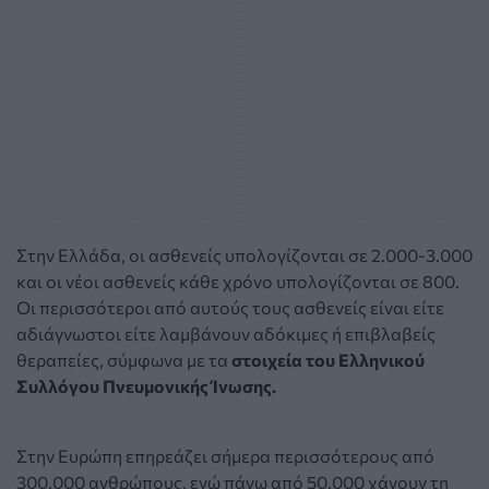
Στην Ελλάδα, οι ασθενείς υπολογίζονται σε 2.000-3.000
και οι νέοι ασθενείς κάθε χρόνο υπολογίζονται σε 800.
Οι περισσότεροι από αυτούς τους ασθενείς είναι είτε
αδιάγνωστοι είτε λαμβάνουν αδόκιμες ή επιβλαβείς
θεραπείες, σύμφωνα με τα
στοιχεία του Ελληνικού
Συλλόγου Πνευμονικής Ίνωσης.
Στην Ευρώπη επηρεάζει σήμερα περισσότερους από
300.000 ανθρώπους, ενώ πάνω από 50.000 χάνουν τη