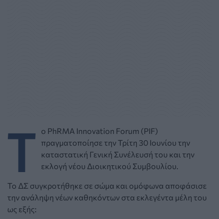
T
o PhRMA Innovation Forum (PIF)
πραγματοποίησε την Τρίτη 30 Ιουνίου την
καταστατική Γενική Συνέλευσή του και την
εκλογή νέου Διοικητικού Συμβουλίου.
Το ΔΣ συγκροτήθηκε σε σώμα και ομόφωνα αποφάσισε
την ανάληψη νέων καθηκόντων στα εκλεγέντα μέλη του
ως εξής: