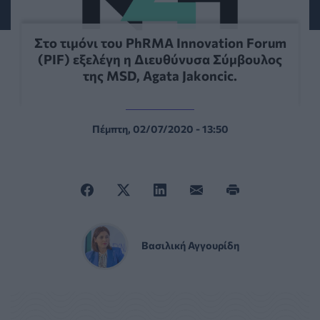
Στο τιμόνι του PhRMA Innovation Forum
(PIF) εξελέγη η Διευθύνυσα Σύμβουλος
της MSD, Agata Jakoncic.
Πέμπτη, 02/07/2020 - 13:50
Βασιλική Αγγουρίδη