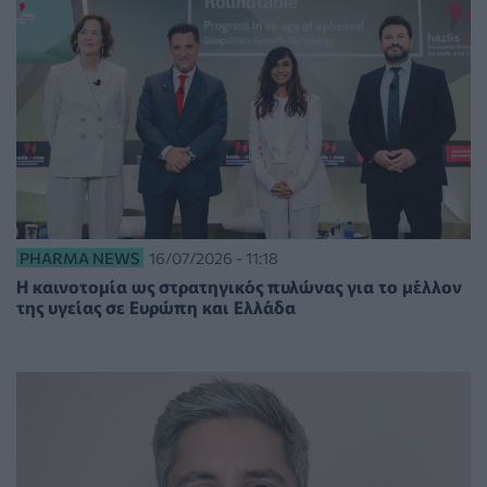
PHARMA NEWS
16/07/2026 - 11:18
Η καινοτομία ως στρατηγικός πυλώνας για το μέλλον
της υγείας σε Ευρώπη και Ελλάδα