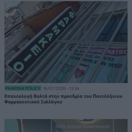
PHARMA POLICY
16/07/2026 - 13:34
Επανεκλογή Βαλτά στην προεδρία του Πανελλήνιου
Φαρμακευτικού Συλλόγου