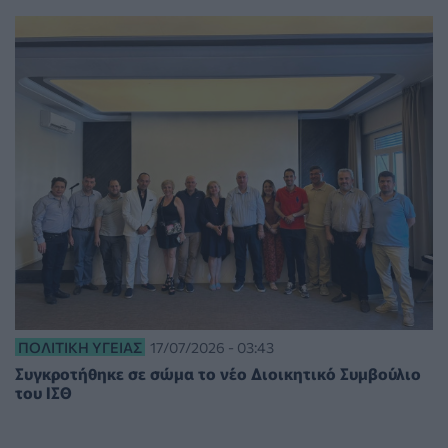
ΠΟΛΙΤΙΚΉ ΥΓΕΊΑΣ
17/07/2026 - 03:43
Συγκροτήθηκε σε σώμα το νέο Διοικητικό Συμβούλιο
του ΙΣΘ