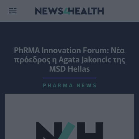
PhRMA Innovation Forum: Νέα
πρόεδρος η Agata Jakoncic της
MSD Hellas
PHARMA NEWS