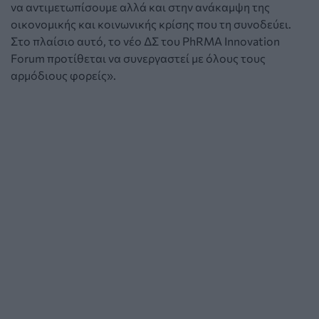
να αντιμετωπίσουμε αλλά και στην ανάκαμψη της
οικονομικής και κοινωνικής κρίσης που τη συνοδεύει.
Στο πλαίσιο αυτό, το νέο ΔΣ του PhRMA Innovation
Forum προτίθεται να συνεργαστεί με όλους τους
αρμόδιους φορείς».