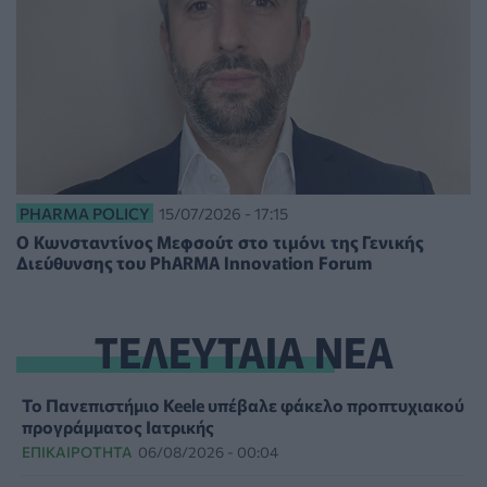
PHARMA POLICY
15/07/2026 - 17:15
Ο Κωνσταντίνος Μεφσούτ στο τιμόνι της Γενικής
Διεύθυνσης του PhARMA Innovation Forum
ΤΕΛΕΥΤΑΙΑ ΝΕΑ
Το Πανεπιστήμιο Keele υπέβαλε φάκελο προπτυχιακού
προγράμματος Ιατρικής
ΕΠΙΚΑΙΡΌΤΗΤΑ
06/08/2026 - 00:04