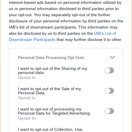
interest-based ads based on personal information utilized by
us or personal information disclosed to third parties prior to
ΣΧΕΤΙΚΑ ΑΡΘΡΑ
your opt-out. You may separately opt-out of the further
disclosure of your personal information by third parties on the
IAB’s list of downstream participants. This information may
also be disclosed by us to third parties on the
IAB’s List of
Downstream Participants
that may further disclose it to other
third parties.
Personal Data Processing Opt Outs
I want to opt-out of the Sharing of my
personal data.
Opted In
I want to opt-out of the Sale of my
Personal Data.
Opted In
I want to opt-out of processing my
Personal Data for Targeted Advertising.
Opted In
ΠΟΛΙΤΙΚΉ ΥΓΕΊΑΣ
27/07/2026 - 08:10
I want to opt-out of Collection, Use,