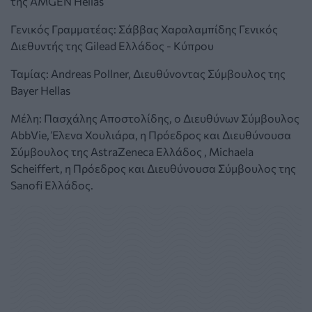
της AMGEN Hellas
Γενικός Γραμματέας: Σάββας Χαραλαμπίδης Γενικός
Διεθυντής της Gilead Ελλάδος - Κύπρου
Ταμίας: Andreas Pollner, Διευθύνοντας Σύμβουλος της
Bayer Hellas
Μέλη: Πασχάλης Αποστολίδης, ο Διευθύνων Σύμβουλος
AbbVie, Έλενα Χουλιάρα, η Πρόεδρος και Διευθύνουσα
Σύμβουλος της AstraZeneca Ελλάδος , Michaela
Scheiffert, η Πρόεδρος και Διευθύνουσα Σύμβουλος της
Sanofi Ελλάδος.