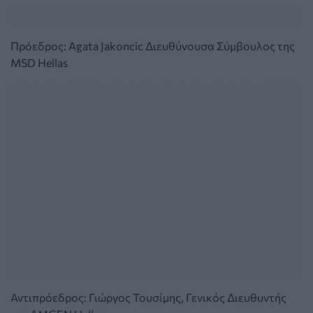
Πρόεδρος: Agata Jakoncic Διευθύνουσα Σύμβουλος της
MSD Hellas
Αντιπρόεδρος: Γιώργος Τουσίμης, Γενικός Διευθυντής