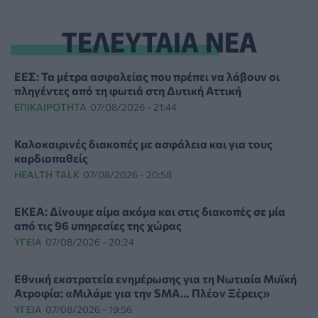
ΤΕΛΕΥΤΑΙΑ ΝΕΑ
ΕΕΣ: Τα μέτρα ασφαλείας που πρέπει να λάβουν οι
πληγέντες από τη φωτιά στη Δυτική Αττική
ΕΠΙΚΑΙΡΌΤΗΤΑ
07/08/2026 - 21:44
Καλοκαιρινές διακοπές με ασφάλεια και για τους
καρδιοπαθείς
HEALTH TALK
07/08/2026 - 20:58
ΕΚΕΑ: Δίνουμε αίμα ακόμα και στις διακοπές σε μία
από τις 96 υπηρεσίες της χώρας
ΥΓΕΊΑ
07/08/2026 - 20:24
Εθνική εκστρατεία ενημέρωσης για τη Νωτιαία Μυϊκή
Ατροφία: «Μιλάμε για την SMA… Πλέον Ξέρεις»
ΥΓΕΊΑ
07/08/2026 - 19:56