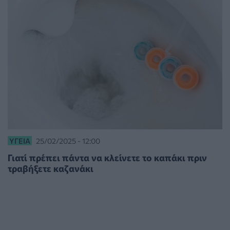
ΥΓΕΊΑ
25/02/2025 - 12:00
Γιατί πρέπει πάντα να κλείνετε το καπάκι πριν
τραβήξετε καζανάκι