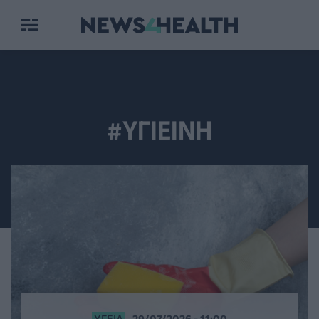
#ΥΓΙΕΙΝΗ
ΥΓΕΊΑ
29/07/2026 - 11:00