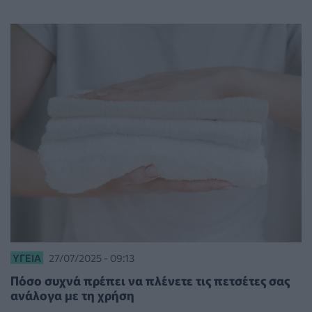
ΥΓΕΊΑ
27/07/2025 - 09:13
Πόσο συχνά πρέπει να πλένετε τις πετσέτες σας
ανάλογα με τη χρήση