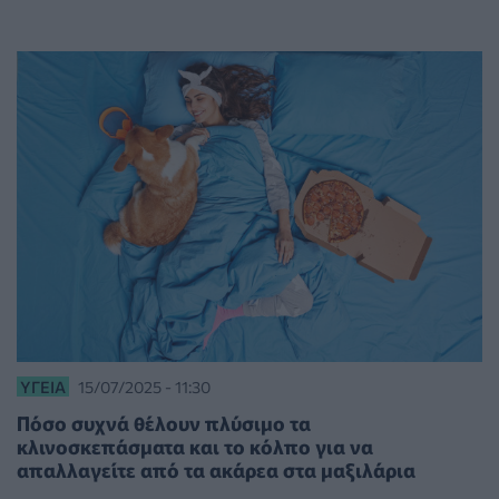
ΥΓΕΊΑ
15/07/2025 - 11:30
Πόσο συχνά θέλουν πλύσιμο τα
κλινοσκεπάσματα και το κόλπο για να
απαλλαγείτε από τα ακάρεα στα μαξιλάρια