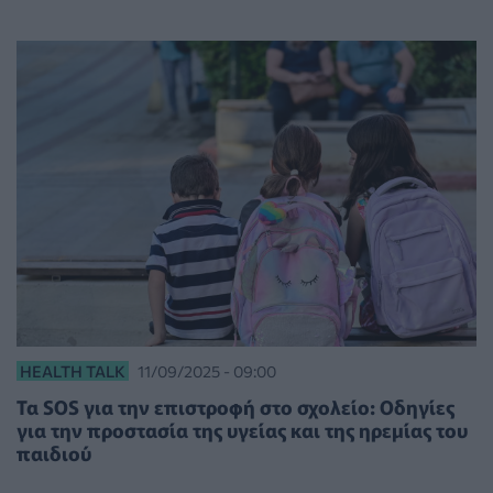
HEALTH TALK
11/09/2025 - 09:00
Τα SOS για την επιστροφή στο σχολείο: Οδηγίες
για την προστασία της υγείας και της ηρεμίας του
παιδιού