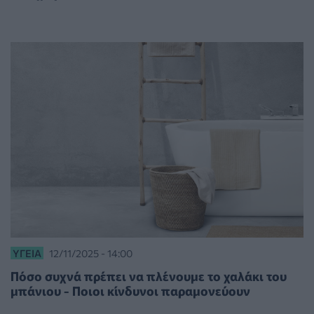
ΥΓΕΊΑ
12/11/2025 - 14:00
Πόσο συχνά πρέπει να πλένουμε το χαλάκι του
μπάνιου - Ποιοι κίνδυνοι παραμονεύουν