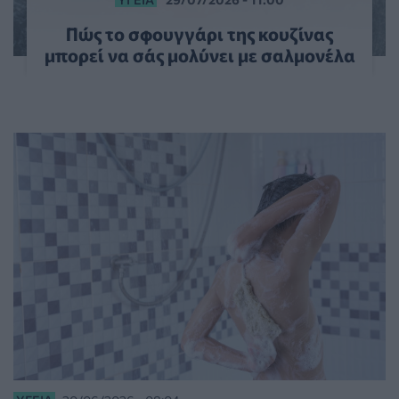
Πώς το σφουγγάρι της κουζίνας
μπορεί να σάς μολύνει με σαλμονέλα