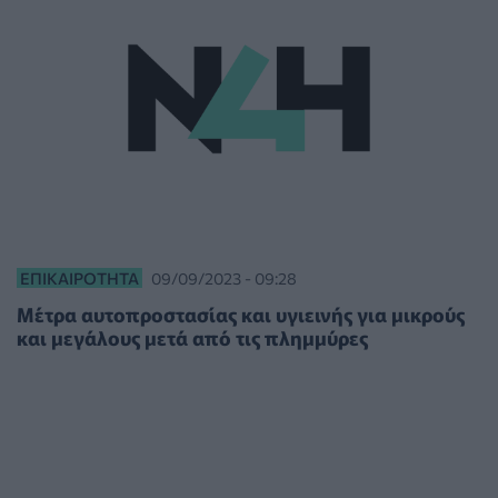
ΕΠΙΚΑΙΡΌΤΗΤΑ
09/09/2023 - 09:28
Μέτρα αυτοπροστασίας και υγιεινής για μικρούς
και μεγάλους μετά από τις πλημμύρες