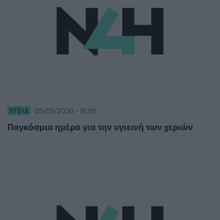
ΥΓΕΊΑ
05/05/2020 - 16:05
Παγκόσμια ημέρα για την υγιεινή των χεριών