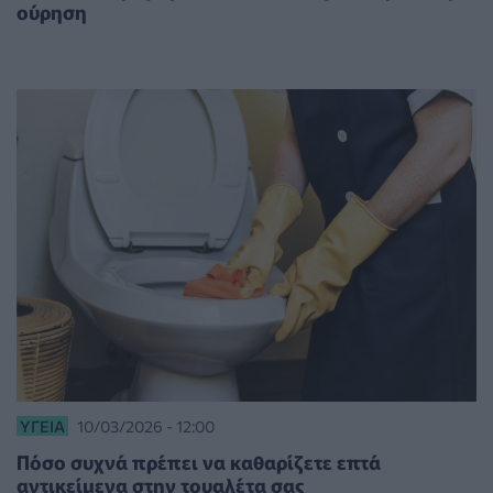
ούρηση
ΥΓΕΊΑ
10/03/2026 - 12:00
Πόσο συχνά πρέπει να καθαρίζετε επτά
αντικείμενα στην τουαλέτα σας