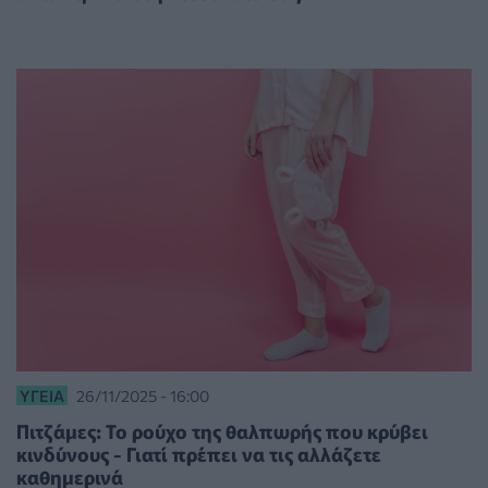
ΥΓΕΊΑ
26/11/2025 - 16:00
Πιτζάμες: Το ρούχο της θαλπωρής που κρύβει
κινδύνους - Γιατί πρέπει να τις αλλάζετε
καθημερινά