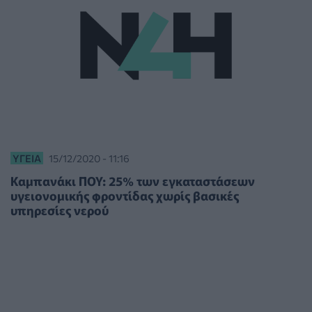
ΥΓΕΊΑ
15/12/2020 - 11:16
Καμπανάκι ΠΟΥ: 25% των εγκαταστάσεων
υγειονομικής φροντίδας χωρίς βασικές
υπηρεσίες νερού