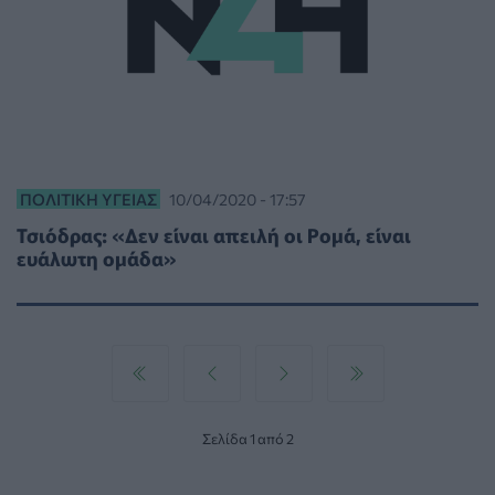
ΠΟΛΙΤΙΚΉ ΥΓΕΊΑΣ
10/04/2020 - 17:57
Τσιόδρας: «Δεν είναι απειλή οι Ρομά, είναι
ευάλωτη ομάδα»
Σελίδα 1 από 2