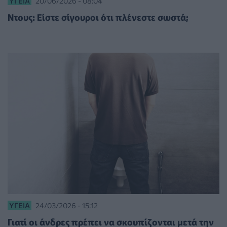
ΥΓΕΊΑ
20/06/2026 - 08:04
Ντους: Είστε σίγουροι ότι πλένεστε σωστά;
ΥΓΕΊΑ
24/03/2026 - 15:12
Γιατί οι άνδρες πρέπει να σκουπίζονται μετά την