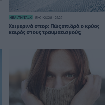
HEALTH TALK
15/01/2026 - 21:27
Χειμερινά σπορ: Πώς επιδρά ο κρύος
καιρός στους τραυματισμούς;