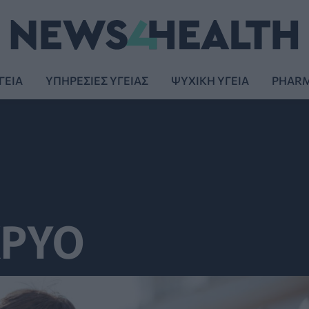
ΓΕΙΑ
ΥΠΗΡΕΣΙΕΣ ΥΓΕΙΑΣ
ΨΥΧΙΚΗ ΥΓΕΙΑ
PHAR
ΚΡΥΟ