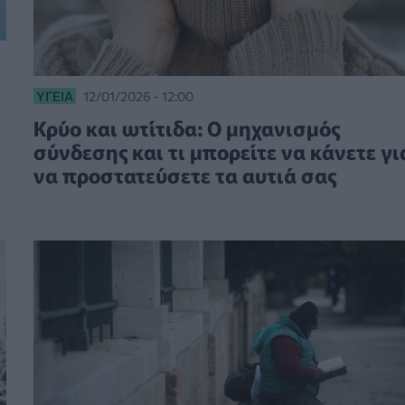
ΥΓΕΊΑ
12/01/2026 - 12:00
Κρύο και ωτίτιδα: Ο μηχανισμός
σύνδεσης και τι μπορείτε να κάνετε γι
να προστατεύσετε τα αυτιά σας