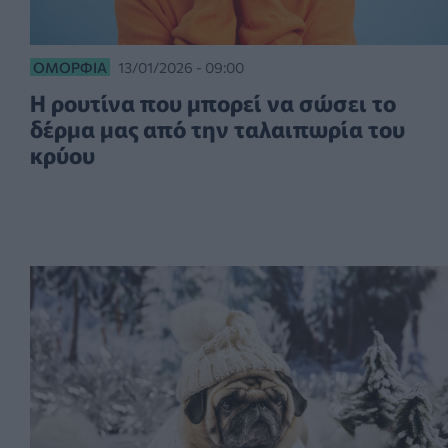
ΟΜΟΡΦΙΆ
13/01/2026 - 09:00
Η ρουτίνα που μπορεί να σώσει το
δέρμα μας από την ταλαιπωρία του
κρύου