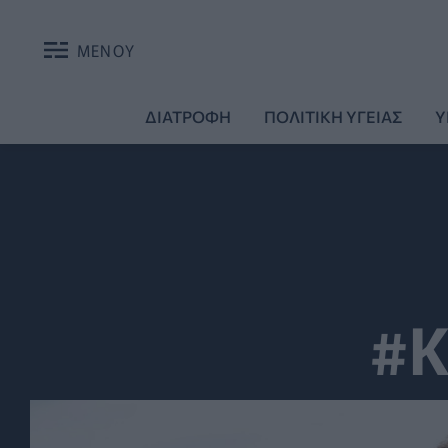
ΜΕΝΟΥ
ΔΙΑΤΡΟΦΗ
ΠΟΛΙΤΙΚΗ ΥΓΕΙΑΣ
Υ
#