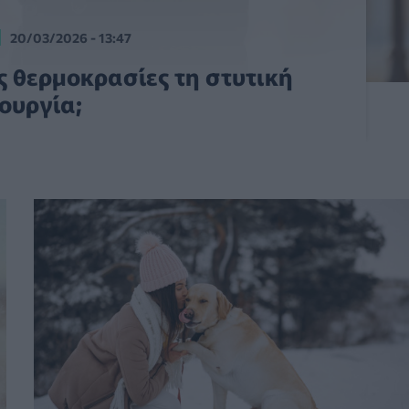
20/03/2026 - 13:47
ς θερμοκρασίες τη στυτική
τουργία;