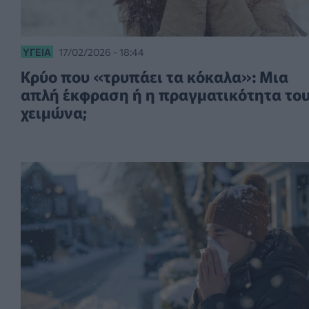
ΥΓΕΊΑ
17/02/2026 - 18:44
Κρύο που «τρυπάει τα κόκαλα»: Μια
απλή έκφραση ή η πραγματικότητα το
χειμώνα;