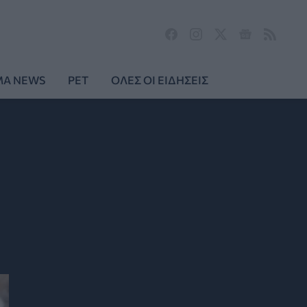
MA NEWS
PET
ΟΛΕΣ ΟΙ ΕΙΔΗΣΕΙΣ