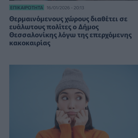
ΕΠΙΚΑΙΡΌΤΗΤΑ
16/01/2026 - 20:13
Θερμαινόμενους χώρους διαθέτει σε
ευάλωτους πολίτες ο Δήμος
Θεσσαλονίκης λόγω της επερχόμενης
κακοκαιρίας