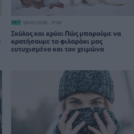
PET
09/02/2026 - 17:09
Σκύλος και κρύο: Πώς μπορούμε να
υ
κρατήσουμε το φιλαράκι μας
ευτυχισμένο και τον χειμώνα