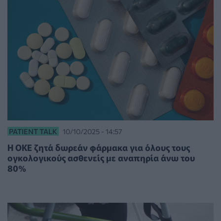
PATIENT TALK
10/10/2025 - 14:57
Η ΟΚΕ ζητά δωρεάν φάρμακα για όλους τους
ογκολογικούς ασθενείς με αναπηρία άνω του
80%