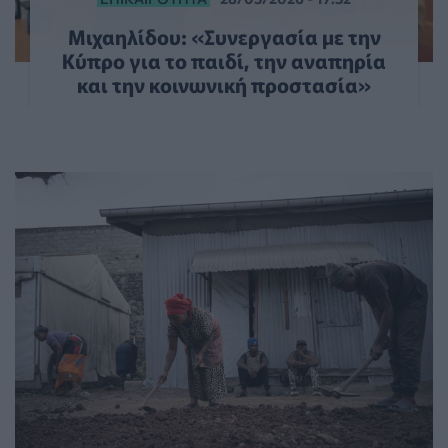
Μιχαηλίδου: «Συνεργασία με την
Κύπρο για το παιδί, την αναπηρία
και την κοινωνική προστασία»