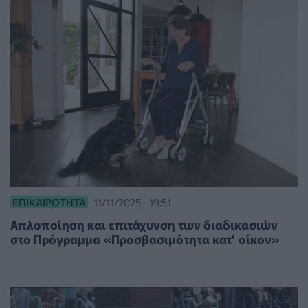
ΕΠΙΚΑΙΡΌΤΗΤΑ
11/11/2025 - 19:51
Απλοποίηση και επιτάχυνση των διαδικασιών
στο Πρόγραμμα «Προσβασιμότητα κατ’ οίκον»