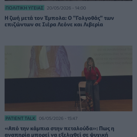
ΠΟΛΙΤΙΚΉ ΥΓΕΊΑΣ
20/05/2026 - 14:00
H ζωή μετά τον Έμπολα: Ο "Γολγοθάς" των
επιζώντων σε Σιέρα Λεόνε και Λιβερία
PATIENT TALK
06/05/2026 - 15:47
«Από την κάμπια στην πεταλούδα»: Πως η
αναπηρία μπορεί να εξελιχθεί σε ψυχική