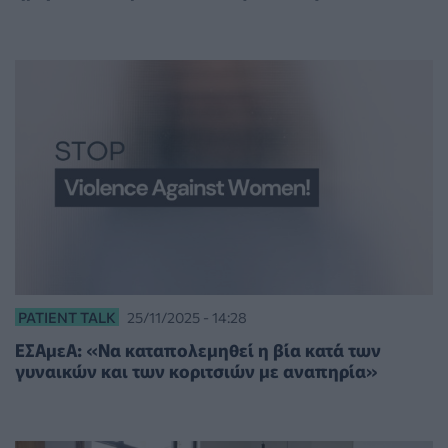
PATIENT TALK
25/11/2025 - 14:28
ΕΣΑμεΑ: «Να καταπολεμηθεί η βία κατά των
γυναικών και των κοριτσιών με αναπηρία»