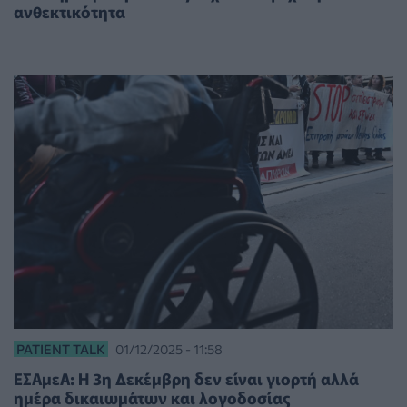
ανθεκτικότητα
PATIENT TALK
01/12/2025 - 11:58
ΕΣΑμεΑ: Η 3η Δεκέμβρη δεν είναι γιορτή αλλά
ημέρα δικαιωμάτων και λογοδοσίας