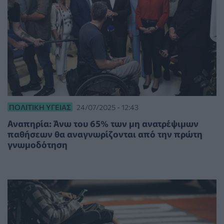
ΠΟΛΙΤΙΚΉ ΥΓΕΊΑΣ
24/07/2025 - 12:43
Αναπηρία: Άνω του 65% των μη ανατρέψιμων
παθήσεων θα αναγνωρίζονται από την πρώτη
γνωμοδότηση