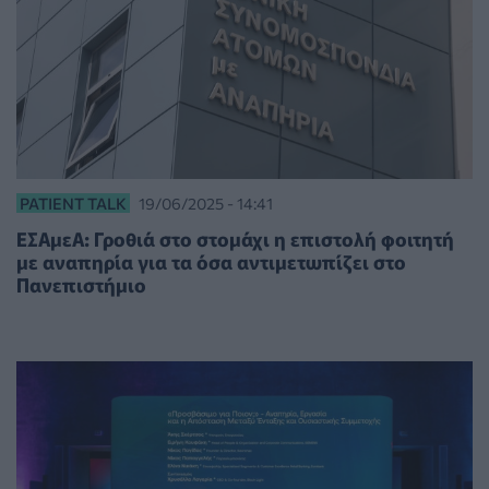
PATIENT TALK
19/06/2025 - 14:41
ΕΣΑμεΑ: Γροθιά στο στομάχι η επιστολή φοιτητή
με αναπηρία για τα όσα αντιμετωπίζει στο
Πανεπιστήμιο