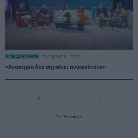
ΕΠΙΚΑΙΡΌΤΗΤΑ
22/05/2025 - 17:32
«Αναπηρία δεν σημαίνει ανικανότητα»
Σελίδα 1 από 6