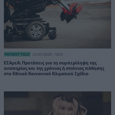
PATIENT TALK
21/07/2025 - 13:51
ΕΣΑμεΑ: Προτάσεις για τη συμπερίληψη της
αναπηρίας και της χρόνιας ή σπάνιας πάθησης
στο Εθνικό Κοινωνικό Κλιματικό Σχέδιο