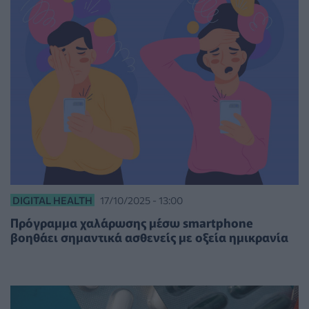
DIGITAL HEALTH
17/10/2025 - 13:00
Πρόγραμμα χαλάρωσης μέσω smartphone
βοηθάει σημαντικά ασθενείς με οξεία ημικρανία