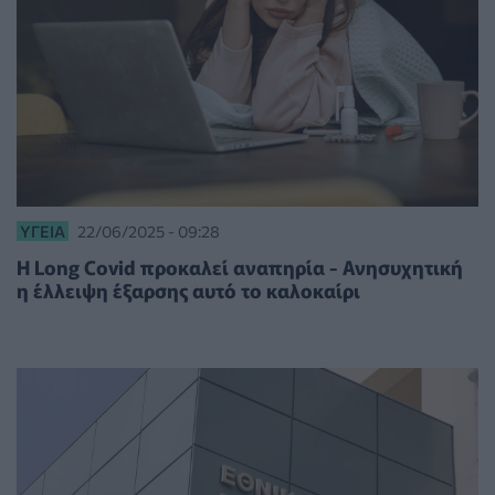
ΥΓΕΊΑ
22/06/2025 - 09:28
H Long Covid προκαλεί αναπηρία - Ανησυχητική
η έλλειψη έξαρσης αυτό το καλοκαίρι