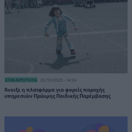
ΕΠΙΚΑΙΡΌΤΗΤΑ
20/10/2025 - 14:24
Άνοιξε η πλατφόρμα για φορείς παροχής
υπηρεσιών Πρώιμης Παιδικής Παρέμβασης