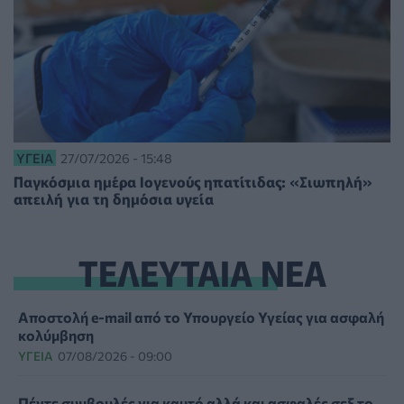
ΥΓΕΊΑ
27/07/2026 - 15:48
Παγκόσμια ημέρα Ιογενούς ηπατίτιδας: «Σιωπηλή»
απειλή για τη δημόσια υγεία
ΤΕΛΕΥΤΑΙΑ ΝΕΑ
Αποστολή e-mail από το Υπουργείο Υγείας για ασφαλή
κολύμβηση
ΥΓΕΊΑ
07/08/2026 - 09:00
Πέντε συμβουλές για καυτό αλλά και ασφαλές σεξ το