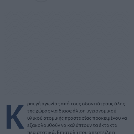
Κ
ραυγή αγωνίας από τους οδοντιάτρους όλης
της χώρας για διασφάλιση υγειονομικού
υλικού ατομικής προστασίας προκειμένου να
εξακολουθούν να καλύπτουν τα έκτακτα
περιστατικά. Επιστολή που απέστειλε η