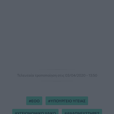
Τελευταία τροποποίηση στις 03/04/2020 - 13:50
ΕΟΟ
ΥΠΟΥΡΓΕΙΟ ΥΓΕΙΑΣ
ΥΓΕΙΟΝΟΜΙΚΟ ΥΛΙΚΟ
ΑΝΑΠΝΕΥΣΤΗΡΕΣ