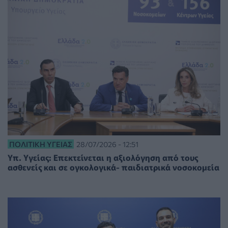
ΠΟΛΙΤΙΚΉ ΥΓΕΊΑΣ
28/07/2026 - 12:51
Υπ. Υγείας: Επεκτείνεται η αξιολόγηση από τους
ασθενείς και σε ογκολογικά- παιδιατρικά νοσοκομεία