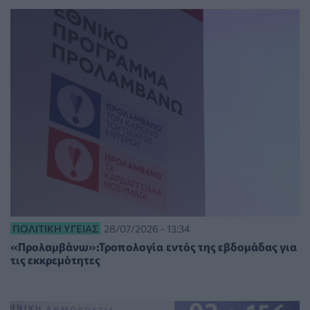
ΠΟΛΙΤΙΚΉ ΥΓΕΊΑΣ
28/07/2026 - 13:34
«Προλαμβάνω»:Τροπολογία εντός της εβδομάδας για
τις εκκρεμότητες