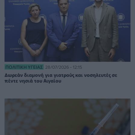
ΠΟΛΙΤΙΚΉ ΥΓΕΊΑΣ
28/07/2026 - 12:15
Δωρεάν διαμονή για γιατρούς και νοσηλευτές σε
πέντε νησιά του Αιγαίου