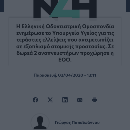
Η Ελληνική Οδοντιατρική Ομοσπονδία
ενημέρωσε το Υπουργείο Υγείας για τις
τεράστιες ελλείψεις που αντιμετωπίζει
σε εξοπλισμό ατομικής προστασίας. Σε
δωρεά 2 αναπνευστήρων προχώρησε η
ΕΟΟ.
Παρασκευή, 03/04/2020 - 13:11
Γιώργος Παπαϊωάννου