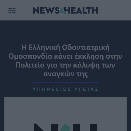
Η Ελληνική Οδοντιατρική
Ομοσπονδία κάνει έκκληση στην
Πολιτεία για την κάλυψη των
αναγκών της
ΥΠΗΡΕΣΊΕΣ ΥΓΕΊΑΣ