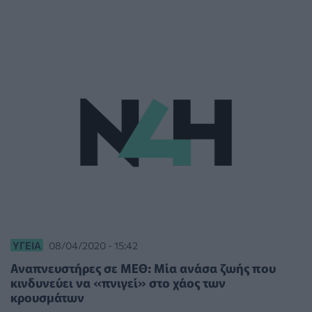
ΥΓΕΊΑ
08/04/2020 - 15:42
Αναπνευστήρες σε ΜΕΘ: Μία ανάσα ζωής που
κινδυνεύει να «πνιγεί» στο χάος των
κρουσμάτων