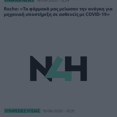
Roche: «Τα φάρμακά μας μείωσαν την ανάγκη για
μηχανική υποστήριξη σε ασθενείς με COVID-19»
ΥΠΗΡΕΣΊΕΣ ΥΓΕΊΑΣ
15/06/2020 - 10:31