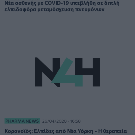
Νέα ασθενής με COVID-19 υπεβλήθη σε διπλή
ελπιδοφόρα μεταμόσχευση πνευμόνων
PHARMA NEWS
26/04/2020 - 16:58
Κορονοϊός: Ελπίδες από Νέα Υόρκη - Η θεραπεία