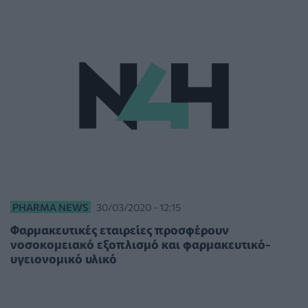
PHARMA NEWS
30/03/2020 - 12:15
Φαρμακευτικές εταιρείες προσφέρουν
νοσοκομειακό εξοπλισμό και φαρμακευτικό-
υγειονομικό υλικό