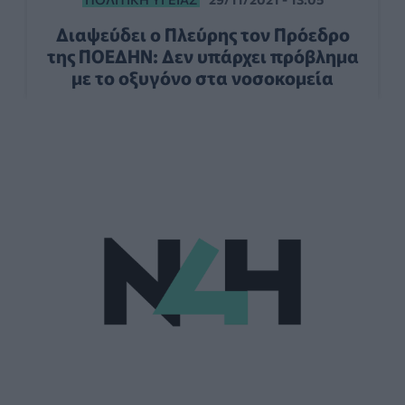
Διαψεύδει ο Πλεύρης τον Πρόεδρο
της ΠΟΕΔΗΝ: Δεν υπάρχει πρόβλημα
με το οξυγόνο στα νοσοκομεία