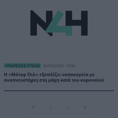
ΥΠΗΡΕΣΊΕΣ ΥΓΕΊΑΣ
18/03/2020 - 11:00
Η «Μότορ Όιλ» εξοπλίζει νοσοκομεία με
αναπνευστήρες στη μάχη κατά του κορονοϊού