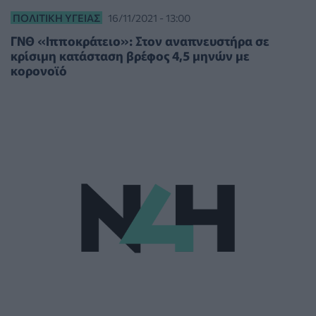
ΠΟΛΙΤΙΚΉ ΥΓΕΊΑΣ
16/11/2021 - 13:00
ΓΝΘ «Ιπποκράτειο»: Στον αναπνευστήρα σε
κρίσιμη κατάσταση βρέφος 4,5 μηνών με
κορονοϊό