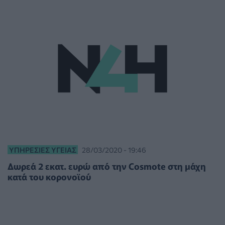
ΥΠΗΡΕΣΊΕΣ ΥΓΕΊΑΣ
28/03/2020 - 19:46
Δωρεά 2 εκατ. ευρώ από την Cosmote στη μάχη
κατά του κορονοϊού