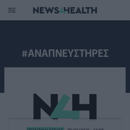
#ΑΝΑΠΝΕΥΣΤΗΡΕΣ
ΠΟΛΙΤΙΚΉ ΥΓΕΊΑΣ
29/11/2021 - 13:05