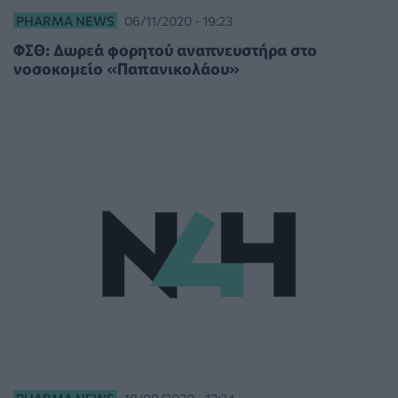
PHARMA NEWS
06/11/2020 - 19:23
ΦΣΘ: Δωρεά φορητού αναπνευστήρα στο
νοσοκομείο «Παπανικολάου»
PHARMA NEWS
18/09/2020 - 13:24