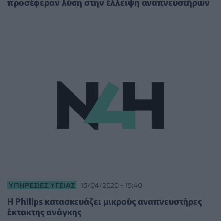
προσέφεραν λύση στην έλλειψη αναπνευστήρων
ΥΠΗΡΕΣΊΕΣ ΥΓΕΊΑΣ
15/04/2020 - 15:40
Η Philips κατασκευάζει μικρούς αναπνευστήρες
έκτακτης ανάγκης