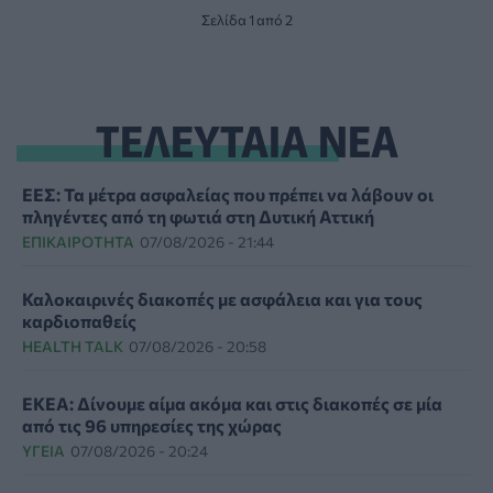
Σελίδα 1 από 2
ΤΕΛΕΥΤΑΙΑ ΝΕΑ
ΕΕΣ: Τα μέτρα ασφαλείας που πρέπει να λάβουν οι
πληγέντες από τη φωτιά στη Δυτική Αττική
ΕΠΙΚΑΙΡΌΤΗΤΑ
07/08/2026 - 21:44
Καλοκαιρινές διακοπές με ασφάλεια και για τους
καρδιοπαθείς
HEALTH TALK
07/08/2026 - 20:58
ΕΚΕΑ: Δίνουμε αίμα ακόμα και στις διακοπές σε μία
από τις 96 υπηρεσίες της χώρας
ΥΓΕΊΑ
07/08/2026 - 20:24