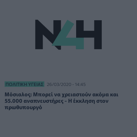
ΠΟΛΙΤΙΚΉ ΥΓΕΊΑΣ
26/03/2020 - 14:45
Μόσιαλος: Μπορεί να χρειαστούν ακόμα και
55.000 αναπνευστήρες - Η έκκληση στον
πρωθυπουργό