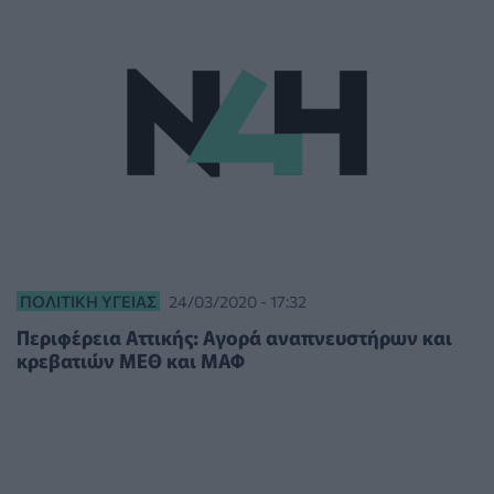
ΠΟΛΙΤΙΚΉ ΥΓΕΊΑΣ
24/03/2020 - 17:32
Περιφέρεια Αττικής: Αγορά αναπνευστήρων και
κρεβατιών ΜΕΘ και ΜΑΦ