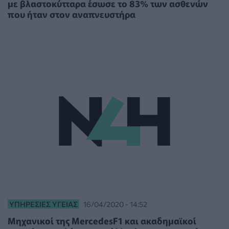
με βλαστοκύτταρα έσωσε το 83% των ασθενών
που ήταν στον αναπνευστήρα
ΥΠΗΡΕΣΊΕΣ ΥΓΕΊΑΣ
16/04/2020 - 14:52
Μηχανικοί της ΜercedesF1 και ακαδημαϊκοί