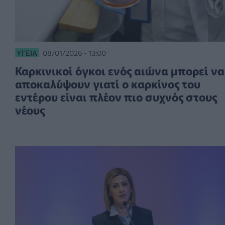
ΥΓΕΊΑ
08/01/2026 - 13:00
Καρκινικοί όγκοι ενός αιώνα μπορεί να
αποκαλύψουν γιατί ο καρκίνος του
εντέρου είναι πλέον πιο συχνός στους
νέους