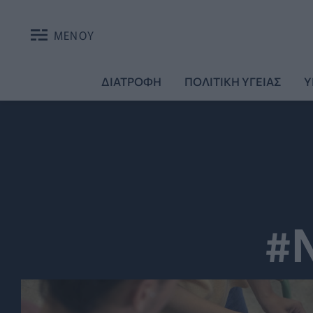
ΜΕΝΟΥ
ΔΙΑΤΡΟΦΗ
ΠΟΛΙΤΙΚΗ ΥΓΕΙΑΣ
Υ
#