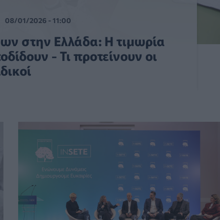
08/01/2026 - 11:00
ων στην Ελλάδα: Η τιμωρία
οδίδουν - Τι προτείνουν οι
ιδικοί