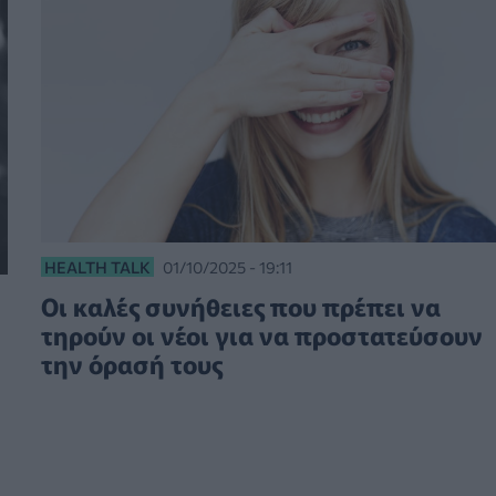
HEALTH TALK
01/10/2025 - 19:11
Οι καλές συνήθειες που πρέπει να
τηρούν οι νέοι για να προστατεύσουν
την όρασή τους