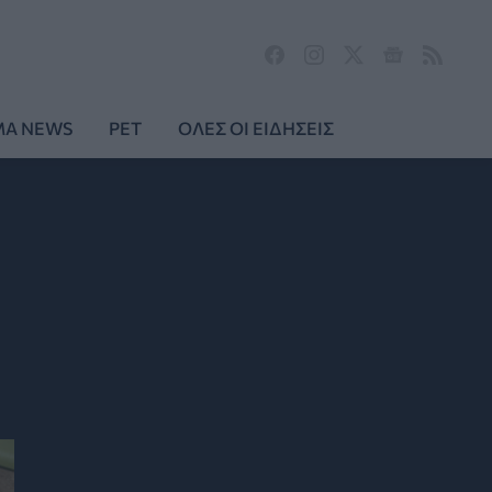
MA NEWS
PET
ΟΛΕΣ ΟΙ ΕΙΔΗΣΕΙΣ