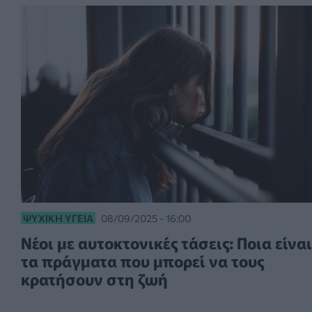
ΨΥΧΙΚΉ ΥΓΕΊΑ
08/09/2025 - 16:00
Νέοι με αυτοκτονικές τάσεις: Ποια είναι
τα πράγματα που μπορεί να τους
κρατήσουν στη ζωή