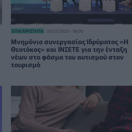
ΕΠΙΚΑΙΡΌΤΗΤΑ
05/12/2025 - 16:00
Μνημόνιο συνεργασίας Ιδρύματος «Η
Θεοτόκος» και ΙΝΣΕΤΕ για την ένταξη
νέων στο φάσμα του αυτισμού στον
τουρισμό