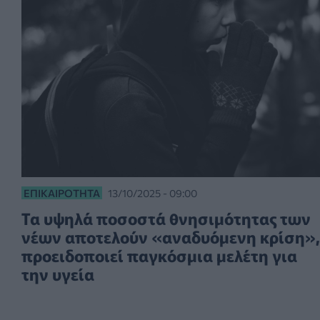
ΕΠΙΚΑΙΡΌΤΗΤΑ
13/10/2025 - 09:00
Τα υψηλά ποσοστά θνησιμότητας των
νέων αποτελούν «αναδυόμενη κρίση»,
προειδοποιεί παγκόσμια μελέτη για
την υγεία