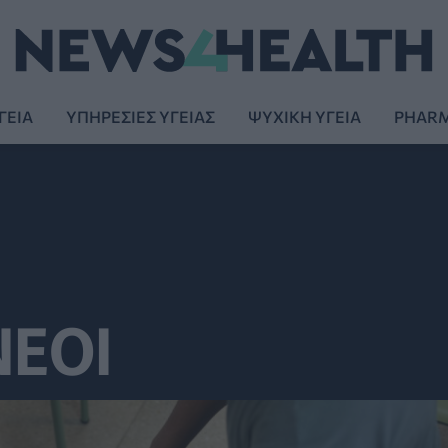
ΓΕΙΑ
ΥΠΗΡΕΣΙΕΣ ΥΓΕΙΑΣ
ΨΥΧΙΚΗ ΥΓΕΙΑ
PHAR
ΝΕΟΙ