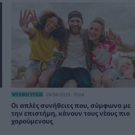
ΨΥΧΙΚΉ ΥΓΕΊΑ
29/08/2025 - 15:04
Οι απλές συνήθειες που, σύμφωνα με
την επιστήμη, κάνουν τους νέους πιο
χαρούμενους