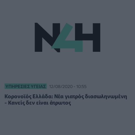
ΥΠΗΡΕΣΊΕΣ ΥΓΕΊΑΣ
12/08/2020 - 10:55
Κορονοϊός Ελλάδα: Νέα γιατρός διασωληνωμένη
- Κανείς δεν είναι άτρωτος