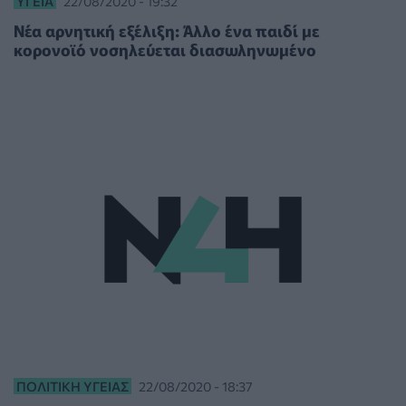
ΥΓΕΊΑ
22/08/2020 - 19:32
Νέα αρνητική εξέλιξη: Άλλο ένα παιδί με
κορονοϊό νοσηλεύεται διασωληνωμένο
ΠΟΛΙΤΙΚΉ ΥΓΕΊΑΣ
22/08/2020 - 18:37