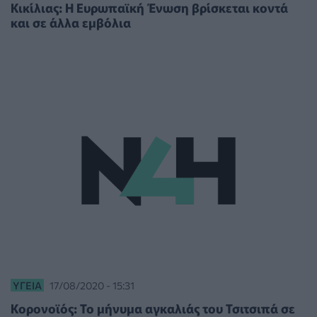
Κικίλιας: Η Ευρωπαϊκή Ένωση βρίσκεται κοντά
και σε άλλα εμβόλια
ΥΓΕΊΑ
17/08/2020 - 15:31
Κορονοϊός: Το μήνυμα αγκαλιάς του Τσιτσιπά σε