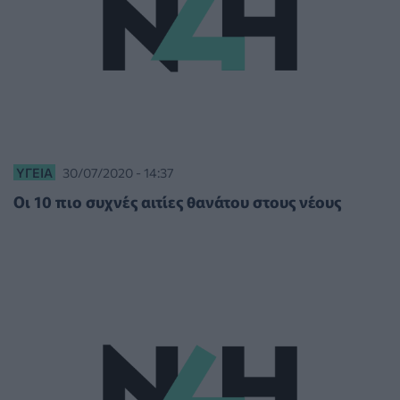
ΥΓΕΊΑ
30/07/2020 - 14:37
Οι 10 πιο συχνές αιτίες θανάτου στους νέους