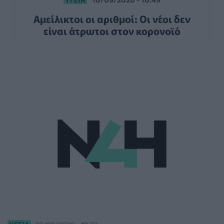
Αμείλικτοι οι αριθμοί: Οι νέοι δεν
είναι άτρωτοι στον κορονοϊό