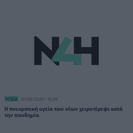
ΥΓΕΊΑ
12/08/2020 - 16:55
H πνευματική υγεία των νέων χειροτέρεψε κατά
την πανδημία