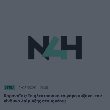
ΥΓΕΊΑ
12/08/2020 - 19:06
Κορονοϊός: Το ηλεκτρονικό τσιγάρο αυξάνει τον
κίνδυνο λοίμωξης στους νέους