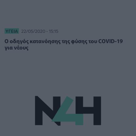
ΥΓΕΊΑ
22/05/2020 - 15:15
Ο οδηγός κατανόησης της φύσης του COVID-19
για νέους