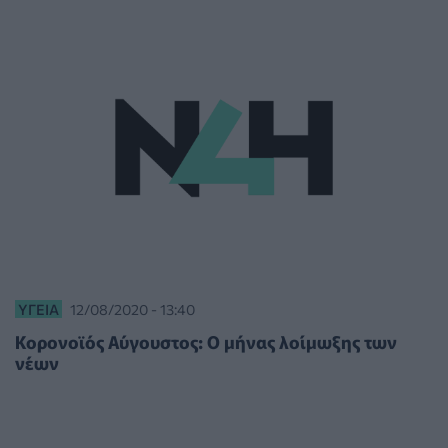
ΥΓΕΊΑ
12/08/2020 - 13:40
Κορονοϊός Αύγουστος: Ο μήνας λοίμωξης των
νέων