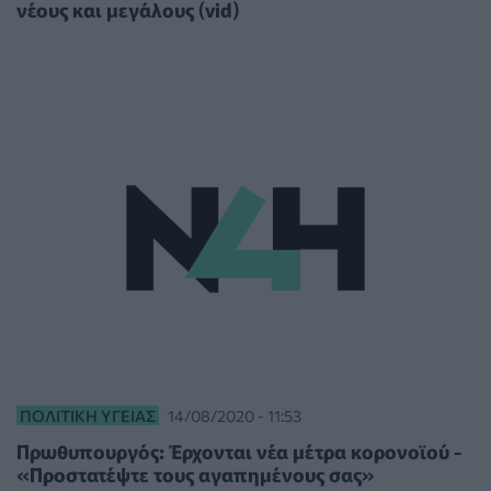
νέους και μεγάλους (vid)
ΠΟΛΙΤΙΚΉ ΥΓΕΊΑΣ
14/08/2020 - 11:53
Πρωθυπουργός: Έρχονται νέα μέτρα κορονοϊού -
«Προστατέψτε τους αγαπημένους σας»