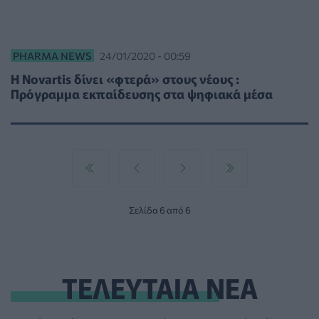
PHARMA NEWS
24/01/2020 - 00:59
H Novartis δίνει «φτερά» στους νέους :
Πρόγραμμα εκπαίδευσης στα ψηφιακά μέσα
Σελίδα 6 από 6
ΤΕΛΕΥΤΑΙΑ ΝΕΑ