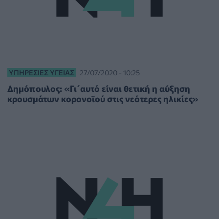
ΥΠΗΡΕΣΊΕΣ ΥΓΕΊΑΣ
27/07/2020 - 10:25
Δημόπουλος: «Γι΄αυτό είναι θετική η αύξηση
κρουσμάτων κορονοϊού στις νεότερες ηλικίες»