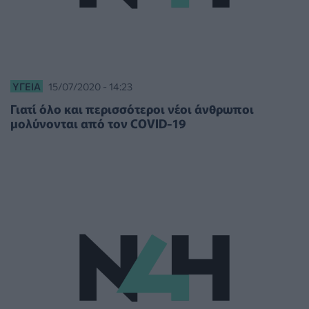
ΥΓΕΊΑ
15/07/2020 - 14:23
Γιατί όλο και περισσότεροι νέοι άνθρωποι
μολύνονται από τον COVID-19