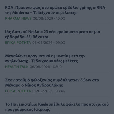
FDA: Πράσινο φως στο πρώτο εμβόλιο γρίπης mRNA
της Moderna – Τι δείχνουν οι μελέτες»
PHARMA NEWS
06/08/2026 - 10:00
Ιός Δυτικού Νείλου: 23 νέα κρούσματα μέσα σε μία
εβδομάδα, έξι θάνατοι
ΕΠΙΚΑΙΡΌΤΗΤΑ
06/08/2026 - 09:00
Μεγαλώνει πραγματικά η μυωπία μετά την
ενηλικίωση; - Τι δείχνουν νέες μελέτες
HEALTH TALK
06/08/2026 - 08:19
Στον σταθμό φιλοξενίας πυρόπληκτων ζώων στα
Μέγαρα ο Νίκος Ανδρουλάκης
ΕΠΙΚΑΙΡΌΤΗΤΑ
06/08/2026 - 03:46
Το Πανεπιστήμιο Keele υπέβαλε φάκελο προπτυχιακού
προγράμματος Ιατρικής