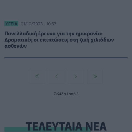
ΥΓΕΊΑ
01/10/2023 - 10:57
Πανελλαδική έρευνα για την ημικρανία:
Δραματικές οι επιπτώσεις στη ζωή χιλιάδων
ασθενών
Σελίδα 1 από 3
ΤΕΛΕΥΤΑΙΑ ΝΕΑ