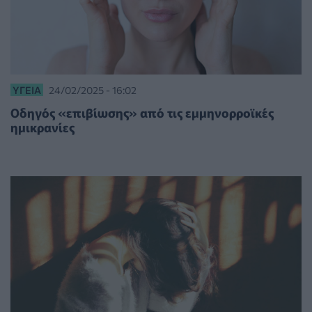
ΥΓΕΊΑ
24/02/2025 - 16:02
Οδηγός «επιβίωσης» από τις εμμηνορροϊκές
ημικρανίες