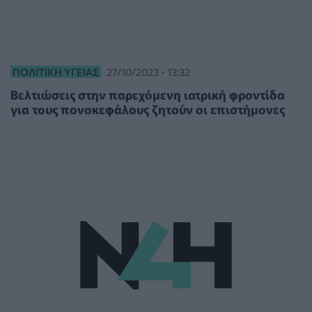
ΠΟΛΙΤΙΚΉ ΥΓΕΊΑΣ
27/10/2023 - 13:32
Βελτιώσεις στην παρεχόμενη ιατρική φροντίδα
για τους πονοκεφάλους ζητούν οι επιστήμονες