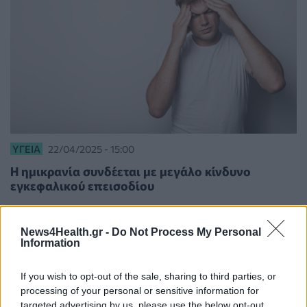
ΥΓΕΊΑ
22/04/2025 - 15:00
Η ημικρανία συνδέεται με μεγάλο κίνδυνο
εγκεφαλικού επεισοδίου
News4Health.gr -
Do Not Process My Personal
Information
If you wish to opt-out of the sale, sharing to third parties, or
processing of your personal or sensitive information for
targeted advertising by us, please use the below opt-out