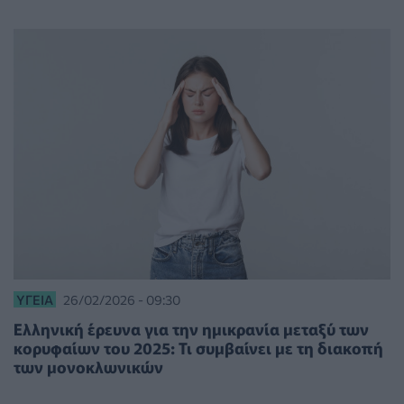
ΥΓΕΊΑ
26/02/2026 - 09:30
Ελληνική έρευνα για την ημικρανία μεταξύ των
κορυφαίων του 2025: Τι συμβαίνει με τη διακοπή
των μονοκλωνικών