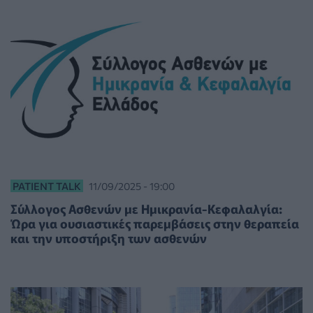
PATIENT TALK
11/09/2025 - 19:00
Σύλλογος Ασθενών με Ημικρανία-Κεφαλαλγία:
Ώρα για ουσιαστικές παρεμβάσεις στην θεραπεία
και την υποστήριξη των ασθενών