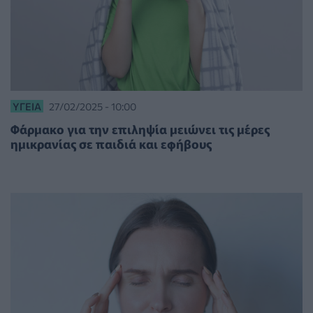
ΥΓΕΊΑ
27/02/2025 - 10:00
Φάρμακο για την επιληψία μειώνει τις μέρες
ημικρανίας σε παιδιά και εφήβους