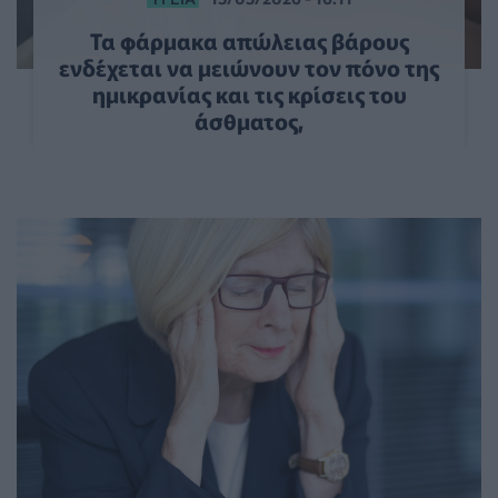
Τα φάρμακα απώλειας βάρους
ενδέχεται να μειώνουν τον πόνο της
ημικρανίας και τις κρίσεις του
άσθματος,