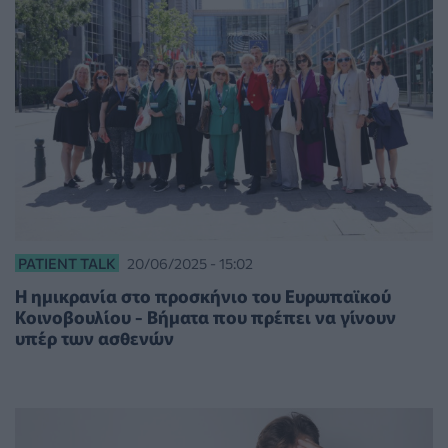
PATIENT TALK
20/06/2025 - 15:02
Η ημικρανία στο προσκήνιο του Ευρωπαϊκού
Κοινοβουλίου - Βήματα που πρέπει να γίνουν
υπέρ των ασθενών