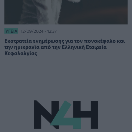
ΥΓΕΊΑ
12/09/2024 - 12:37
Εκστρατεία ενημέρωσης για τον πονοκέφαλο και
την ημικρανία από την Ελληνική Εταιρεία
Κεφαλαλγίας