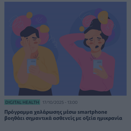
DIGITAL HEALTH
17/10/2025 - 13:00
Πρόγραμμα χαλάρωσης μέσω smartphone
βοηθάει σημαντικά ασθενείς με οξεία ημικρανία