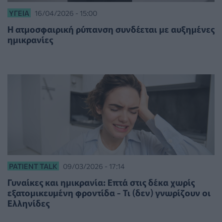
ΥΓΕΊΑ
16/04/2026 - 15:00
Η ατμοσφαιρική ρύπανση συνδέεται με αυξημένες
ημικρανίες
PATIENT TALK
09/03/2026 - 17:14
Γυναίκες και ημικρανία: Επτά στις δέκα χωρίς
εξατομικευμένη φροντίδα - Τι (δεν) γνωρίζουν οι
Ελληνίδες