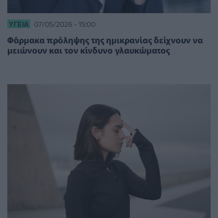
ΥΓΕΊΑ
07/05/2026 - 15:00
Φάρμακα πρόληψης της ημικρανίας δείχνουν να
μειώνουν και τον κίνδυνο γλαυκώματος