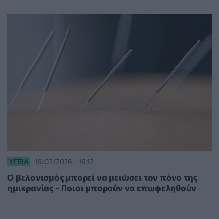
ΥΓΕΊΑ
16/02/2026 - 16:12
Ο βελονισμός μπορεί να μειώσει τον πόνο της
ημικρανίας - Ποιοι μπορούν να επωφεληθούν