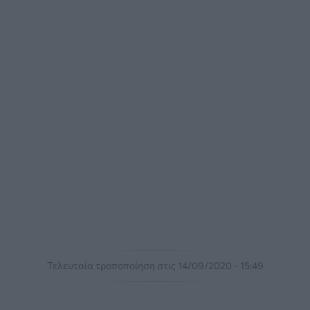
Τελευταία τροποποίηση στις 14/09/2020 - 15:49