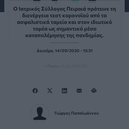
Ο Ιατρικός Σύλλογος Πειραιά πρότεινε τη
διενέργεια τεστ κορονοϊού από τα
ασφαλιστικά ταμεία και στον ιδιωτικό
τομέα ως σημαντικό μέσο
καταπολέμησης της πανδημίας.
Δευτέρα, 14/09/2020 - 15:31
— Photo:
EUROKINISSI
Γιώργος Παπαϊωάννου