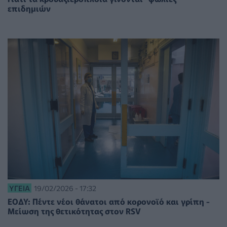
επιδημιών
ΥΓΕΊΑ
19/02/2026 - 17:32
ΕΟΔΥ: Πέντε νέοι θάνατοι από κορονοϊό και γρίπη -
Μείωση της θετικότητας στον RSV