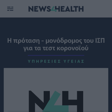
Η πρόταση - μονόδρομος του ΙΣΠ
για τα τεστ κορονοϊού
ΥΠΗΡΕΣΊΕΣ ΥΓΕΊΑΣ