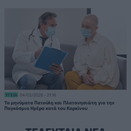
ΥΓΕΊΑ
04/02/2026 - 21:16
Τα μηνύματα Πατούλη και Πλατανησιώτη για την
Παγκόσμια Ημέρα κατά του Καρκίνου