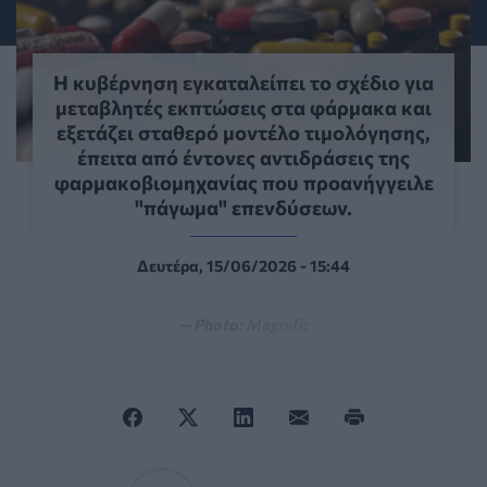
Η κυβέρνηση εγκαταλείπει το σχέδιο για
μεταβλητές εκπτώσεις στα φάρμακα και
εξετάζει σταθερό μοντέλο τιμολόγησης,
έπειτα από έντονες αντιδράσεις της
φαρμακοβιομηχανίας που προανήγγειλε
"πάγωμα" επενδύσεων.
Δευτέρα, 15/06/2026 - 15:44
— Photo:
Magnific