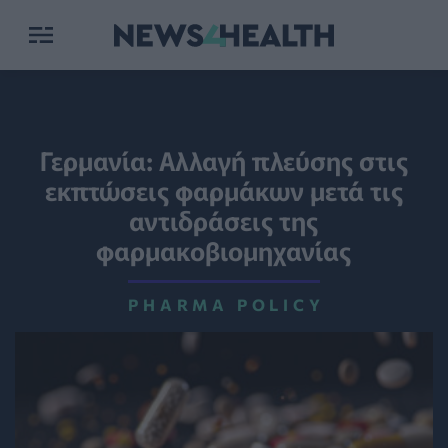
Γερμανία: Αλλαγή πλεύσης στις
εκπτώσεις φαρμάκων μετά τις
αντιδράσεις της
φαρμακοβιομηχανίας
PHARMA POLICY