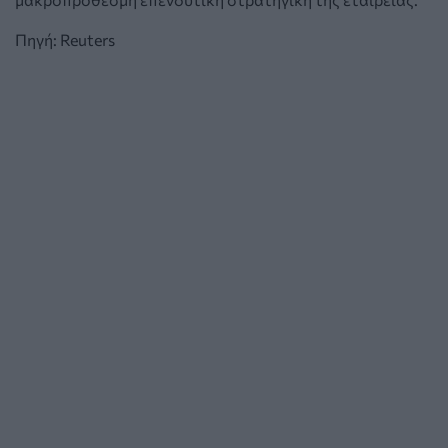
Πηγή: Reuters