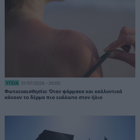
ΥΓΕΊΑ
31/07/2026 - 20:00
Φωτοευαισθησία: Όταν φάρμακα και καλλυντικά
κάνουν το δέρμα πιο ευάλωτο στον ήλιο