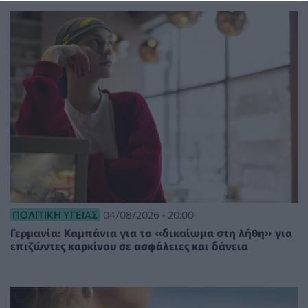
ΠΟΛΙΤΙΚΉ ΥΓΕΊΑΣ
04/08/2026 - 20:00
Γερμανία: Καμπάνια για το «δικαίωμα στη λήθη» για
επιζώντες καρκίνου σε ασφάλειες και δάνεια