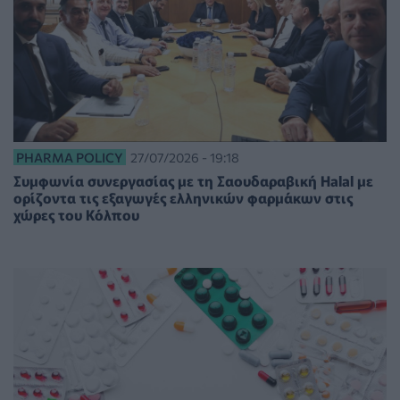
PHARMA POLICY
27/07/2026 - 19:18
Συμφωνία συνεργασίας με τη Σαουδαραβική Halal με
ορίζοντα τις εξαγωγές ελληνικών φαρμάκων στις
χώρες του Κόλπου