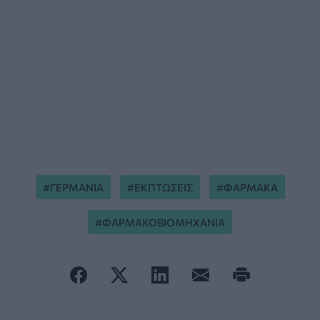
ΓΕΡΜΑΝΙΑ
ΕΚΠΤΩΣΕΙΣ
ΦΑΡΜΑΚΑ
ΦΑΡΜΑΚΟΒΙΟΜΗΧΑΝΙΑ