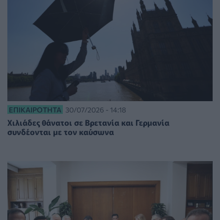
ΕΠΙΚΑΙΡΌΤΗΤΑ
30/07/2026 - 14:18
Χιλιάδες θάνατοι σε Βρετανία και Γερμανία
συνδέονται με τον καύσωνα