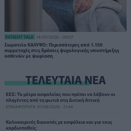
PATIENT TALK
14/07/2026 - 00:07
Σωματείο ΚΑΛΥΨΩ: Περισσότερες από 1.150
συμμετοχές στις δράσεις ψυχολογικής υποστήριξης
ασθενών με ψωρίαση
ΤΕΛΕΥΤΑΙΑ ΝΕΑ
ΕΕΣ: Τα μέτρα ασφαλείας που πρέπει να λάβουν οι
πληγέντες από τη φωτιά στη Δυτική Αττική
ΕΠΙΚΑΙΡΌΤΗΤΑ
07/08/2026 - 21:44
Καλοκαιρινές διακοπές με ασφάλεια και για τους
καρδιοπαθείς