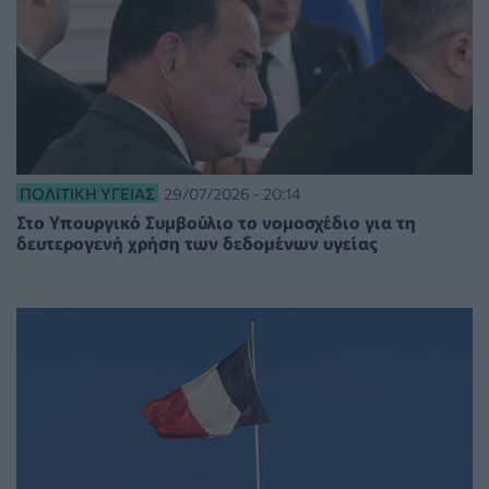
ΠΟΛΙΤΙΚΉ ΥΓΕΊΑΣ
29/07/2026 - 20:14
Στο Υπουργικό Συμβούλιο το νομοσχέδιο για τη
δευτερογενή χρήση των δεδομένων υγείας