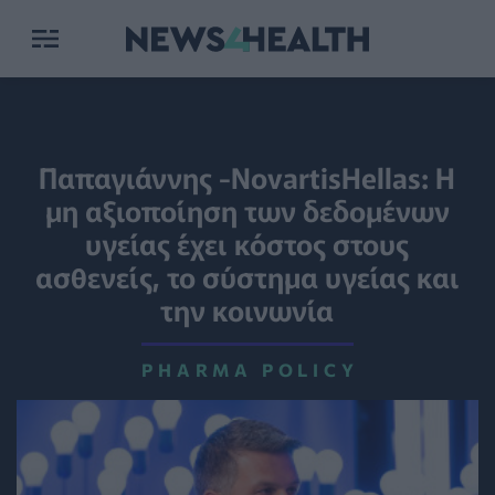
Παπαγιάννης -NovartisHellas: Η
μη αξιοποίηση των δεδομένων
υγείας έχει κόστος στους
ασθενείς, το σύστημα υγείας και
την κοινωνία
PHARMA POLICY