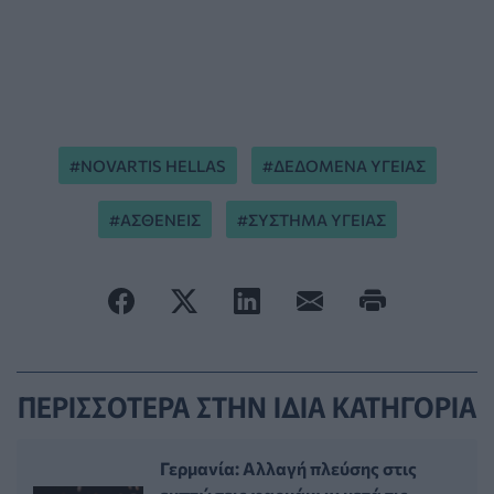
NOVARTIS HELLAS
ΔΕΔΟΜΕΝΑ ΥΓΕΙΑΣ
ΑΣΘΕΝΕΙΣ
ΣΥΣΤΗΜΑ ΥΓΕΙΑΣ
ΠΕΡΙΣΣΟΤΕΡΑ ΣΤΗΝ ΙΔΙΑ ΚΑΤΗΓΟΡΙΑ
Γερμανία: Αλλαγή πλεύσης στις