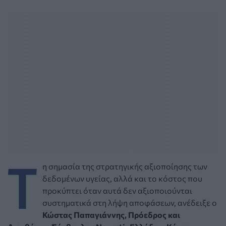
Τ
η σημασία της στρατηγικής αξιοποίησης των
δεδομένων υγείας, αλλά και το κόστος που
προκύπτει όταν αυτά δεν αξιοποιούνται
συστηματικά στη λήψη αποφάσεων, ανέδειξε ο
Κώστας Παπαγιάννης, Πρόεδρος και