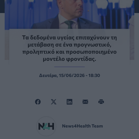
Τα δεδομένα υγείας επιταχύνουν τη
μετάβαση σε ένα προγνωστικό,
προληπτικό και προσωποποιημένο
μοντέλο φροντίδας.
Δευτέρα, 15/06/2026 - 18:30
News4Health Team