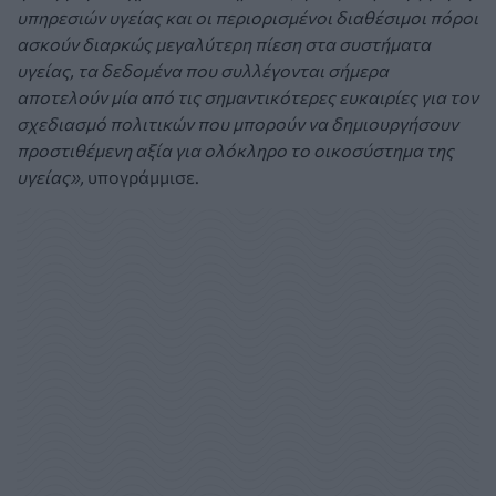
υπηρεσιών υγείας και οι περιορισμένοι διαθέσιμοι πόροι
ασκούν διαρκώς μεγαλύτερη πίεση στα συστήματα
υγείας, τα δεδομένα που συλλέγονται σήμερα
αποτελούν μία από τις σημαντικότερες ευκαιρίες για τον
σχεδιασμό πολιτικών που μπορούν να δημιουργήσουν
προστιθέμενη αξία για ολόκληρο το οικοσύστημα της
υγείας»,
υπογράμμισε.