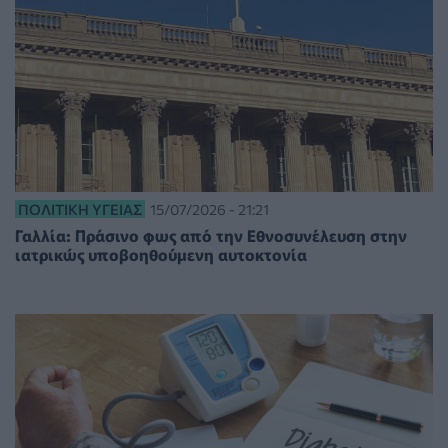
ΠΟΛΙΤΙΚΉ ΥΓΕΊΑΣ
15/07/2026 - 21:21
Γαλλία: Πράσινο φως από την Εθνοσυνέλευση στην
ιατρικώς υποβοηθούμενη αυτοκτονία