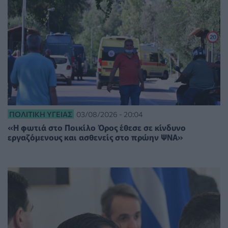
ΠΟΛΙΤΙΚΉ ΥΓΕΊΑΣ
03/08/2026 - 20:04
«Η φωτιά στο Ποικίλο Όρος έθεσε σε κίνδυνο
εργαζόμενους και ασθενείς στο πρώην ΨΝΑ»