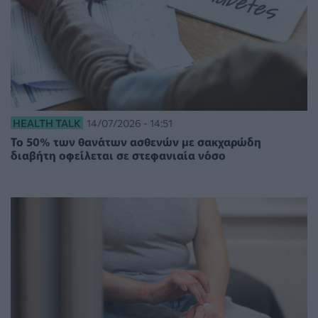
HEALTH TALK
14/07/2026 - 14:51
Το 50% των θανάτων ασθενών με σακχαρώδη
διαβήτη οφείλεται σε στεφανιαία νόσο