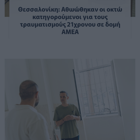
Θεσσαλονίκη: Αθωώθηκαν οι οκτώ
κατηγορούμενοι για τους
τραυματισμούς 21χρονου σε δομή
ΑΜΕΑ