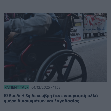
PATIENT TALK
01/12/2025 - 11:58
ΕΣΑμεΑ: Η 3η Δεκέμβρη δεν είναι γιορτή αλλά
ημέρα δικαιωμάτων και λογοδοσίας