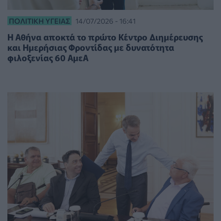
ΠΟΛΙΤΙΚΉ ΥΓΕΊΑΣ
14/07/2026 - 16:41
Η Αθήνα αποκτά το πρώτο Κέντρο Διημέρευσης
και Ημερήσιας Φροντίδας με δυνατότητα
φιλοξενίας 60 ΑμεΑ