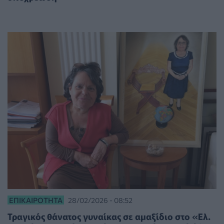
ΕΠΙΚΑΙΡΌΤΗΤΑ
28/02/2026 - 08:52
Τραγικός θάνατος γυναίκας σε αμαξίδιο στο «Ελ.