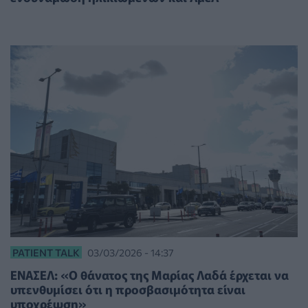
PATIENT TALK
03/03/2026 - 14:37
ΕΝΑΣΕΛ: «Ο θάνατος της Μαρίας Λαδά έρχεται να
υπενθυμίσει ότι η προσβασιμότητα είναι
υποχρέωση»