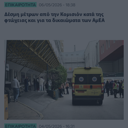
ΕΠΙΚΑΙΡΌΤΗΤΑ
06/05/2026 - 18:38
Δέσμη μέτρων από την Κομισιόν κατά της
φτώχειας και για τα δικαιώματα των ΑμΕΑ
ΕΠΙΚΑΙΡΌΤΗΤΑ
04/05/2026 - 16:31