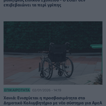
επιβεβαιώνει τα περί γρίπης
ΕΠΙΚΑΙΡΌΤΗΤΑ
02/01/2026 - 14:19
Χανιά: Ενισχύεται η προσβασιμότητα στο
Δημοτικό Κολυμβητήριο με νέο σύστημα για ΑμεΑ