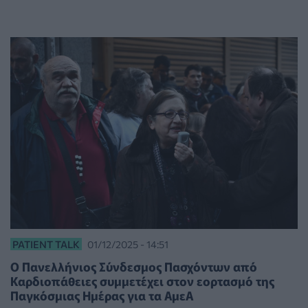
PATIENT TALK
01/12/2025 - 14:51
Ο Πανελλήνιος Σύνδεσμος Πασχόντων από
Καρδιοπάθειες συμμετέχει στον εορτασμό της
Παγκόσμιας Ημέρας για τα ΑμεΑ