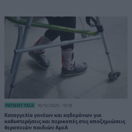
PATIENT TALK
16/12/2025 - 15:18
Καταγγελία γονέων και κηδεμόνων για
καθυστερήσεις και περικοπές στις αποζημιώσεις
θεραπειών παιδιών ΑμεΑ