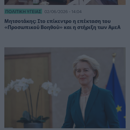
ΠΟΛΙΤΙΚΉ ΥΓΕΊΑΣ
02/06/2026 - 14:04
Μητσοτάκης: Στο επίκεντρο η επέκταση του
«Προσωπικού Βοηθού» και η στήριξη των ΑμεΑ