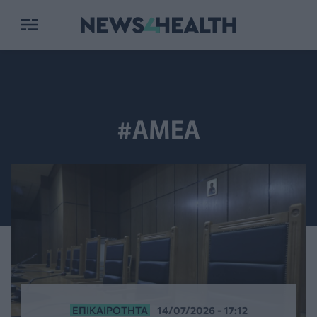
#ΑΜΕΑ
ΕΠΙΚΑΙΡΌΤΗΤΑ
14/07/2026 - 17:12