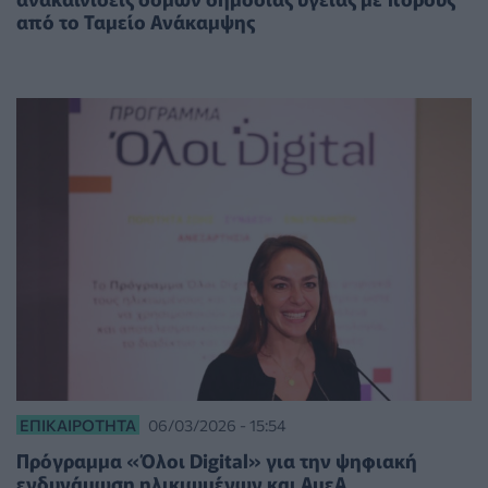
από το Ταμείο Ανάκαμψης
ΕΠΙΚΑΙΡΌΤΗΤΑ
06/03/2026 - 15:54
Πρόγραμμα «Όλοι Digital» για την ψηφιακή
ενδυνάμωση ηλικιωμένων και ΑμεΑ