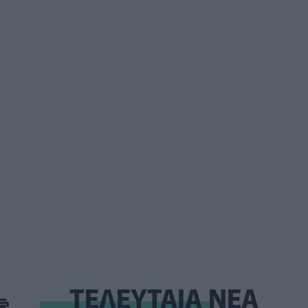
ΤΕΛΕΥΤΑΙΑ ΝΕΑ