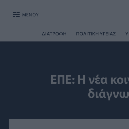
ΜΕΝΟΥ
ΔΙΑΤΡΟΦΗ
ΠΟΛΙΤΙΚΗ ΥΓΕΙΑΣ
Υ
ΕΠΕ: Η νέα κο
διάγνω