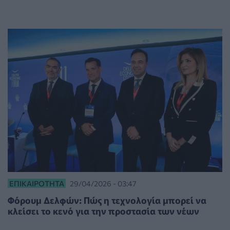
ΕΠΙΚΑΙΡΌΤΗΤΑ
29/04/2026 - 03:47
Φόρουμ Δελφών: Πώς η τεχνολογία μπορεί να
κλείσει το κενό για την προστασία των νέων