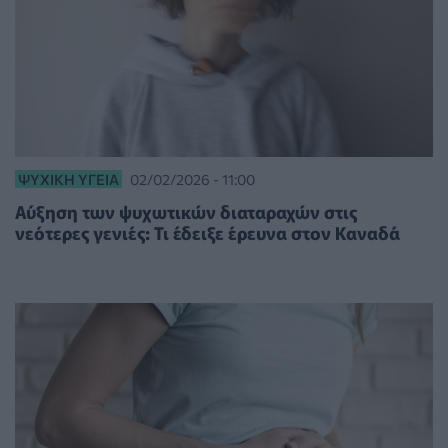
ΨΥΧΙΚΉ ΥΓΕΊΑ
02/02/2026 - 11:00
Αύξηση των ψυχωτικών διαταραχών στις
νεότερες γενιές: Τι έδειξε έρευνα στον Καναδά