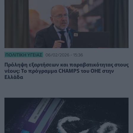
ΠΟΛΙΤΙΚΉ ΥΓΕΊΑΣ
06/02/2026 - 15:36
Πρόληψη εξαρτήσεων και παραβατικότητας στους
νέους: Το πρόγραμμα CHAMPS του ΟΗΕ στην
Ελλάδα