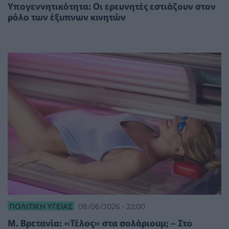
Υπογεννητικότητα: Οι ερευνητές εστιάζουν στον
ρόλο των έξυπνων κινητών
ΠΟΛΙΤΙΚΉ ΥΓΕΊΑΣ
08/06/2026 - 22:00
Μ. Βρετανία: «Τέλος» στα σολάριουμ; – Στο