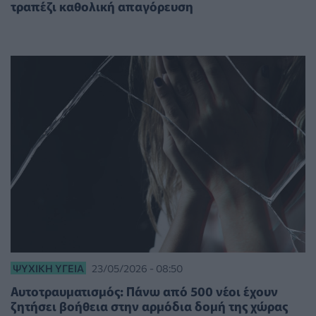
τραπέζι καθολική απαγόρευση
ΨΥΧΙΚΉ ΥΓΕΊΑ
23/05/2026 - 08:50
Αυτοτραυματισμός: Πάνω από 500 νέοι έχουν
ζητήσει βοήθεια στην αρμόδια δομή της χώρας