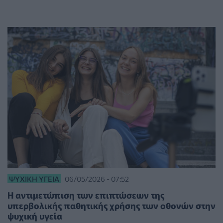
ΨΥΧΙΚΉ ΥΓΕΊΑ
06/05/2026 - 07:52
Η αντιμετώπιση των επιπτώσεων της
υπερβολικής παθητικής χρήσης των οθονών στην
ψυχική υγεία