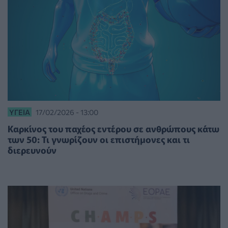
ΥΓΕΊΑ
17/02/2026 - 13:00
Καρκίνος του παχέος εντέρου σε ανθρώπους κάτω
των 50: Τι γνωρίζουν οι επιστήμονες και τι
διερευνούν