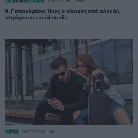
ΠΟΛΙΤΙΚΉ ΥΓΕΊΑΣ
17/06/2026 - 18:00
Ν. Παπανδρέου: Ίδιος ο εθισμός από αλκοόλ,
τσιγάρο και social media
ΥΓΕΊΑ
12/06/2026 - 16:11