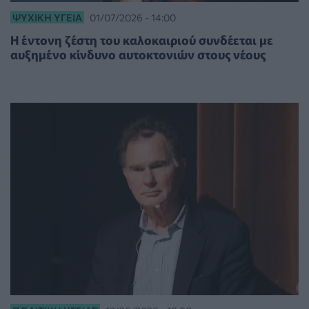
ΨΥΧΙΚΉ ΥΓΕΊΑ
01/07/2026 - 14:00
Η έντονη ζέστη του καλοκαιριού συνδέεται με
αυξημένο κίνδυνο αυτοκτονιών στους νέους