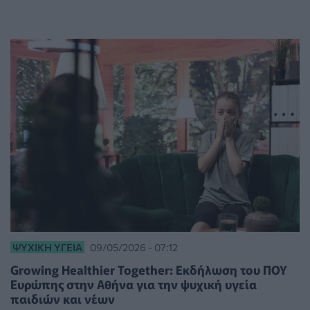
ΨΥΧΙΚΉ ΥΓΕΊΑ
09/05/2026 - 07:12
Growing Healthier Together: Εκδήλωση του ΠΟΥ
Ευρώπης στην Αθήνα για την ψυχική υγεία
παιδιών και νέων