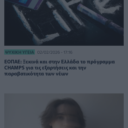
ΨΥΧΙΚΉ ΥΓΕΊΑ
02/02/2026 - 17:16
ΕΟΠΑΕ: Ξεκινά και στην Ελλάδα το πρόγραμμα
CHAMPS για τις εξαρτήσεις και την
παραβατικότητα των νέων