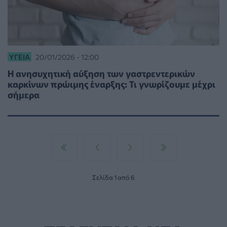
ΥΓΕΊΑ
20/01/2026 - 12:00
Η ανησυχητική αύξηση των γαστρεντερικών
καρκίνων πρώιμης έναρξης: Τι γνωρίζουμε μέχρι
σήμερα
Σελίδα 1 από 6