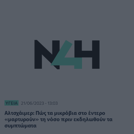
ΥΓΕΊΑ
21/06/2023 - 13:03
Αλτσχάιμερ: Πώς τα μικρόβια στο έντερο
«μαρτυρούν» τη νόσο πριν εκδηλωθούν τα
συμπτώματα