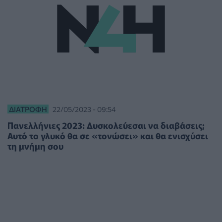
ΔΙΑΤΡΟΦΉ
22/05/2023 - 09:54
Πανελλήνιες 2023: Δυσκολεύεσαι να διαβάσεις;
Αυτό το γλυκό θα σε «τονώσει» και θα ενισχύσει
τη μνήμη σου