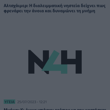
Αλτσχάιμερ: Η διαλειμματική νηστεία δείχνει πως
φρενάρει την άνοια και δυναμώνει τη μνήμη
ΥΓΕΊΑ
25/07/2023 - 12:21
Μνήμη: Κι όμως υπάρχει τρόπος να την κρατήσετε