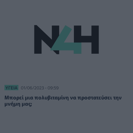
ΥΓΕΊΑ
01/06/2023 - 09:59
Μπορεί μια πολυβιταμίνη να προστατεύσει την
μνήμη μας;