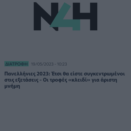
ΔΙΑΤΡΟΦΉ
19/05/2023 - 10:23
Πανελλήνιες 2023: Έτσι θα είστε συγκεντρωμένοι
στις εξετάσεις - Οι τροφές «κλειδί» για άριστη
μνήμη