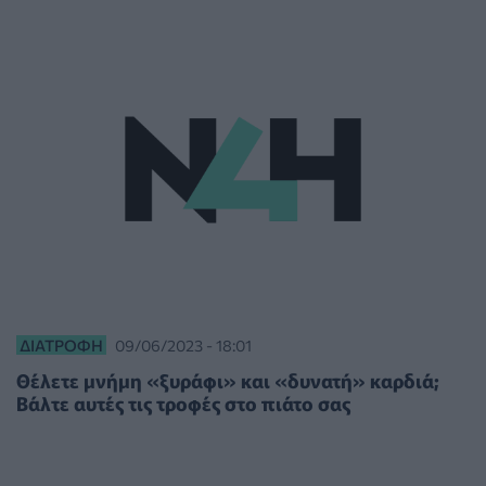
ΔΙΑΤΡΟΦΉ
09/06/2023 - 18:01
Θέλετε μνήμη «ξυράφι» και «δυνατή» καρδιά;
Βάλτε αυτές τις τροφές στο πιάτο σας