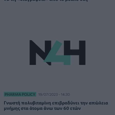
PHARMA POLICY
19/07/2023 - 14:30
Γνωστή πολυβιταμίνη επιβραδύνει την απώλεια
μνήμης στα άτομα άνω των 60 ετών