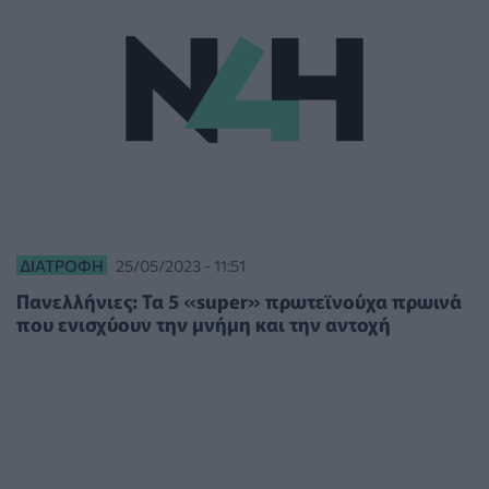
ΔΙΑΤΡΟΦΉ
25/05/2023 - 11:51
Πανελλήνιες: Τα 5 «super» πρωτεϊνούχα πρωινά
που ενισχύουν την μνήμη και την αντοχή