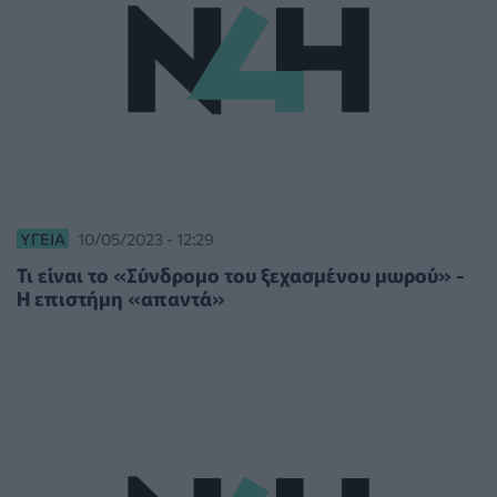
ΥΓΕΊΑ
10/05/2023 - 12:29
Τι είναι το «Σύνδρομο του ξεχασμένου μωρού» -
Η επιστήμη «απαντά»