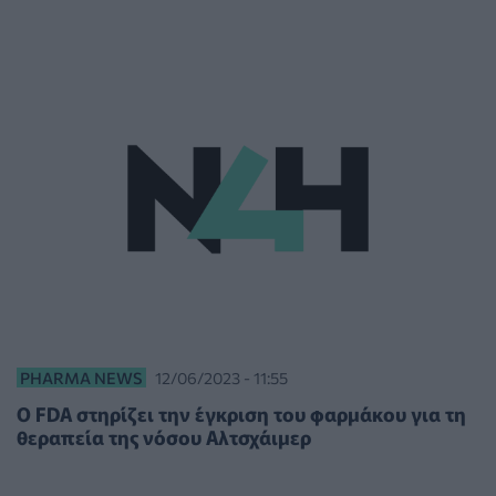
PHARMA NEWS
12/06/2023 - 11:55
O FDA στηρίζει την έγκριση του φαρμάκου για τη
θεραπεία της νόσου Αλτσχάιμερ