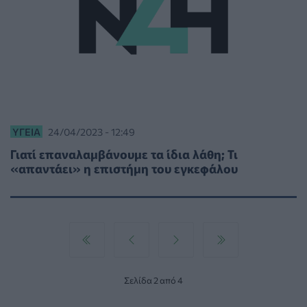
ΥΓΕΊΑ
24/04/2023 - 12:49
Γιατί επαναλαμβάνουμε τα ίδια λάθη; Τι
«απαντάει» η επιστήμη του εγκεφάλου
Σελίδα 2 από 4