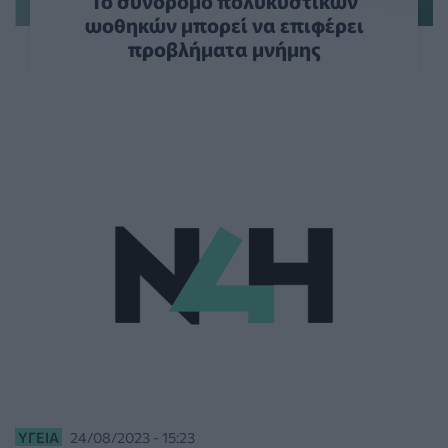
Το σύνδρομο πολυκυστικών
ωοθηκών μπορεί να επιφέρει
προβλήματα μνήμης
ΥΓΕΊΑ
24/08/2023 - 15:23