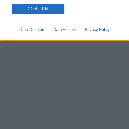
CONFIRM
Data Deletion
Data Access
Privacy Policy