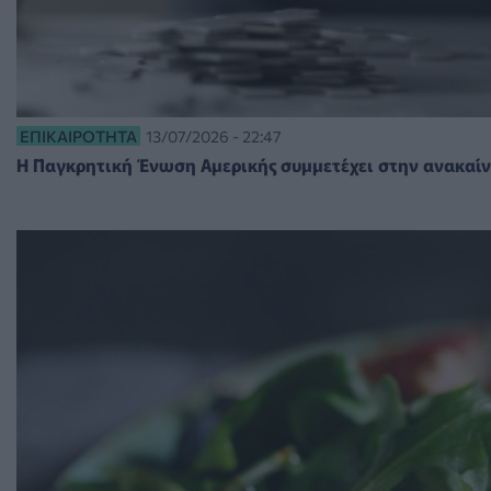
ΕΠΙΚΑΙΡΌΤΗΤΑ
13/07/2026 - 22:47
Η Παγκρητική Ένωση Αμερικής συμμετέχει στην ανακαί