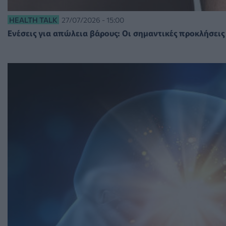
HEALTH TALK
27/07/2026 - 15:00
Ενέσεις για απώλεια βάρους: Οι σημαντικές προκλήσεις