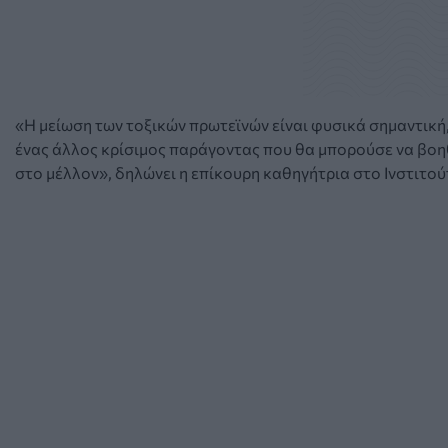
«Η μείωση των τοξικών πρωτεϊνών είναι φυσικά σημαντική,
ένας άλλος κρίσιμος παράγοντας που θα μπορούσε να βοηθ
στο μέλλον», δηλώνει η επίκουρη καθηγήτρια στο Ινστιτού