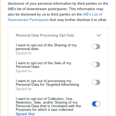
disclosure of your personal information by third parties on the
IAB’s list of downstream participants. This information may
also be disclosed by us to third parties on the
IAB’s List of
Downstream Participants
that may further disclose it to other
third parties.
Personal Data Processing Opt Outs
I want to opt-out of the Sharing of my
personal data.
Opted In
I want to opt-out of the Sale of my
Personal Data.
Opted In
I want to opt-out of processing my
Personal Data for Targeted Advertising.
Opted In
I want to opt-out of Collection, Use,
Retention, Sale, and/or Sharing of my
Personal Data that Is Unrelated with the
Purposes for which it was collected.
Opted Out