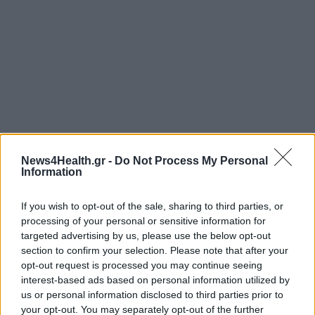
News4Health.gr -
Do Not Process My Personal
Information
If you wish to opt-out of the sale, sharing to third parties, or
processing of your personal or sensitive information for
targeted advertising by us, please use the below opt-out
section to confirm your selection. Please note that after your
opt-out request is processed you may continue seeing
interest-based ads based on personal information utilized by
us or personal information disclosed to third parties prior to
your opt-out. You may separately opt-out of the further