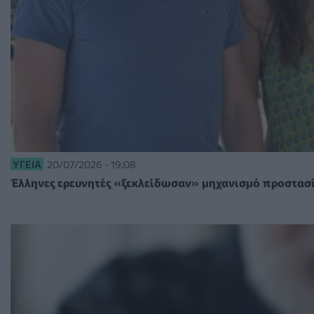
ΥΓΕΊΑ
20/07/2026 - 19:08
Έλληνες ερευνητές «ξεκλείδωσαν» μηχανισμό προστασί