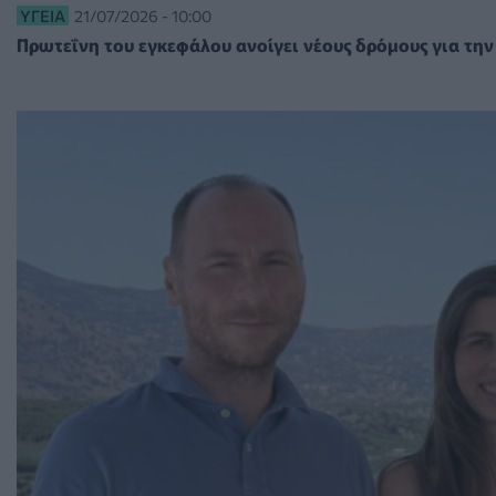
ΥΓΕΊΑ
21/07/2026 - 10:00
Πρωτεΐνη του εγκεφάλου ανοίγει νέους δρόμους για τη