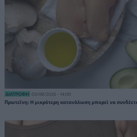
ΔΙΑΤΡΟΦΉ
03/08/2026 - 14:00
Πρωτεΐνη: Η μικρότερη κατανάλωση μπορεί να συνδέετα