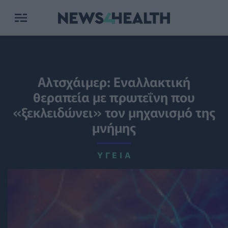
Αλτσχάιμερ: Εναλλακτική
θεραπεία με πρωτεΐνη που
«ξεκλειδώνει» τον μηχανισμό της
μνήμης
ΥΓΕΊΑ