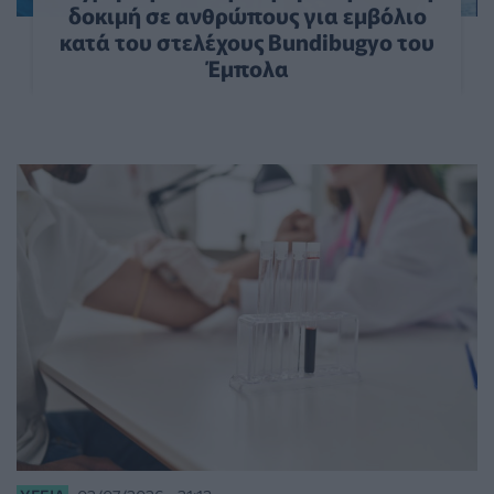
δοκιμή σε ανθρώπους για εμβόλιο
κατά του στελέχους Bundibugyo του
Έμπολα