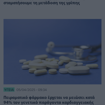
σταματήσουμε τη μετάδοση της γρίπης
ΥΓΕΊΑ
05/04/2025 - 09:34
Πειραματικό φάρμακο έρχεται να μειώσει κατά
94% τον γενετικό παράγοντα καρδιαγγειακής