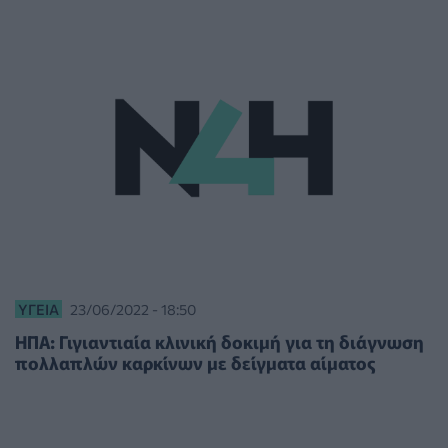
ΥΓΕΊΑ
23/06/2022 - 18:50
ΗΠΑ: Γιγιαντιαία κλινική δοκιμή για τη διάγνωση
πολλαπλών καρκίνων με δείγματα αίματος