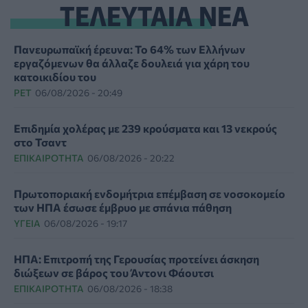
ΤΕΛΕΥΤΑΙΑ ΝΕΑ
Πανευρωπαϊκή έρευνα: Το 64% των Ελλήνων
εργαζόμενων θα άλλαζε δουλειά για χάρη του
κατοικιδίου του
PET
06/08/2026 - 20:49
Επιδημία χολέρας με 239 κρούσματα και 13 νεκρούς
στο Τσαντ
ΕΠΙΚΑΙΡΌΤΗΤΑ
06/08/2026 - 20:22
Πρωτοποριακή ενδομήτρια επέμβαση σε νοσοκομείο
των ΗΠΑ έσωσε έμβρυο με σπάνια πάθηση
ΥΓΕΊΑ
06/08/2026 - 19:17
ΗΠΑ: Επιτροπή της Γερουσίας προτείνει άσκηση
διώξεων σε βάρος του Άντονι Φάουτσι
ΕΠΙΚΑΙΡΌΤΗΤΑ
06/08/2026 - 18:38