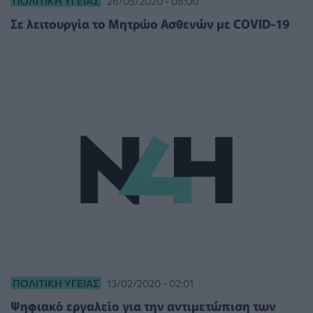
ΠΟΛΙΤΙΚΉ ΥΓΕΊΑΣ
26/05/2020 - 08:00
Σε λειτουργία το Μητρώο Ασθενών με COVID-19
ΠΟΛΙΤΙΚΉ ΥΓΕΊΑΣ
13/02/2020 - 02:01
Ψηφιακό εργαλείο για την αντιμετώπιση των