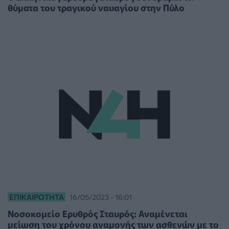
θύματα του τραγικού ναυαγίου στην Πύλο
ΕΠΙΚΑΙΡΌΤΗΤΑ
16/05/2023 - 16:01
Νοσοκομείο Ερυθρός Σταυρός: Αναμένεται
μείωση του χρόνου αναμονής των ασθενών με το