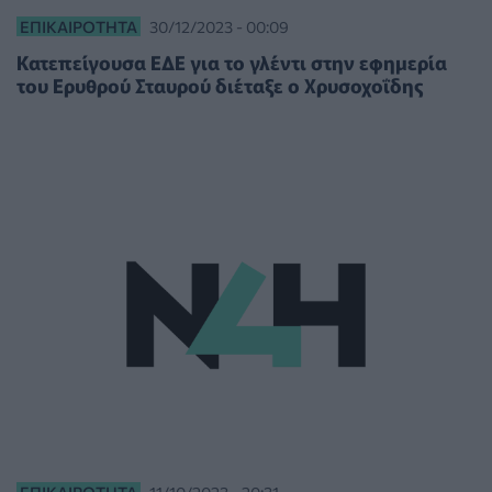
ΕΠΙΚΑΙΡΌΤΗΤΑ
30/12/2023 - 00:09
Κατεπείγουσα ΕΔΕ για το γλέντι στην εφημερία
του Ερυθρού Σταυρού διέταξε ο Χρυσοχοΐδης