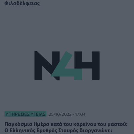
Φιλαδέλφειας
ΥΠΗΡΕΣΊΕΣ ΥΓΕΊΑΣ
25/10/2022 - 17:04
Παγκόσμια Ημέρα κατά του καρκίνου του μαστού:
Ο Ελληνικός Ερυθρός Σταυρός διοργανώνει