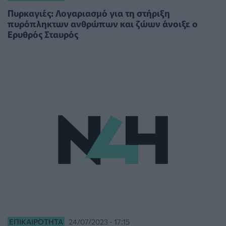
Πυρκαγιές: Λογαριασμό για τη στήριξη
πυρόπληκτων ανθρώπων και ζώων άνοιξε ο
Ερυθρός Σταυρός
ΕΠΙΚΑΙΡΌΤΗΤΑ
24/07/2023 - 17:15