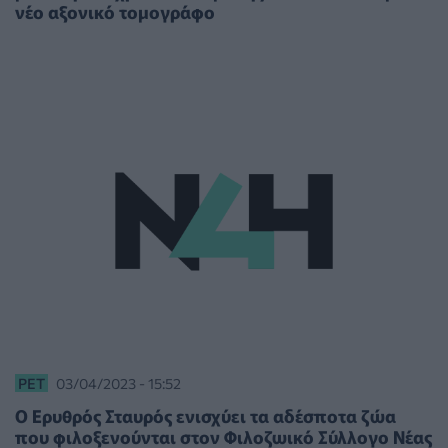
νέο αξονικό τομογράφο
PET
03/04/2023 - 15:52
Ο Ερυθρός Σταυρός ενισχύει τα αδέσποτα ζώα
που φιλοξενούνται στον Φιλοζωικό Σύλλογο Νέας