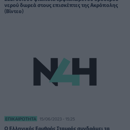
νερού δωρεά στους επισκέπτες της Ακρόπολης
(Βίντεο)
ΕΠΙΚΑΙΡΌΤΗΤΑ
15/06/2023 - 15:25
Ο Ελληνικός Ερυθρός Σταυρός συνδράμει τα