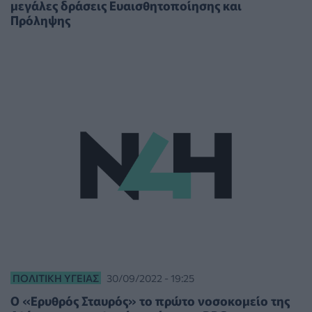
μεγάλες δράσεις Ευαισθητοποίησης και
Πρόληψης
ΠΟΛΙΤΙΚΉ ΥΓΕΊΑΣ
30/09/2022 - 19:25
Ο «Ερυθρός Σταυρός» το πρώτο νοσοκομείο της