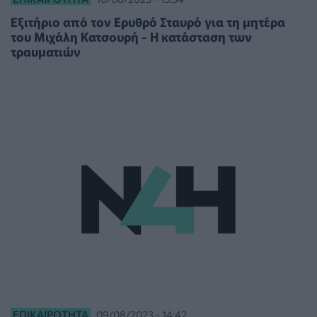
Εξιτήριο από τον Ερυθρό Σταυρό για τη μητέρα
του Μιχάλη Κατσουρή - Η κατάσταση των
τραυματιών
ΕΠΙΚΑΙΡΌΤΗΤΑ
09/08/2023 - 14:42