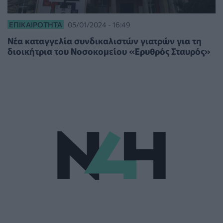
ΕΠΙΚΑΙΡΌΤΗΤΑ
05/01/2024 - 16:49
Νέα καταγγελία συνδικαλιστών γιατρών για τη
διοικήτρια του Νοσοκομείου «Ερυθρός Σταυρός»