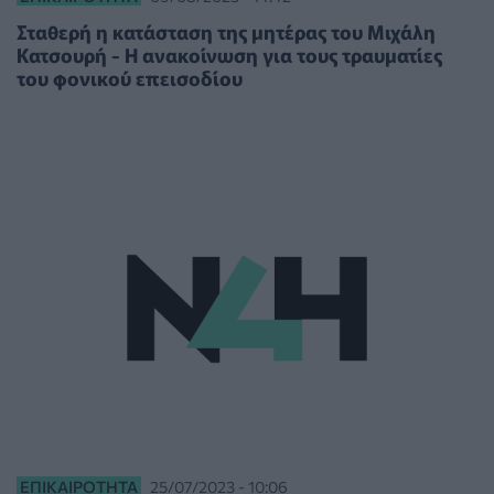
Σταθερή η κατάσταση της μητέρας του Μιχάλη
Κατσουρή - Η ανακοίνωση για τους τραυματίες
του φονικού επεισοδίου
ΕΠΙΚΑΙΡΌΤΗΤΑ
25/07/2023 - 10:06