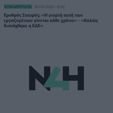
ΕΠΙΚΑΙΡΌΤΗΤΑ
30/12/2023 - 12:57
Ερυθρός Σταυρός: «Η γιορτή αυτή των
εργαζομένων γίνεται κάθε χρόνο» - «Καλώς
διατάχθηκε η ΕΔΕ»