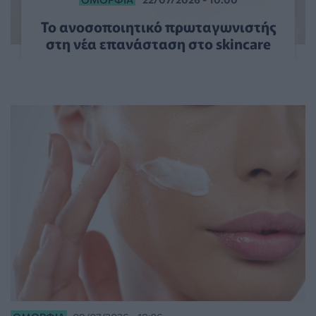
Το ανοσοποιητικό πρωταγωνιστής
στη νέα επανάσταση στο skincare