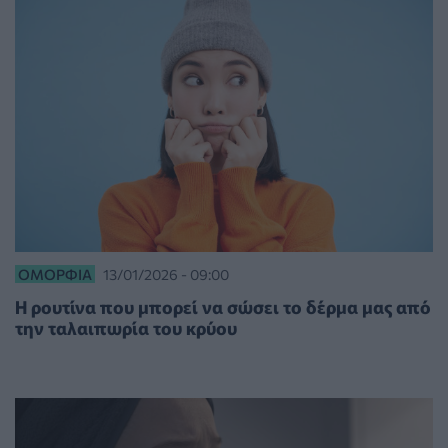
ΟΜΟΡΦΙΆ
13/01/2026 - 09:00
Η ρουτίνα που μπορεί να σώσει το δέρμα μας από
την ταλαιπωρία του κρύου