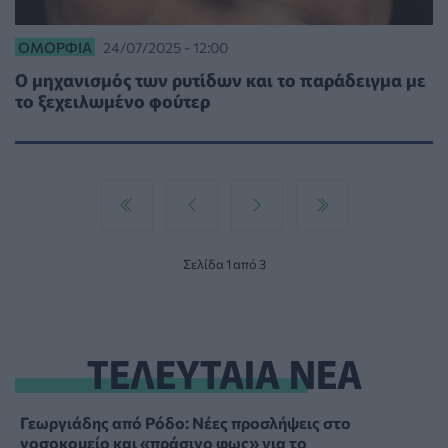
ΟΜΟΡΦΙΆ
24/07/2025 - 12:00
Ο μηχανισμός των ρυτίδων και το παράδειγμα με
το ξεχειλωμένο φούτερ
Σελίδα 1 από 3
ΤΕΛΕΥΤΑΙΑ ΝΕΑ
Γεωργιάδης από Ρόδο: Νέες προσλήψεις στο
νοσοκομείο και «πράσινο φως» για το