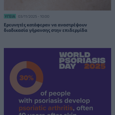
ΥΓΕΊΑ
03/11/2025 - 10:00
Ερευνητές κατάφεραν να αναστρέψουν
διαδικασία γήρανσης στην επιδερμίδα