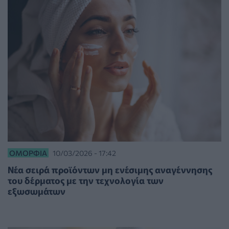
ΟΜΟΡΦΙΆ
10/03/2026 - 17:42
Νέα σειρά προϊόντων μη ενέσιμης αναγέννησης
του δέρματος με την τεχνολογία των
εξωσωμάτων