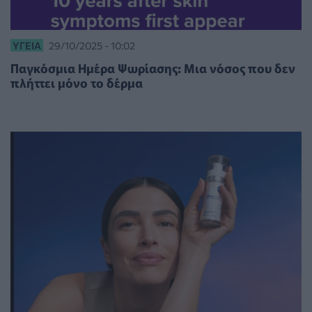
ΥΓΕΊΑ
29/10/2025 - 10:02
Παγκόσμια Ημέρα Ψωρίασης: Μια νόσος που δεν
πλήττει μόνο το δέρμα