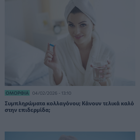
ΟΜΟΡΦΙΆ
04/02/2026 - 13:10
Συμπληρώματα κολλαγόνου; Κάνουν τελικά καλό
στην επιδερμίδα;