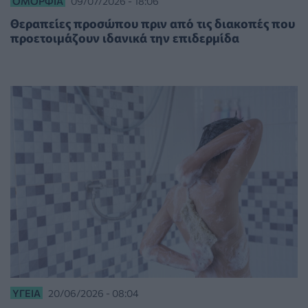
ΟΜΟΡΦΙΆ
09/07/2026 - 18:06
Θεραπείες προσώπου πριν από τις διακοπές που
προετοιμάζουν ιδανικά την επιδερμίδα
ΥΓΕΊΑ
20/06/2026 - 08:04