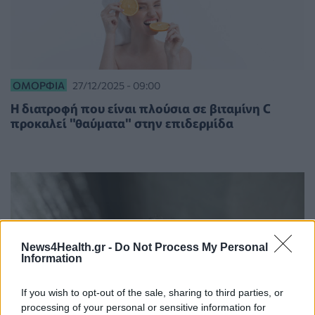
ΟΜΟΡΦΙΆ
27/12/2025 - 09:00
Η διατροφή που είναι πλούσια σε βιταμίνη C
προκαλεί "θαύματα" στην επιδερμίδα
News4Health.gr -
Do Not Process My Personal
Information
If you wish to opt-out of the sale, sharing to third parties, or
processing of your personal or sensitive information for