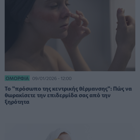
ΟΜΟΡΦΙΆ
09/01/2026 - 12:00
Το "πρόσωπο της κεντρικής θέρμανσης": Πώς να
θωρακίσετε την επιδερμίδα σας από την
ξηρότητα