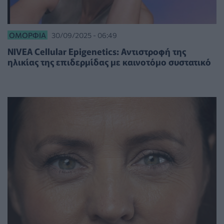
ΟΜΟΡΦΙΆ
30/09/2025 - 06:49
NIVEA Cellular Epigenetics: Αντιστροφή της
ηλικίας της επιδερμίδας με καινοτόμο συστατικό