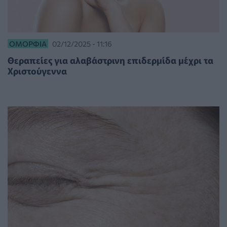
ΟΜΟΡΦΙΆ
02/12/2025 - 11:16
Θεραπείες για αλαβάστρινη επιδερμίδα μέχρι τα
Χριστούγεννα