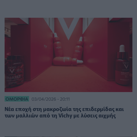
ΟΜΟΡΦΙΆ
03/04/2026 - 20:11
Νέα εποχή στη μακροζωία της επιδερμίδας και
των μαλλιών από τη Vichy με λύσεις αιχμής