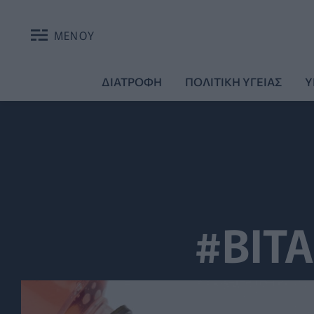
ΜΕΝΟΥ
ΔΙΑΤΡΟΦΗ
ΠΟΛΙΤΙΚΗ ΥΓΕΙΑΣ
Υ
#ΒΙΤ