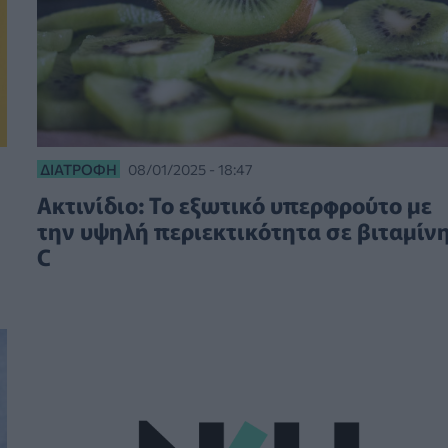
ΔΙΑΤΡΟΦΉ
08/01/2025 - 18:47
Ακτινίδιο: Το εξωτικό υπερφρούτο με
την υψηλή περιεκτικότητα σε βιταμίν
C