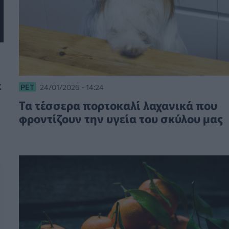
ε
PET
24/01/2026 - 14:24
Τα τέσσερα πορτοκαλί λαχανικά που
φροντίζουν την υγεία του σκύλου μας