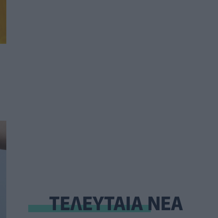
ΤΕΛΕΥΤΑΙΑ ΝΕΑ