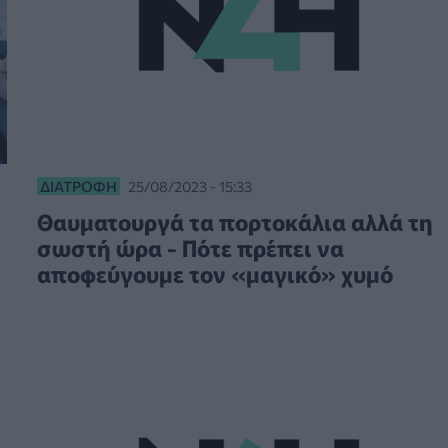
ΔΙΑΤΡΟΦΉ
25/08/2023 - 15:33
Θαυματουργά τα πορτοκάλια αλλά τη
σωστή ώρα - Πότε πρέπει να
αποφεύγουμε τον «μαγικό» χυμό