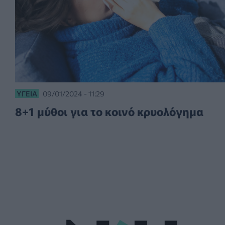
ΥΓΕΊΑ
09/01/2024 - 11:29
8+1 μύθοι για το κοινό κρυολόγημα