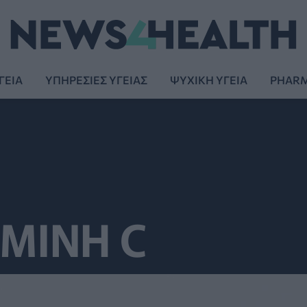
ΓΕΙΑ
ΥΠΗΡΕΣΙΕΣ ΥΓΕΙΑΣ
ΨΥΧΙΚΗ ΥΓΕΙΑ
PHAR
ΑΜΙΝΗ C