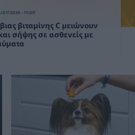
/07/2026 - 11:00
βιας βιταμίνης C μειώνουν
και σήψης σε ασθενείς με
αύματα