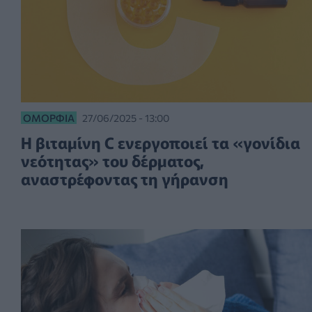
ΟΜΟΡΦΙΆ
27/06/2025 - 13:00
Η βιταμίνη C ενεργοποιεί τα «γονίδια
νεότητας» του δέρματος,
αναστρέφοντας τη γήρανση