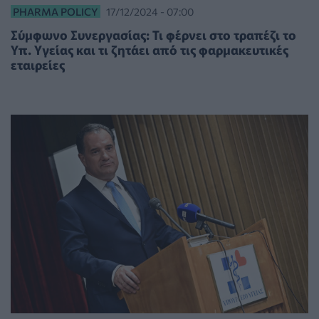
PHARMA POLICY
17/12/2024 - 07:00
Σύμφωνο Συνεργασίας: Τι φέρνει στο τραπέζι το
Υπ. Υγείας και τι ζητάει από τις φαρμακευτικές
εταιρείες