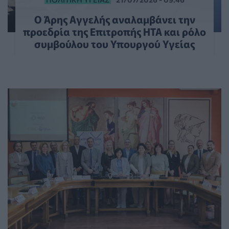
Ο Άρης Αγγελής αναλαμβάνει την
προεδρία της Επιτροπής HTA και ρόλο
συμβούλου του Υπουργού Υγείας