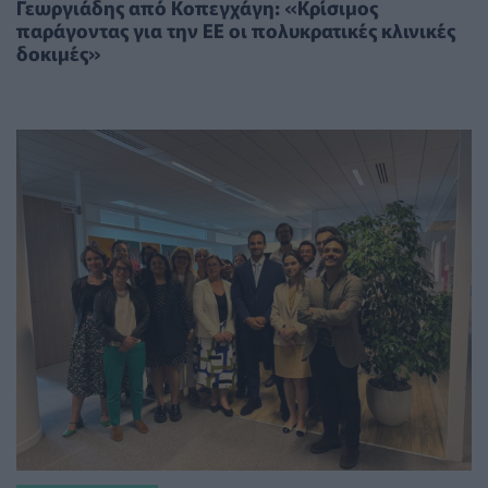
Γεωργιάδης από Κοπεγχάγη: «Κρίσιμος
παράγοντας για την ΕΕ οι πολυκρατικές κλινικές
δοκιμές»