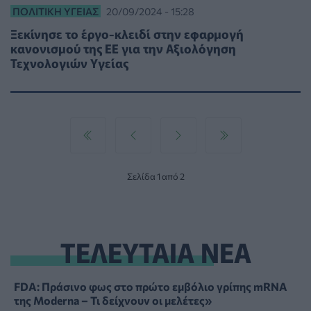
ΠΟΛΙΤΙΚΉ ΥΓΕΊΑΣ
20/09/2024 - 15:28
Ξεκίνησε το έργο-κλειδί στην εφαρμογή
κανονισμού της ΕΕ για την Αξιολόγηση
Τεχνολογιών Υγείας
Σελίδα 1 από 2
ΤΕΛΕΥΤΑΙΑ ΝΕΑ
FDA: Πράσινο φως στο πρώτο εμβόλιο γρίπης mRNA
της Moderna – Τι δείχνουν οι μελέτες»