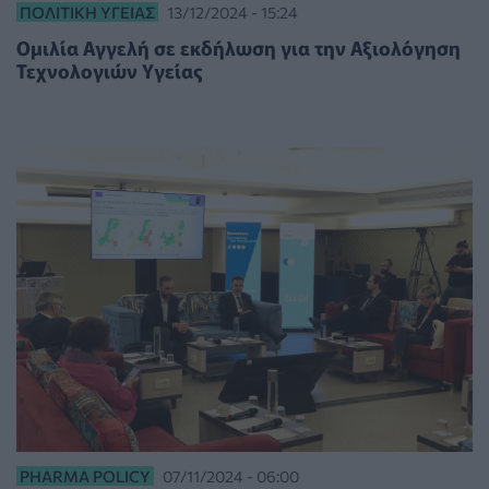
ΠΟΛΙΤΙΚΉ ΥΓΕΊΑΣ
13/12/2024 - 15:24
Ομιλία Αγγελή σε εκδήλωση για την Αξιολόγηση
Τεχνολογιών Υγείας
PHARMA POLICY
07/11/2024 - 06:00