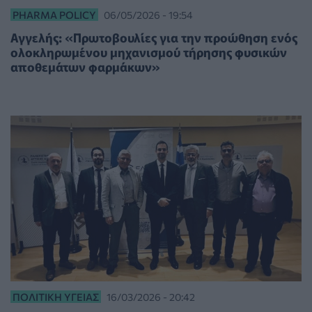
PHARMA POLICY
06/05/2026 - 19:54
Αγγελής: «Πρωτοβουλίες για την προώθηση ενός
ολοκληρωμένου μηχανισμού τήρησης φυσικών
αποθεμάτων φαρμάκων»
ΠΟΛΙΤΙΚΉ ΥΓΕΊΑΣ
16/03/2026 - 20:42