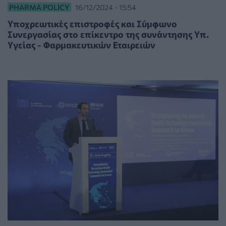
PHARMA POLICY
16/12/2024 - 15:54
Υποχρεωτικές επιστροφές και Σύμφωνο
Συνεργασίας στο επίκεντρο της συνάντησης Υπ.
Υγείας - Φαρμακευτικών Εταιρειών