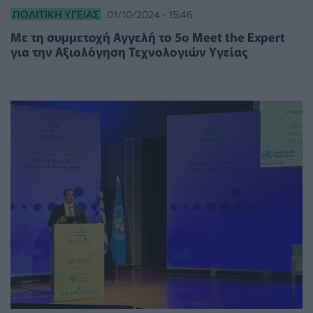
ΠΟΛΙΤΙΚΉ ΥΓΕΊΑΣ
01/10/2024 - 15:46
Με τη συμμετοχή Αγγελή το 5ο Meet the Expert
για την Αξιολόγηση Τεχνολογιών Υγείας