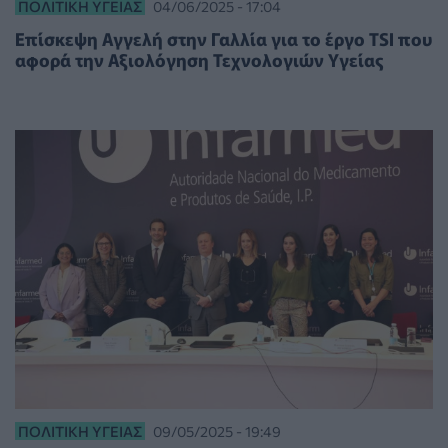
ΠΟΛΙΤΙΚΉ ΥΓΕΊΑΣ
04/06/2025 - 17:04
Επίσκεψη Αγγελή στην Γαλλία για το έργο TSI που
αφορά την Αξιολόγηση Τεχνολογιών Υγείας
ΠΟΛΙΤΙΚΉ ΥΓΕΊΑΣ
09/05/2025 - 19:49