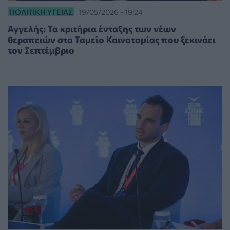
ΠΟΛΙΤΙΚΉ ΥΓΕΊΑΣ
19/05/2026 - 19:24
Αγγελής: Τα κριτήρια ένταξης των νέων
θεραπειών στο Ταμείο Καινοτομίας που ξεκινάει
τον Σεπτέμβριο