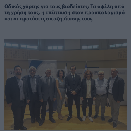
Οδικός χάρτης για τους βιοδείκτες: Τα οφέλη από
τη χρήση τους, η επίπτωση στον προϋπολογισμό
και οι προτάσεις αποζημίωσης τους