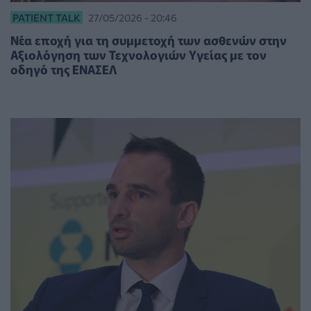
PATIENT TALK
27/05/2026 - 20:46
Νέα εποχή για τη συμμετοχή των ασθενών στην
Αξιολόγηση των Τεχνολογιών Υγείας με τον
οδηγό της ΕΝΑΣΕΛ