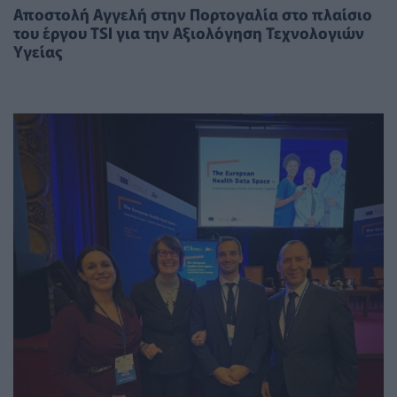
Αποστολή Αγγελή στην Πορτογαλία στο πλαίσιο
του έργου TSI για την Αξιολόγηση Τεχνολογιών
Υγείας