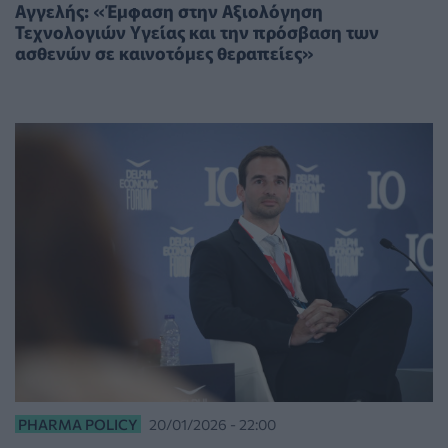
Αγγελής: «Έμφαση στην Αξιολόγηση
Τεχνολογιών Υγείας και την πρόσβαση των
ασθενών σε καινοτόμες θεραπείες»
PHARMA POLICY
20/01/2026 - 22:00