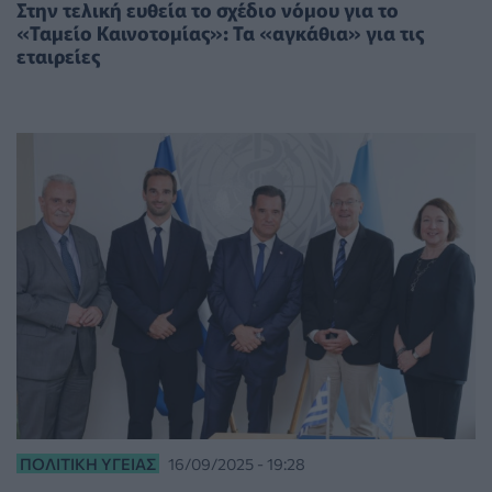
Στην τελική ευθεία το σχέδιο νόμου για το
«Ταμείο Καινοτομίας»: Τα «αγκάθια» για τις
εταιρείες
ΠΟΛΙΤΙΚΉ ΥΓΕΊΑΣ
16/09/2025 - 19:28