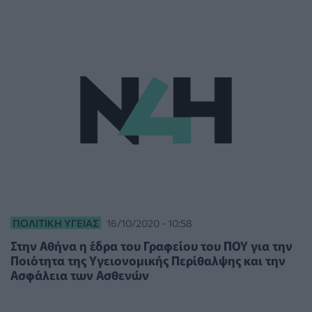
ΠΟΛΙΤΙΚΉ ΥΓΕΊΑΣ
16/10/2020 - 10:58
Στην Αθήνα η έδρα του Γραφείου του ΠΟΥ για την
Ποιότητα της Υγειονομικής Περίθαλψης και την
Ασφάλεια των Ασθενών