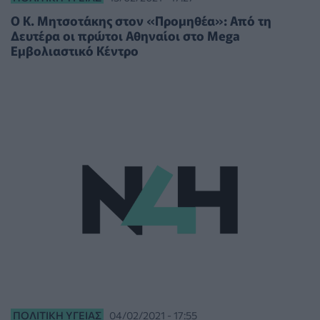
O Κ. Μητσοτάκης στον «Προμηθέα»: Από τη
Δευτέρα οι πρώτοι Αθηναίοι στο Mega
Εμβολιαστικό Κέντρο
ΠΟΛΙΤΙΚΉ ΥΓΕΊΑΣ
04/02/2021 - 17:55