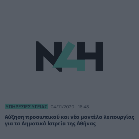
ΥΠΗΡΕΣΊΕΣ ΥΓΕΊΑΣ
04/11/2020 - 16:48
Αύξηση προσωπικού και νέο μοντέλο λειτουργίας
για τα Δημοτικά Ιατρεία της Αθήνας