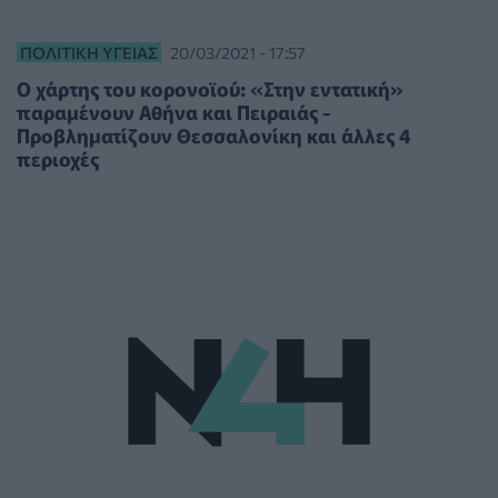
ΠΟΛΙΤΙΚΉ ΥΓΕΊΑΣ
20/03/2021 - 17:57
Ο χάρτης του κορονοϊού: «Στην εντατική»
παραμένουν Αθήνα και Πειραιάς -
Προβληματίζουν Θεσσαλονίκη και άλλες 4
περιοχές