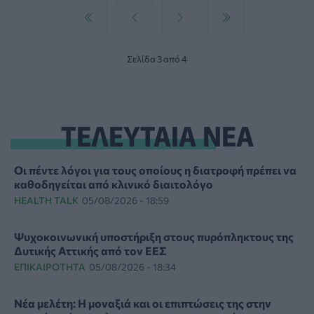
Σελίδα 3 από 4
ΤΕΛΕΥΤΑΙΑ ΝΕΑ
Οι πέντε λόγοι για τους οποίους η διατροφή πρέπει να
καθοδηγείται από κλινικό διαιτολόγο
HEALTH TALK
05/08/2026 - 18:59
Ψυχοκοινωνική υποστήριξη στους πυρόπληκτους της
Δυτικής Αττικής από τον ΕΕΣ
ΕΠΙΚΑΙΡΌΤΗΤΑ
05/08/2026 - 18:34
Νέα μελέτη: Η μοναξιά και οι επιπτώσεις της στην