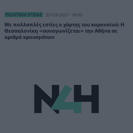
ΠΟΛΙΤΙΚΉ ΥΓΕΊΑΣ
30/03/2021 - 18:00
Με πολλαπλές εστίες ο χάρτης του κορονοϊού: Η
Θεσσαλονίκη «συναγωνίζεται» την Αθήνα σε
αριθμό κρουσμάτων