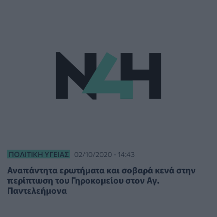
ΠΟΛΙΤΙΚΉ ΥΓΕΊΑΣ
02/10/2020 - 14:43
Αναπάντητα ερωτήματα και σοβαρά κενά στην
περίπτωση του Γηροκομείου στον Αγ.
Παντελεήμονα