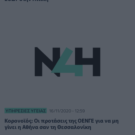
ΥΠΗΡΕΣΊΕΣ ΥΓΕΊΑΣ
16/11/2020 - 12:59
Κορονοϊός: Οι προτάσεις της ΟΕΝΓΕ για να μη
γίνει η Αθήνα σαν τη Θεσσαλονίκη