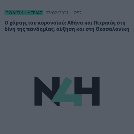
ΠΟΛΙΤΙΚΉ ΥΓΕΊΑΣ
27/02/2021 - 17:52
Ο χάρτης του κορονοϊού: Αθήνα και Πειραιάς στη
δίνη της πανδημίας, αύξηση και στη Θεσσαλονίκη