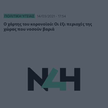
ΠΟΛΙΤΙΚΉ ΥΓΕΊΑΣ
14/03/2021 - 17:54
Ο χάρτης του κορονοϊού: Οι έξι περιοχές της
χώρας που νοσούν βαριά