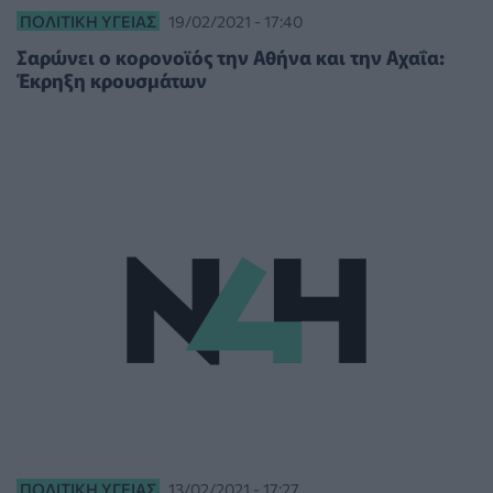
ΠΟΛΙΤΙΚΉ ΥΓΕΊΑΣ
19/02/2021 - 17:40
Σαρώνει ο κορονοϊός την Αθήνα και την Αχαΐα:
Έκρηξη κρουσμάτων
ΠΟΛΙΤΙΚΉ ΥΓΕΊΑΣ
13/02/2021 - 17:27