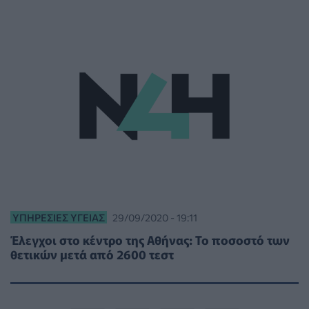
ΥΠΗΡΕΣΊΕΣ ΥΓΕΊΑΣ
29/09/2020 - 19:11
Έλεγχοι στο κέντρο της Αθήνας: Το ποσοστό των
θετικών μετά από 2600 τεστ