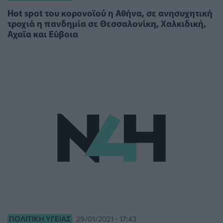
Hot spot του κορονοϊού η Αθήνα, σε ανησυχητική
τροχιά η πανδημία σε Θεσσαλονίκη, Χαλκιδική,
Αχαΐα και Εύβοια
ΠΟΛΙΤΙΚΉ ΥΓΕΊΑΣ
29/01/2021 - 17:43