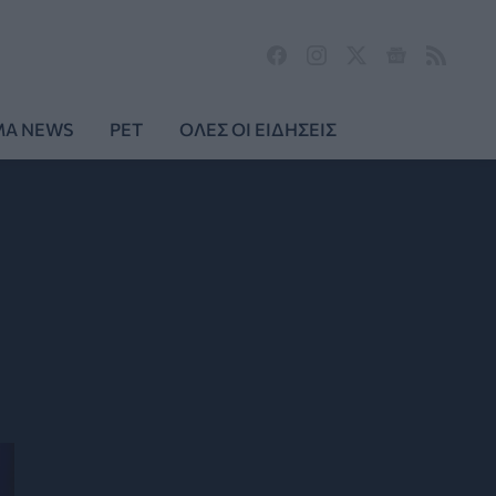
MA NEWS
PET
ΟΛΕΣ ΟΙ ΕΙΔΗΣΕΙΣ