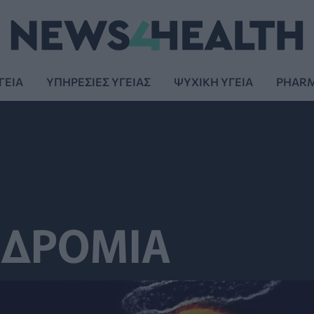
ΓΕΙΑ
ΥΠΗΡΕΣΙΕΣ ΥΓΕΙΑΣ
ΨΥΧΙΚΗ ΥΓΕΙΑ
PHAR
ΟΔΡΟΜΙΑ