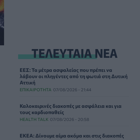
ΤΕΛΕΥΤΑΙΑ ΝΕΑ
ΕΕΣ: Τα μέτρα ασφαλείας που πρέπει να
λάβουν οι πληγέντες από τη φωτιά στη Δυτική
Αττική
ΕΠΙΚΑΙΡΌΤΗΤΑ
07/08/2026 - 21:44
Καλοκαιρινές διακοπές με ασφάλεια και για
τους καρδιοπαθείς
HEALTH TALK
07/08/2026 - 20:58
ΕΚΕΑ: Δίνουμε αίμα ακόμα και στις διακοπές