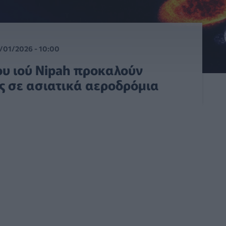
/01/2026 - 10:00
ου ιού Nipah προκαλούν
ς σε ασιατικά αεροδρόμια