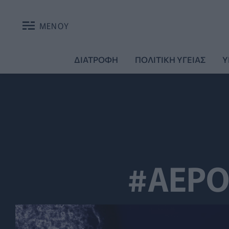
ΜΕΝΟΥ
ΔΙΑΤΡΟΦΗ
ΠΟΛΙΤΙΚΗ ΥΓΕΙΑΣ
Υ
#ΑΕΡ