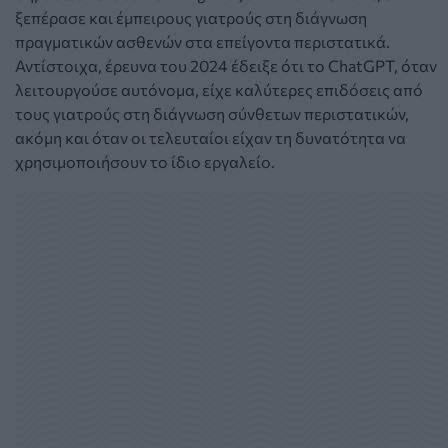
ξεπέρασε και έμπειρους γιατρούς στη διάγνωση
πραγματικών ασθενών στα επείγοντα περιστατικά.
Αντίστοιχα, έρευνα του 2024 έδειξε ότι το ChatGPT, όταν
λειτουργούσε αυτόνομα, είχε καλύτερες επιδόσεις από
τους γιατρούς στη διάγνωση σύνθετων περιστατικών,
ακόμη και όταν οι τελευταίοι είχαν τη δυνατότητα να
χρησιμοποιήσουν το ίδιο εργαλείο.