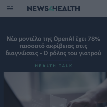
Νέο μοντέλο της OpenAI έχει 78%
ποσοστό ακρίβειας στις
διαγνώσεις - Ο ρόλος του γιατρού
HEALTH TALK