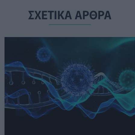
ΣΧΕΤΙΚΑ ΑΡΘΡΑ