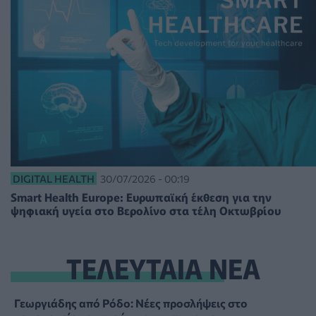
DIGITAL HEALTH
30/07/2026 - 00:19
Smart Health Europe: Eυρωπαϊκή έκθεση για την
ψηφιακή υγεία στο Βερολίνο στα τέλη Οκτωβρίου
ΤΕΛΕΥΤΑΙΑ ΝΕΑ
Γεωργιάδης από Ρόδο: Νέες προσλήψεις στο