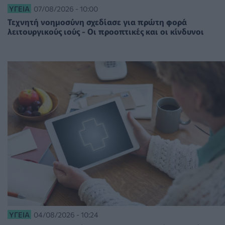
ΥΓΕΊΑ
07/08/2026 - 10:00
Τεχνητή νοημοσύνη σχεδίασε για πρώτη φορά
λειτουργικούς ιούς - Oι προοπτικές και οι κίνδυνοι
ΥΓΕΊΑ
04/08/2026 - 10:24