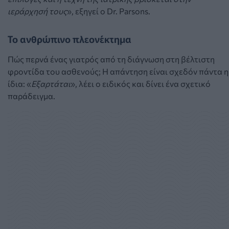
ιεράρχησή τους
», εξηγεί ο Dr. Parsons.
Το ανθρώπινο πλεονέκτημα
Πώς περνά ένας γιατρός από τη διάγνωση στη βέλτιστη
φροντίδα του ασθενούς; Η απάντηση είναι σχεδόν πάντα η
ίδια: «
Εξαρτάται
», λέει ο ειδικός και δίνει ένα σχετικό
παράδειγμα.