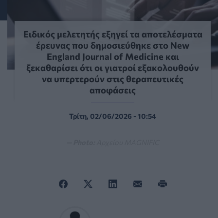
Ειδικός μελετητής εξηγεί τα αποτελέσματα
έρευνας που δημοσιεύθηκε στο New
England Journal of Medicine και
ξεκαθαρίσει ότι οι γιατροί εξακολουθούν
να υπερτερούν στις θεραπευτικές
αποφάσεις
Τρίτη, 02/06/2026 - 10:54
— Photo:
Αρχείου MAGNIFIC