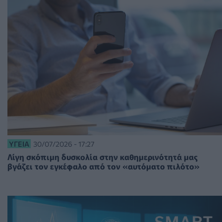
ΥΓΕΊΑ
30/07/2026 - 17:27
Λίγη σκόπιμη δυσκολία στην καθημερινότητά μας
βγάζει τον εγκέφαλο από τον «αυτόματο πιλότο»