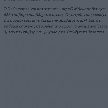
Ο Dr. Parsons είναι κατατοπιστικός: «
Ο Μάρκους δεν έχει
άλλα σοβαρά προβλήματα υγείας. Ο γιατρός του γνωρίζει
ότι δυσκολεύεται να ζει με την αβεβαιότητα. Η ιδέα ότι
υπάρχει καρκίνος στο σώμα του χωρίς να αντιμετωπίζεται
άμεσα τον επιβαρύνει ψυχολογικά. Επιλέγει τη θεραπεία.