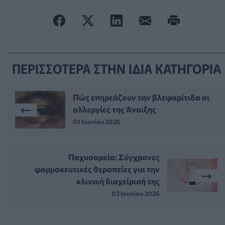
ΠΕΡΙΣΣΟΤΕΡΑ ΣΤΗΝ ΙΔΙΑ ΚΑΤΗΓΟΡΙΑ
Πώς επηρεάζουν την βλεφαρίτιδα οι
αλλεργίες της Άνοιξης
01 Ιουνίου 2026
Παχυσαρκία: Σύγχρονες
φαρμακευτικές θεραπείες για την
κλινική διαχείρισή της
02 Ιουνίου 2026