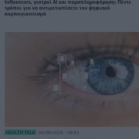
Influencers, γιατροί AI και παραπληροφόρηση: Πέντε
τρόποι για να αντιμετωπίσετε τον ψηφιακό
κομπογιανιτισμό
HEALTH TALK
04/08/2026 - 08:43