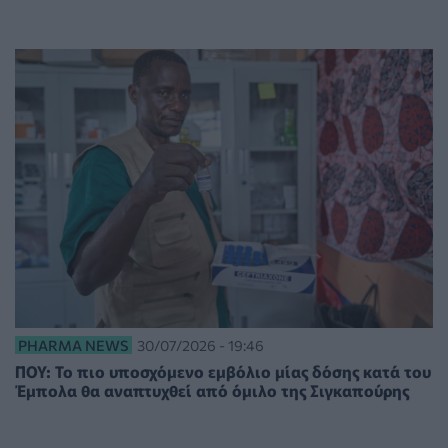
PHARMA NEWS
30/07/2026 - 19:46
ΠΟΥ: Το πιο υποσχόμενο εμβόλιο μίας δόσης κατά του
Έμπολα θα αναπτυχθεί από όμιλο της Σιγκαπούρης