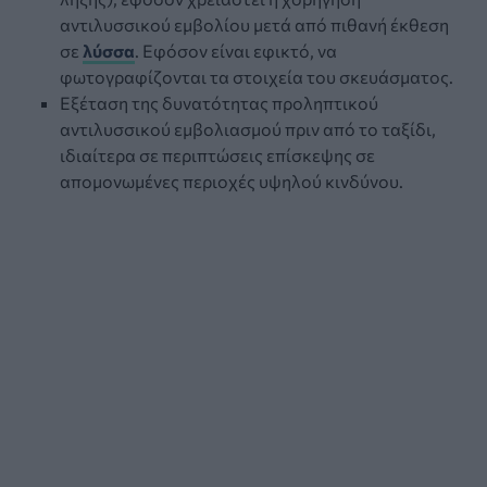
αντιλυσσικού εμβολίου μετά από πιθανή έκθεση
σε
λύσσα
. Εφόσον είναι εφικτό, να
φωτογραφίζονται τα στοιχεία του σκευάσματος.
Εξέταση της δυνατότητας προληπτικού
αντιλυσσικού εμβολιασμού πριν από το ταξίδι,
ιδιαίτερα σε περιπτώσεις επίσκεψης σε
απομονωμένες περιοχές υψηλού κινδύνου.