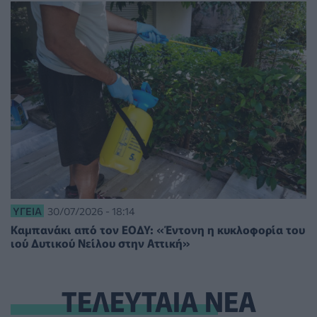
ΥΓΕΊΑ
30/07/2026 - 18:14
Καμπανάκι από τον ΕΟΔΥ: «Έντονη η κυκλοφορία του
ιού Δυτικού Νείλου στην Αττική»
ΤΕΛΕΥΤΑΙΑ ΝΕΑ