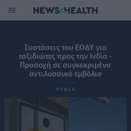
Συστάσεις του ΕΟΔΥ για
ταξιδιώτες προς την Ινδία -
Προσοχή σε συγκεκριμένο
αντιλυσσικό εμβόλιο
ΥΓΕΊΑ