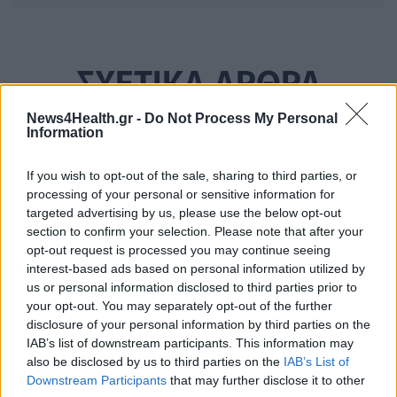
ΣΧΕΤΙΚΑ ΑΡΘΡΑ
News4Health.gr -
Do Not Process My Personal
Information
If you wish to opt-out of the sale, sharing to third parties, or
processing of your personal or sensitive information for
targeted advertising by us, please use the below opt-out
section to confirm your selection. Please note that after your
opt-out request is processed you may continue seeing
interest-based ads based on personal information utilized by
us or personal information disclosed to third parties prior to
your opt-out. You may separately opt-out of the further
disclosure of your personal information by third parties on the
IAB’s list of downstream participants. This information may
also be disclosed by us to third parties on the
IAB’s List of
Downstream Participants
that may further disclose it to other