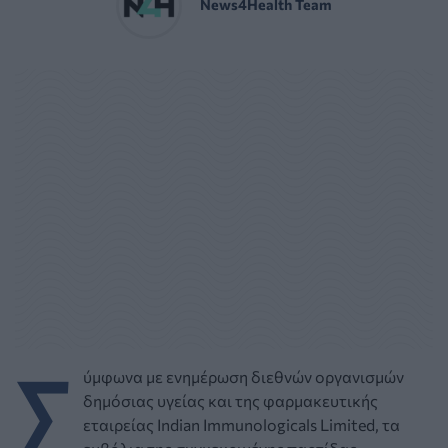
News4Health Team
Σ
ύμφωνα με ενημέρωση διεθνών οργανισμών
δημόσιας υγείας και της φαρμακευτικής
εταιρείας Indian Immunologicals Limited, τα