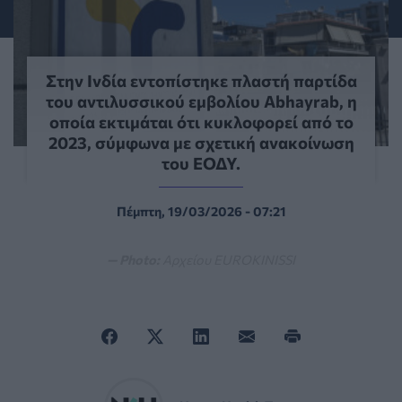
Στην Ινδία εντοπίστηκε πλαστή παρτίδα
του αντιλυσσικού εμβολίου Abhayrab, η
οποία εκτιμάται ότι κυκλοφορεί από το
2023, σύμφωνα με σχετική ανακοίνωση
του ΕΟΔΥ.
Πέμπτη, 19/03/2026 - 07:21
— Photo:
Αρχείου EUROKINISSI