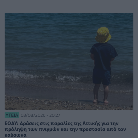
ΥΓΕΊΑ
03/08/2026 - 20:27
ΕΟΔΥ: Δράσεις στις παραλίες της Αττικής για την
πρόληψη των πνιγμών και την προστασία από τον
καύσωνα