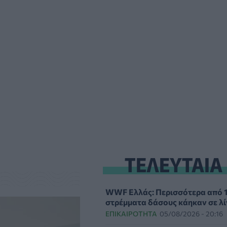
ΤΕΛΕΥΤΑΙΑ
WWF Ελλάς: Περισσότερα από 
στρέμματα δάσους κάηκαν σε λί
ΕΠΙΚΑΙΡΌΤΗΤΑ
05/08/2026 - 20:16