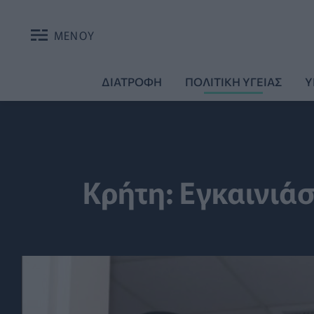
ΜΕΝΟΥ
ΔΙΑΤΡΟΦΗ
ΠΟΛΙΤΙΚΗ ΥΓΕΙΑΣ
Υ
Κρήτη: Εγκαινιάσ