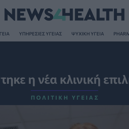
ΓΕΙΑ
ΥΠΗΡΕΣΙΕΣ ΥΓΕΙΑΣ
ΨΥΧΙΚΗ ΥΓΕΙΑ
PHAR
τηκε η νέα κλινική επ
ΠΟΛΙΤΙΚΉ ΥΓΕΊΑΣ