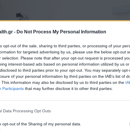
th.gr -
Do Not Process My Personal Information
to opt-out of the sale, sharing to third parties, or processing of your per
formation for targeted advertising by us, please use the below opt-out s
r selection. Please note that after your opt-out request is processed y
eing interest-based ads based on personal information utilized by us or
disclosed to third parties prior to your opt-out. You may separately opt-
losure of your personal information by third parties on the IAB’s list of
. This information may also be disclosed by us to third parties on the
IA
Participants
that may further disclose it to other third parties.
l Data Processing Opt Outs
o opt-out of the Sharing of my personal data.