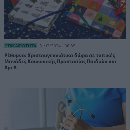
ΕΠΙΚΑΙΡΌΤΗΤΑ
31/12/2024 - 06:38
Ρέθυμνο: Χριστουγεννιάτικα δώρα σε τοπικές
Μονάδες Κοινωνικής Προστασίας Παιδιών και
ΑμεΑ