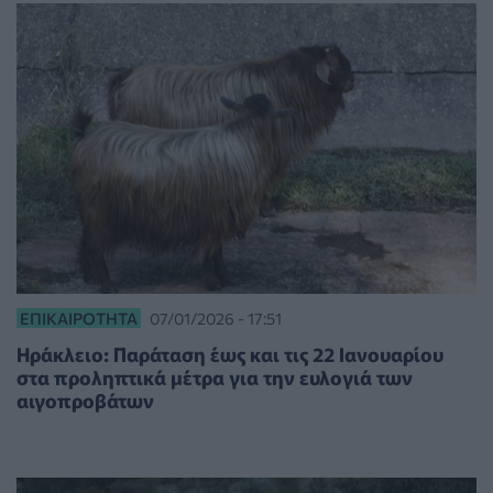
ΕΠΙΚΑΙΡΌΤΗΤΑ
07/01/2026 - 17:51
Ηράκλειο: Παράταση έως και τις 22 Ιανουαρίου
στα προληπτικά μέτρα για την ευλογιά των
αιγοπροβάτων