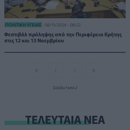
ΠΟΛΙΤΙΚΉ ΥΓΕΊΑΣ
08/11/2024 - 08:22
Φεστιβάλ πρόληψης από την Περιφέρεια Κρήτης
στις 12 και 13 Νοεμβρίου
Σελίδα 1 από 2
ΤΕΛΕΥΤΑΙΑ ΝΕΑ