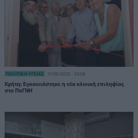
ΠΟΛΙΤΙΚΉ ΥΓΕΊΑΣ
11/08/2025 - 20:58
Κρήτη: Εγκαινιάστηκε η νέα κλινική επιληψίας
στο ΠαΓΝΗ