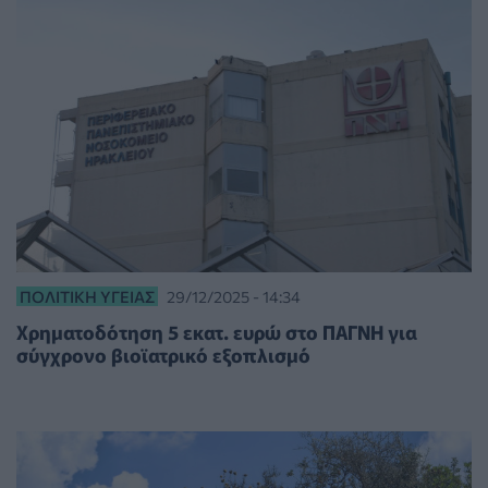
ΠΟΛΙΤΙΚΉ ΥΓΕΊΑΣ
29/12/2025 - 14:34
Χρηματοδότηση 5 εκατ. ευρώ στο ΠΑΓΝΗ για
σύγχρονο βιοϊατρικό εξοπλισμό