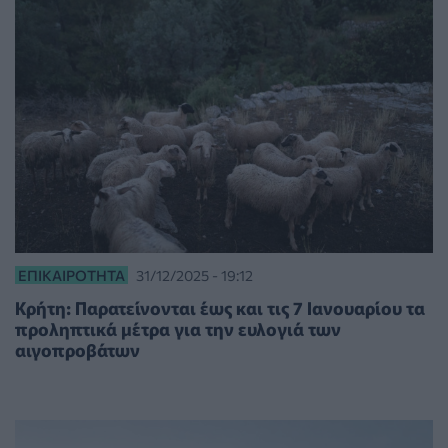
ΕΠΙΚΑΙΡΌΤΗΤΑ
31/12/2025 - 19:12
Κρήτη: Παρατείνονται έως και τις 7 Ιανουαρίου τα
προληπτικά μέτρα για την ευλογιά των
αιγοπροβάτων