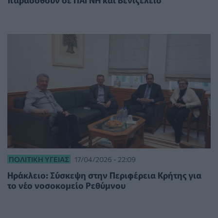
ΠΟΛΙΤΙΚΉ ΥΓΕΊΑΣ
17/04/2026 - 22:09
Ηράκλειο: Σύσκεψη στην Περιφέρεια Κρήτης για
το νέο νοσοκομείο Ρεθύμνου