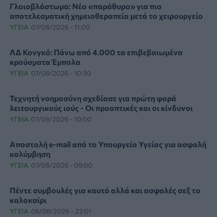
Γλοιοβλάστωμα: Νέο «παράθυρο» για πιο
αποτελεσματική χημειοθεραπεία μετά το χειρουργείο
ΥΓΕΊΑ
07/08/2026 - 11:00
ΛΔ Κονγκό: Πάνω από 4.000 τα επιβεβαιωμένα
κρούσματα Έμπολα
ΥΓΕΊΑ
07/08/2026 - 10:30
Τεχνητή νοημοσύνη σχεδίασε για πρώτη φορά
λειτουργικούς ιούς - Oι προοπτικές και οι κίνδυνοι
ΥΓΕΊΑ
07/08/2026 - 10:00
Αποστολή e-mail από το Υπουργείο Υγείας για ασφαλή
κολύμβηση
ΥΓΕΊΑ
07/08/2026 - 09:00
Πέντε συμβουλές για καυτό αλλά και ασφαλές σεξ το
καλοκαίρι
ΥΓΕΊΑ
06/08/2026 - 22:01