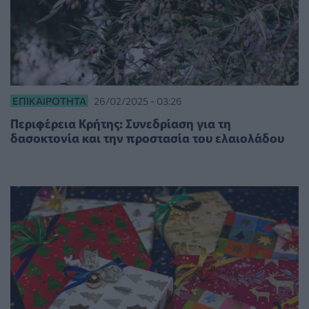
ΕΠΙΚΑΙΡΌΤΗΤΑ
26/02/2025 - 03:26
Περιφέρεια Κρήτης: Συνεδρίαση για τη
δασοκτονία και την προστασία του ελαιολάδου