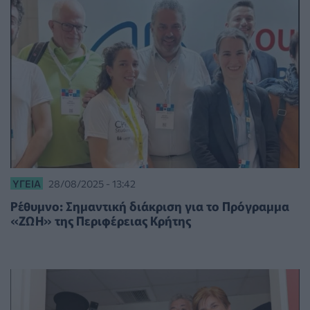
ΥΓΕΊΑ
28/08/2025 - 13:42
Ρέθυμνο: Σημαντική διάκριση για το Πρόγραμμα
«ΖΩΗ» της Περιφέρειας Κρήτης