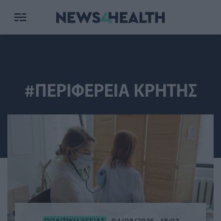
#ΠΕΡΙΦΕΡΕΙΑ ΚΡΗΤΗΣ
ΠΟΛΙΤΙΚΉ ΥΓΕΊΑΣ
04/08/2026 - 18:03