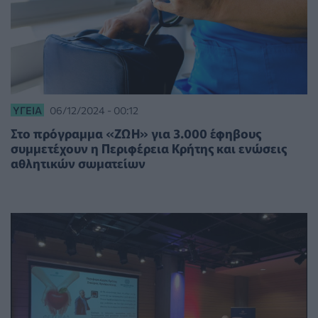
ΥΓΕΊΑ
06/12/2024 - 00:12
Στο πρόγραμμα «ΖΩΗ» για 3.000 έφηβους
συμμετέχουν η Περιφέρεια Κρήτης και ενώσεις
αθλητικών σωματείων