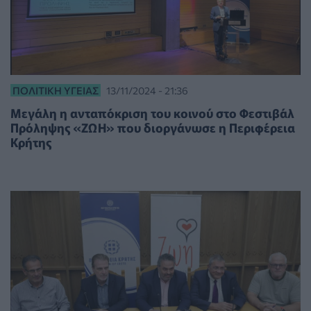
ΠΟΛΙΤΙΚΉ ΥΓΕΊΑΣ
13/11/2024 - 21:36
Μεγάλη η ανταπόκριση του κοινού στο Φεστιβάλ
Πρόληψης «ΖΩΗ» που διοργάνωσε η Περιφέρεια
Κρήτης