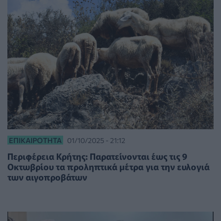
ΕΠΙΚΑΙΡΌΤΗΤΑ
01/10/2025 - 21:12
Περιφέρεια Κρήτης: Παρατείνονται έως τις 9
Οκτωβρίου τα προληπτικά μέτρα για την ευλογιά
των αιγοπροβάτων