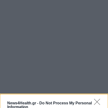
News4Health.gr -
Do Not Process My Personal
Information