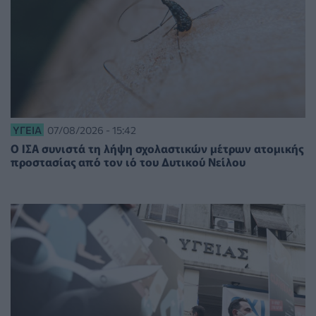
ΥΓΕΊΑ
07/08/2026 - 15:42
Ο ΙΣΑ συνιστά τη λήψη σχολαστικών μέτρων ατομικής
προστασίας από τον ιό του Δυτικού Νείλου