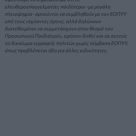
ελευθεροεπαγγελματίες παιδίατροι -με μεγάλη
πλειοψηφία- αρνούνται να συμβληθούν με τον ΕΟΠΥΥ
υπό τους ισχύοντες όρους, αλλά δηλώνουν
διατεθειμένοι να συμμετάσχουν στον θεσμό του
Προσωπικού Παιδιάτρου, εφόσον δοθεί και σε αυτούς
το δικαίωμα εγγραφής πολιτών χωρίς σύμβαση ΕΟΠΥΥ,
όπως προβλέπεται ήδη για άλλες ειδικότητες.