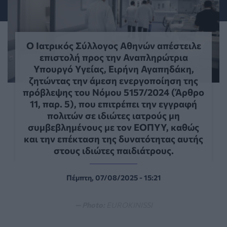
Ο Ιατρικός Σύλλογος Αθηνών απέστειλε
επιστολή προς την Αναπληρώτρια
Υπουργό Υγείας, Ειρήνη Αγαπηδάκη,
ζητώντας την άμεση ενεργοποίηση της
πρόβλεψης του Νόμου 5157/2024 (Άρθρο
11, παρ. 5), που επιτρέπει την εγγραφή
πολιτών σε ιδιώτες ιατρούς μη
συμβεβλημένους με τον ΕΟΠΥΥ, καθώς
και την επέκταση της δυνατότητας αυτής
στους ιδιώτες παιδιάτρους.
Πέμπτη, 07/08/2025 - 15:21
— Photo:
EUROKINISSI