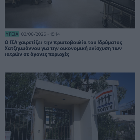
ΥΓΕΊΑ
03/08/2026 - 15:14
Ο ΙΣΑ χαιρετίζει την πρωτοβουλία του Ιδρύματος
Χατζηιωάννου για την οικονομική ενίσχυση των
ιατρών σε άγονες περιοχές