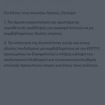
Για όλους τους ανωτέρω λόγους, ζητούμε:
1. Την άμεση ενεργοποίηση της υφιστάμενης
νομοθετικής πρόβλεψης για εγγραφή πολιτών σε μη
συμβεβλημένους ιδιώτες ιατρούς.
2. Την επέκταση της δυνατότητας αυτής και στους
ιδιώτες παιδιάτρους μη συμβεβλημένους με τον ΕΟΠΥΥ,
προκειμένου να διασφαλιστεί η πλήρης κάλυψη του
παιδιατρικού πληθυσμού και η ουσιαστική ελευθερία
επιλογής προσωπικού ιατρού για όλους τους πολίτες
».