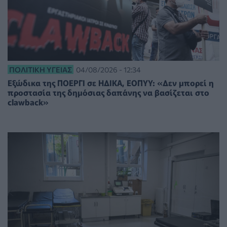
ΠΟΛΙΤΙΚΉ ΥΓΕΊΑΣ
04/08/2026 - 12:34
Εξώδικα της ΠΟΕΡΓΙ σε ΗΔΙΚΑ, ΕΟΠΥΥ: «Δεν μπορεί η
προστασία της δημόσιας δαπάνης να βασίζεται στο
clawback»