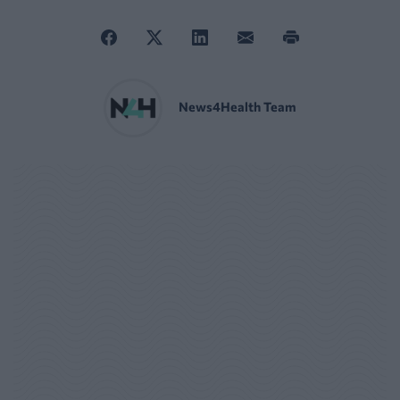
News4Health Team