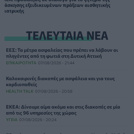
άσκησης εξειδικευμένων πράξεων αισθητικής
ιατρικής
ΤΕΛΕΥΤΑΙΑ ΝΕΑ
ΕΕΣ: Τα μέτρα ασφαλείας που πρέπει να λάβουν οι
πληγέντες από τη φωτιά στη Δυτική Αττική
ΕΠΙΚΑΙΡΌΤΗΤΑ
07/08/2026 - 21:44
Καλοκαιρινές διακοπές με ασφάλεια και για τους
καρδιοπαθείς
HEALTH TALK
07/08/2026 - 20:58
ΕΚΕΑ: Δίνουμε αίμα ακόμα και στις διακοπές σε μία
από τις 96 υπηρεσίες της χώρας
ΥΓΕΊΑ
07/08/2026 - 20:24