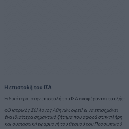
Η επιστολή του ΙΣΑ
Ειδικότερα, στην επιστολή του ΙΣΑ αναφέρονται τα εξής:
«
Ο Ιατρικός Σύλλογος Αθηνών, οφείλει να επισημάνει
ένα ιδιαίτερα σημαντικό ζήτημα που αφορά στην πλήρη
και ουσιαστική εφαρμογή του θεσμού του Προσωπικού