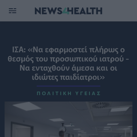
ΙΣΑ: «Να εφαρμοστεί πλήρως ο
θεσμός του προσωπικού ιατρού -
Να ενταχθούν άμεσα και οι
ιδιώτες παιδίατροι»
ΠΟΛΙΤΙΚΉ ΥΓΕΊΑΣ