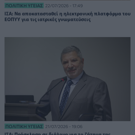
ΠΟΛΙΤΙΚΉ ΥΓΕΊΑΣ
22/07/2026 - 17:49
ΙΣΑ: Να αποκατασταθεί η ηλεκτρονική πλατφόρμα του
ΕΟΠΥΥ για τις ιατρικές γνωματεύσεις
ΠΟΛΙΤΙΚΉ ΥΓΕΊΑΣ
21/07/2026 - 19:06
ΙΣΑ: Πρόσκληση σε διάλογο για το ζήτημα της