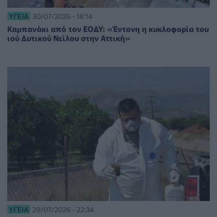
ΥΓΕΊΑ
30/07/2026 - 18:14
Καμπανάκι από τον ΕΟΔΥ: «Έντονη η κυκλοφορία του
ιού Δυτικού Νείλου στην Αττική»
ΥΓΕΊΑ
29/07/2026 - 22:34