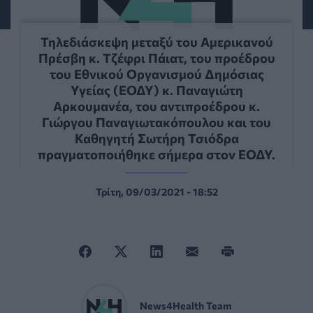
Τηλεδιάσκεψη μεταξύ του Αμερικανού
Πρέσβη κ. Τζέφρι Πάιατ, του προέδρου
του Εθνικού Οργανισμού Δημόσιας
Υγείας (ΕΟΔΥ) κ. Παναγιώτη
Αρκουμανέα, του αντιπροέδρου κ.
Γιώργου Παναγιωτακόπουλου και του
Καθηγητή Σωτήρη Τσιόδρα
πραγματοποιήθηκε σήμερα στον ΕΟΔΥ.
Τρίτη, 09/03/2021 - 18:52
News4Health Team