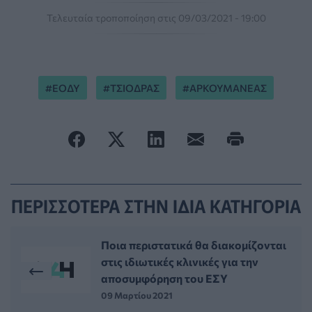
Τελευταία τροποποίηση στις 09/03/2021 - 19:00
ΕΟΔΥ
ΤΣΙΟΔΡΑΣ
ΑΡΚΟΥΜΑΝΕΑΣ
ΠΕΡΙΣΣΟΤΕΡΑ ΣΤΗΝ ΙΔΙΑ ΚΑΤΗΓΟΡΙΑ
Ποια περιστατικά θα διακομίζονται
στις ιδιωτικές κλινικές για την
αποσυμφόρηση του ΕΣΥ
09 Μαρτίου 2021