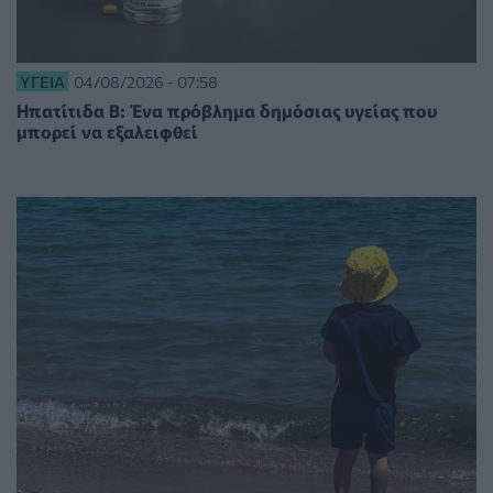
ΥΓΕΊΑ
04/08/2026 - 07:58
Ηπατίτιδα Β: Ένα πρόβλημα δημόσιας υγείας που
μπορεί να εξαλειφθεί