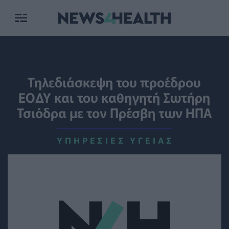
Τηλεδιάσκεψη του προέδρου
ΕΟΔΥ και του καθηγητή Σωτήρη
Τσιόδρα με τον Πρέσβη των ΗΠΑ
ΥΠΗΡΕΣΊΕΣ ΥΓΕΊΑΣ