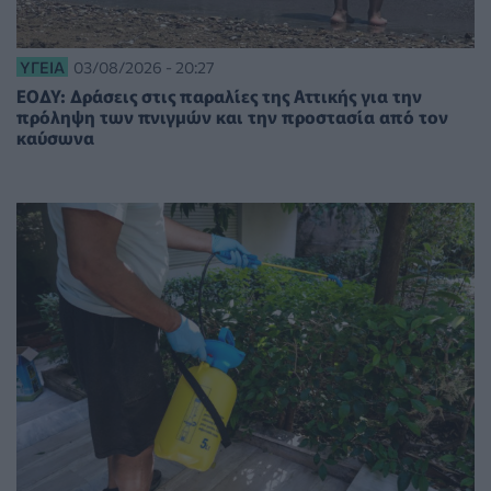
ΥΓΕΊΑ
03/08/2026 - 20:27
ΕΟΔΥ: Δράσεις στις παραλίες της Αττικής για την
πρόληψη των πνιγμών και την προστασία από τον
καύσωνα