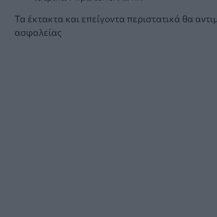
Τα έκτακτα και επείγοντα περιστατικά θα αντ
ασφαλείας