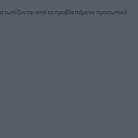
ιμετωπίζονται από το προβλεπόμενο προσωπικό