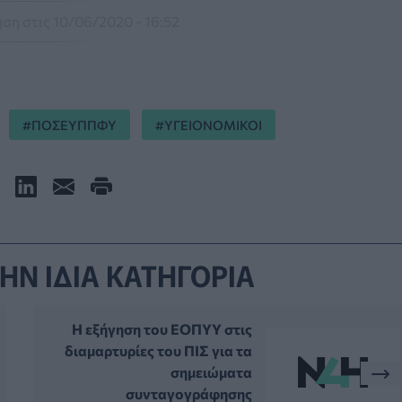
ση στις 10/06/2020 - 16:52
ΠΟΣΕΥΠΠΦΥ
ΥΓΕΙΟΝΟΜΙΚΟΙ
ΗΝ ΙΔΙΑ ΚΑΤΗΓΟΡΙΑ
Η εξήγηση του ΕΟΠΥΥ στις
διαμαρτυρίες του ΠΙΣ για τα
σημειώματα
συνταγογράφησης