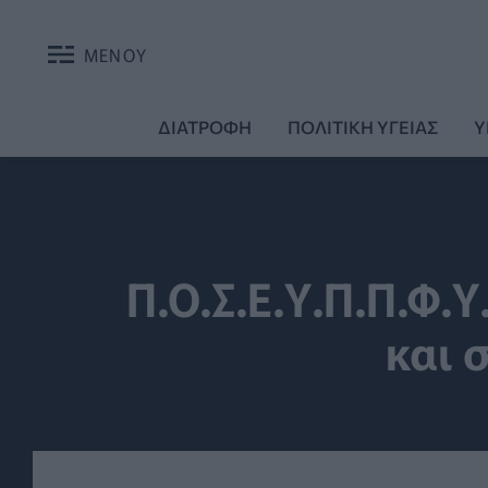
ΜΕΝΟΥ
ΔΙΑΤΡΟΦΗ
ΠΟΛΙΤΙΚΗ ΥΓΕΙΑΣ
Υ
Π.Ο.Σ.Ε.Υ.Π.Π.Φ.
και 