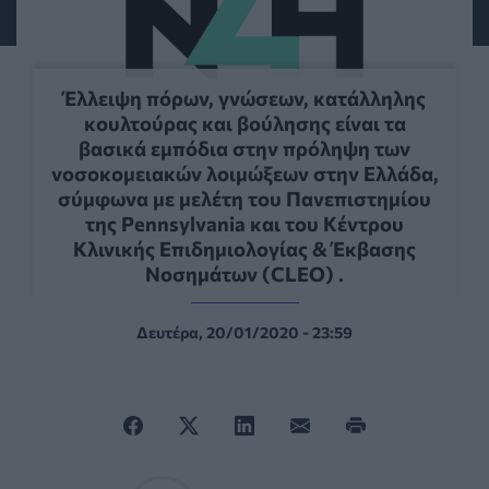
Έλλειψη πόρων, γνώσεων, κατάλληλης
κουλτούρας και βούλησης είναι τα
βασικά εμπόδια στην πρόληψη των
νοσοκομειακών λοιμώξεων στην Ελλάδα,
σύμφωνα με μελέτη του Πανεπιστημίου
της Pennsylvania και του Κέντρου
Κλινικής Επιδημιολογίας & Έκβασης
Νοσημάτων (CLEO) .
Δευτέρα, 20/01/2020 - 23:59