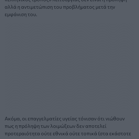
αλλά η αντιμετώπιση του προβλήματος μετά την
εμφάνιση του.
Ακόμα, οι επαγγελματίες υγείας τόνισαν ότι νιώθουν
πως η πρόληψη των λοιμώξεων δεν αποτελεί
προτεραιότητα ούτε εθνικά ούτε τοπικά (στα εκάστοτε