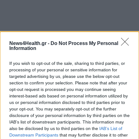
News4Health.gr -
Do Not Process My Personal
Information
If you wish to opt-out of the sale, sharing to third parties, or
processing of your personal or sensitive information for
targeted advertising by us, please use the below opt-out
section to confirm your selection. Please note that after your
opt-out request is processed you may continue seeing
interest-based ads based on personal information utilized by
us or personal information disclosed to third parties prior to
your opt-out. You may separately opt-out of the further
disclosure of your personal information by third parties on the
IAB’s list of downstream participants. This information may
also be disclosed by us to third parties on the
IAB’s List of
Downstream Participants
that may further disclose it to other