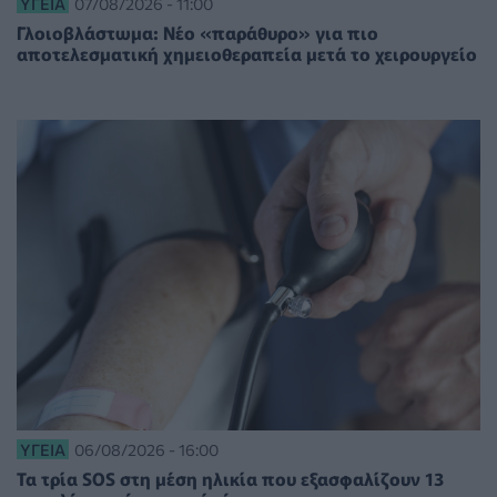
ΥΓΕΊΑ
07/08/2026 - 11:00
Γλοιοβλάστωμα: Νέο «παράθυρο» για πιο
αποτελεσματική χημειοθεραπεία μετά το χειρουργείο
ΥΓΕΊΑ
06/08/2026 - 16:00
Τα τρία SOS στη μέση ηλικία που εξασφαλίζουν 13