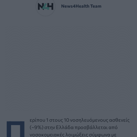
News4Health Team
Π
ερίπου 1 στους 10 νοσηλευόμενους ασθενείς
(~9%) στην Ελλάδα προσβάλλεται από
νοσοκομειακές λοιμώξεις σύμφωνα με