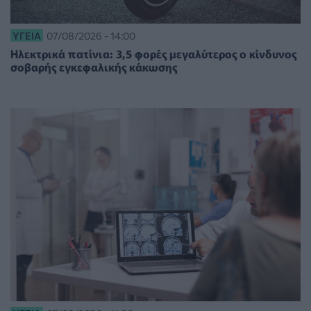
ΥΓΕΊΑ
07/08/2026 - 14:00
Ηλεκτρικά πατίνια: 3,5 φορές μεγαλύτερος ο κίνδυνος
σοβαρής εγκεφαλικής κάκωσης