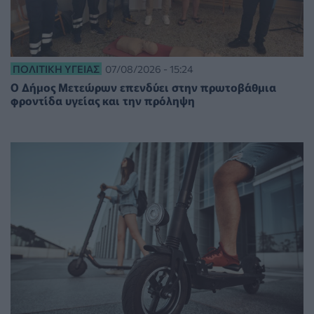
ΠΟΛΙΤΙΚΉ ΥΓΕΊΑΣ
07/08/2026 - 15:24
Ο Δήμος Μετεώρων επενδύει στην πρωτοβάθμια
φροντίδα υγείας και την πρόληψη