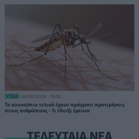
ΥΓΕΊΑ
06/08/2026 - 15:00
Τα κουνούπια τελικά έχουν πράγματι προτιμήσεις
στους ανθρώπους - Τι έδειξε έρευνα
ΤΕΛΕΥΤΑΙΑ ΝΕΑ