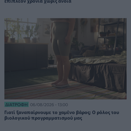
επιπλέον χρόνια χωρίς άνοια
ΔΙΑΤΡΟΦΉ
06/08/2026 - 13:00
Γιατί ξαναπαίρνουμε το χαμένο βάρος; Ο ρόλος του
βιολογικού προγραμματισμού μας