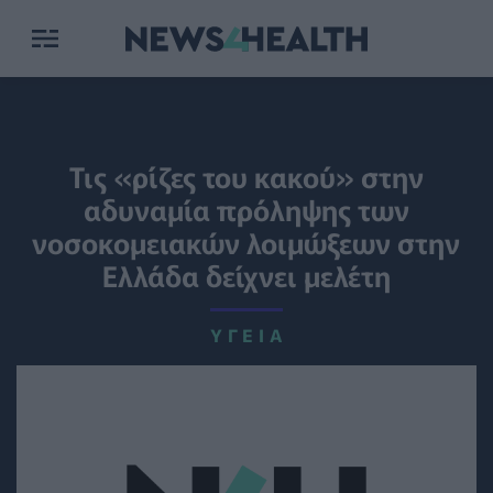
Τις «ρίζες του κακού» στην
αδυναμία πρόληψης των
νοσοκομειακών λοιμώξεων στην
Ελλάδα δείχνει μελέτη
ΥΓΕΊΑ