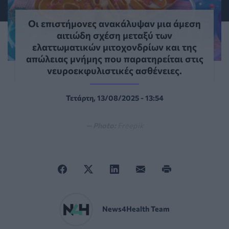
Οι επιστήμονες ανακάλυψαν μια άμεση
αιτιώδη σχέση μεταξύ των
ελαττωματικών μιτοχονδρίων και της
απώλειας μνήμης που παρατηρείται στις
νευροεκφυλιστικές ασθένειες.
Τετάρτη, 13/08/2025 - 13:54
— Photo:
Freepik
News4Health Team