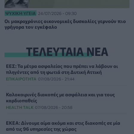
ΨΥΧΙΚΉ ΥΓΕΊΑ
24/07/2026 - 09:30
Οι μακροχρόνιες οικονομικές δυσκολίες γερνούν πιο
γρήγορα τον εγκέφαλο
ΤΕΛΕΥΤΑΙΑ ΝΕΑ
ΕΕΣ: Τα μέτρα ασφαλείας που πρέπει να λάβουν οι
πληγέντες από τη φωτιά στη Δυτική Αττική
ΕΠΙΚΑΙΡΌΤΗΤΑ
07/08/2026 - 21:44
Καλοκαιρινές διακοπές με ασφάλεια και για τους
καρδιοπαθείς
HEALTH TALK
07/08/2026 - 20:58
ΕΚΕΑ: Δίνουμε αίμα ακόμα και στις διακοπές σε μία
από τις 96 υπηρεσίες της χώρας