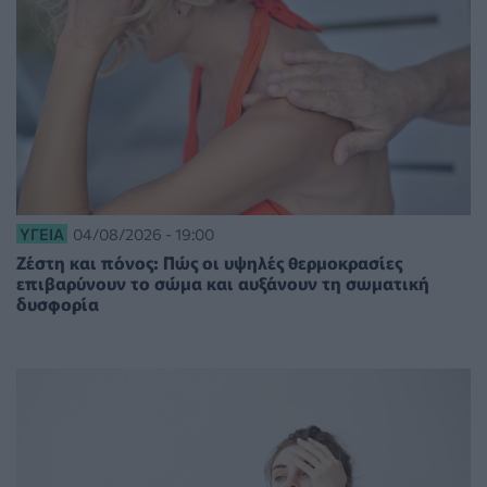
ΥΓΕΊΑ
04/08/2026 - 19:00
Ζέστη και πόνος: Πώς οι υψηλές θερμοκρασίες
επιβαρύνουν το σώμα και αυξάνουν τη σωματική
δυσφορία