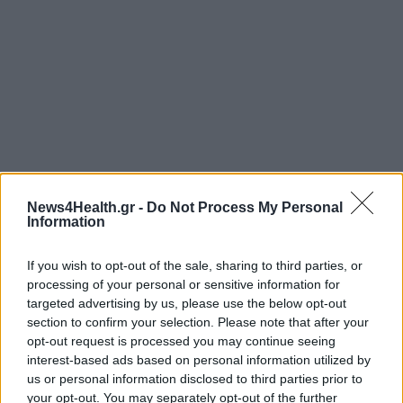
News4Health.gr -
Do Not Process My Personal
Information
If you wish to opt-out of the sale, sharing to third parties, or
processing of your personal or sensitive information for
targeted advertising by us, please use the below opt-out
section to confirm your selection. Please note that after your
opt-out request is processed you may continue seeing
interest-based ads based on personal information utilized by
us or personal information disclosed to third parties prior to
your opt-out. You may separately opt-out of the further