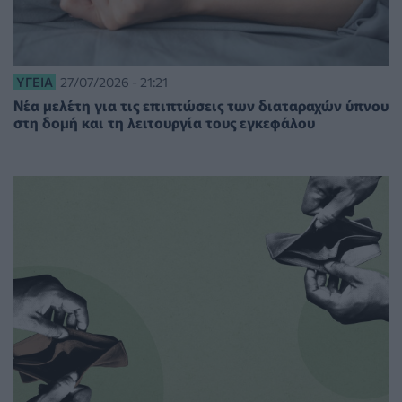
ΥΓΕΊΑ
27/07/2026 - 21:21
Νέα μελέτη για τις επιπτώσεις των διαταραχών ύπνου
στη δομή και τη λειτουργία τους εγκεφάλου