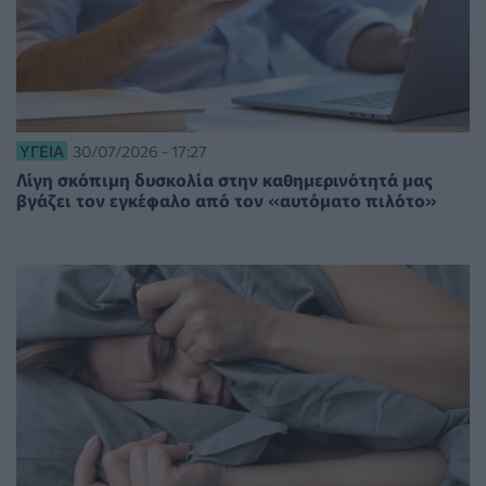
ΥΓΕΊΑ
30/07/2026 - 17:27
Λίγη σκόπιμη δυσκολία στην καθημερινότητά μας
βγάζει τον εγκέφαλο από τον «αυτόματο πιλότο»