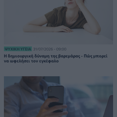
ΨΥΧΙΚΉ ΥΓΕΊΑ
31/07/2026 - 09:00
Η δημιουργική δύναμη της βαρεμάρας - Πώς μπορεί
να ωφελήσει τον εγκέφαλο