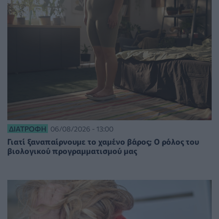
ΔΙΑΤΡΟΦΉ
06/08/2026 - 13:00
Γιατί ξαναπαίρνουμε το χαμένο βάρος; Ο ρόλος του
βιολογικού προγραμματισμού μας