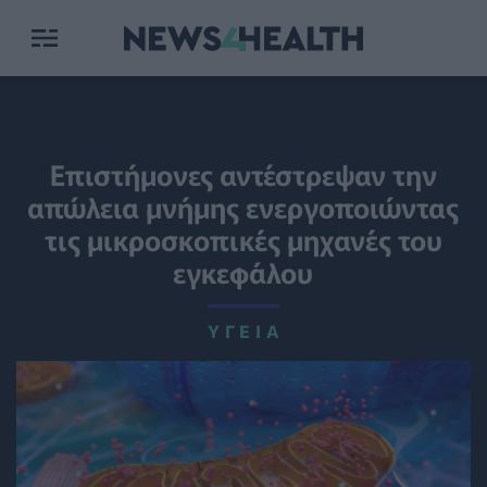
Επιστήμονες αντέστρεψαν την
απώλεια μνήμης ενεργοποιώντας
τις μικροσκοπικές μηχανές του
εγκεφάλου
ΥΓΕΊΑ