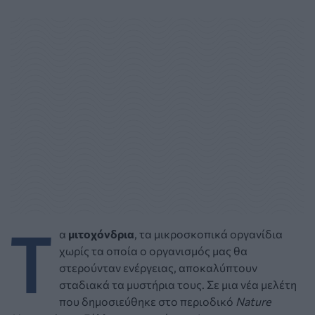
Τ
α
μιτοχόνδρια
, τα μικροσκοπικά οργανίδια
χωρίς τα οποία ο οργανισμός μας θα
στερούνταν ενέργειας, αποκαλύπτουν
σταδιακά τα μυστήρια τους. Σε μια νέα μελέτη
που δημοσιεύθηκε στο περιοδικό
Nature