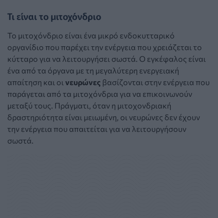
Τι είναι το μιτοχόνδριο
Το μιτοχόνδριο είναι ένα μικρό ενδοκυτταρικό
οργανίδιο που παρέχει την ενέργεια που χρειάζεται το
κύτταρο για να λειτουργήσει σωστά. Ο εγκέφαλος είναι
ένα από τα όργανα με τη μεγαλύτερη ενεργειακή
απαίτηση και οι
νευρώνες
βασίζονται στην ενέργεια που
παράγεται από τα μιτοχόνδρια για να επικοινωνούν
μεταξύ τους. Πράγματι, όταν η μιτοχονδριακή
δραστηριότητα είναι μειωμένη, οι νευρώνες δεν έχουν
την ενέργεια που απαιτείται για να λειτουργήσουν
σωστά.