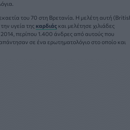
όγια.
αετία του 70 στη Βρετανία. Η μελέτη αυτή (Britis
 την υγεία της
καρδιάς
και μελέτησε χιλιάδες
ο 2014, περίπου 1.400 άνδρες από αυτούς που
, απάντησαν σε ένα ερωτηματολόγιο στο οποίο και