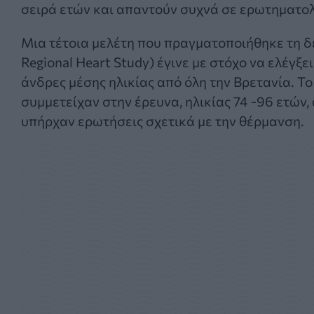
σειρά ετών και απαντούν συχνά σε ερωτηματολ
Μια τέτοια μελέτη που πραγματοποιήθηκε τη δεκ
Regional Heart Study) έγινε με στόχο να ελέγξει
άνδρες μέσης ηλικίας από όλη την Βρετανία. Τ
συμμετείχαν στην έρευνα, ηλικίας 74 -96 ετών
υπήρχαν ερωτήσεις σχετικά με την θέρμανση.