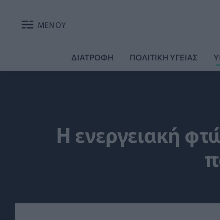
ΜΕΝΟΥ
ΔΙΑΤΡΟΦΗ
ΠΟΛΙΤΙΚΗ ΥΓΕΙΑΣ
Υ
Η ενεργειακή φτ
π