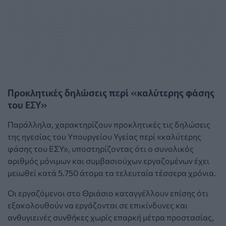
Προκλητικές δηλώσεις περί «καλύτερης φάσης
του ΕΣΥ»
Παράλληλα, χαρακτηρίζουν προκλητικές τις δηλώσεις
της ηγεσίας του Υπουργείου Υγείας περί «καλύτερης
φάσης του ΕΣΥ», υποστηρίζοντας ότι ο συνολικός
αριθμός μόνιμων και συμβασιούχων εργαζομένων έχει
μειωθεί κατά 5.750 άτομα τα τελευταία τέσσερα χρόνια.
Οι εργαζόμενοι στο Θριάσιο καταγγέλλουν επίσης ότι
εξακολουθούν να εργάζονται σε επικίνδυνες και
ανθυγιεινές συνθήκες χωρίς επαρκή μέτρα προστασίας,