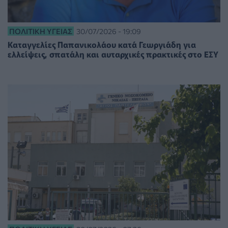
ΠΟΛΙΤΙΚΉ ΥΓΕΊΑΣ
30/07/2026 - 19:09
Καταγγελίες Παπανικολάου κατά Γεωργιάδη για
ελλείψεις, σπατάλη και αυταρχικές πρακτικές στο ΕΣΥ