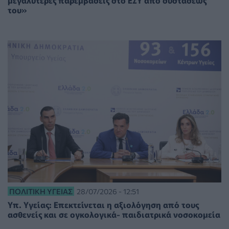
του»
ΠΟΛΙΤΙΚΉ ΥΓΕΊΑΣ
28/07/2026 - 12:51
Υπ. Υγείας: Επεκτείνεται η αξιολόγηση από τους
ασθενείς και σε ογκολογικά- παιδιατρικά νοσοκομεία