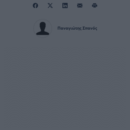
Παναγιώτης Σπανός