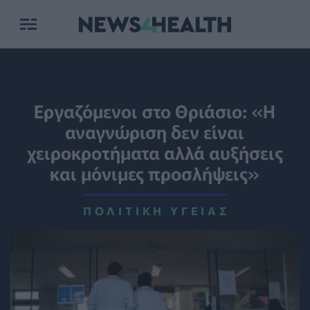
Εργαζόμενοι στο Θριάσιο: «Η
αναγνώριση δεν είναι
χειροκροτήματα αλλά αυξήσεις
και μόνιμες προσλήψεις»
ΠΟΛΙΤΙΚΉ ΥΓΕΊΑΣ