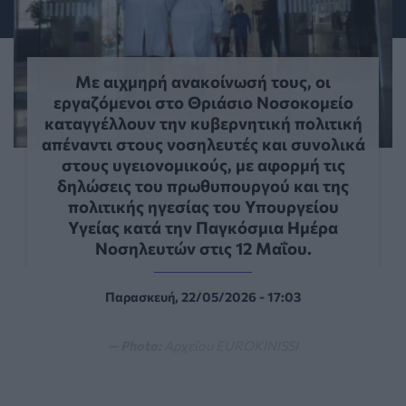
Με αιχμηρή ανακοίνωσή τους, οι
εργαζόμενοι στο Θριάσιο Νοσοκομείο
καταγγέλλουν την κυβερνητική πολιτική
απέναντι στους νοσηλευτές και συνολικά
στους υγειονομικούς, με αφορμή τις
δηλώσεις του πρωθυπουργού και της
πολιτικής ηγεσίας του Υπουργείου
Υγείας κατά την Παγκόσμια Ημέρα
Νοσηλευτών στις 12 Μαΐου.
Παρασκευή, 22/05/2026 - 17:03
— Photo:
Αρχείου EUROKINISSI