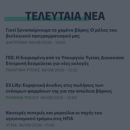
ΤΕΛΕΥΤΑΙΑ ΝΕΑ
Γιατί ξαναπαίρνουμε το χαμένο βάρος; Ο ρόλος του
βιολογικού προγραμματισμού μας
ΔΙΑΤΡΟΦΉ
06/08/2026 - 13:00
ΠΙΣ: Η διορισμένη από το Υπουργείο Υγείας Διοικούσα
Επιτροπή δεσμεύεται για νέες εκλογές
ΠΟΛΙΤΙΚΉ ΥΓΕΊΑΣ
06/08/2026 - 12:32
Eli Lilly: Εκρηκτική άνοδος στις πωλήσεις των
ενέσιμων φαρμάκων της για την απώλεια βάρους
PHARMA POLICY
06/08/2026 - 12:00
Καυτερές πιπεριές και μαρούλια οι πηγές του
υγειονομικού τρόμου στις ΗΠΑ
ΥΓΕΊΑ
06/08/2026 - 11:00