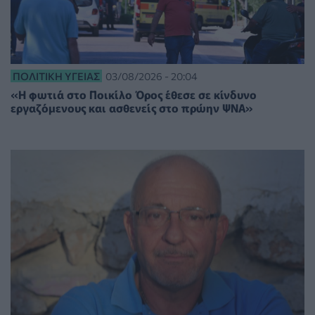
ΠΟΛΙΤΙΚΉ ΥΓΕΊΑΣ
03/08/2026 - 20:04
«Η φωτιά στο Ποικίλο Όρος έθεσε σε κίνδυνο
εργαζόμενους και ασθενείς στο πρώην ΨΝΑ»