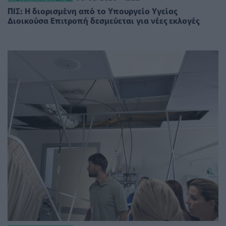
ΠΙΣ: Η διορισμένη από το Υπουργείο Υγείας
Διοικούσα Επιτροπή δεσμεύεται για νέες εκλογές