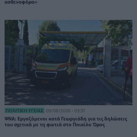
ασθενοφόρα»
ΠΟΛΙΤΙΚΉ ΥΓΕΊΑΣ
05/08/2026 - 03:37
ΨΝΑ: Εργαζόμενοι κατά Γεωργιάδη για τις δηλώσεις
του σχετικά με τη φωτιά στο Ποικίλο Όρος