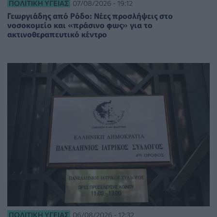
ΠΟΛΙΤΙΚΉ ΥΓΕΊΑΣ
07/08/2026 - 19:12
Γεωργιάδης από Ρόδο: Νέες προσλήψεις στο
νοσοκομείο και «πράσινο φως» για το
ακτινοθεραπευτικό κέντρο
ΠΟΛΙΤΙΚΉ ΥΓΕΊΑΣ
06/08/2026 - 12:32