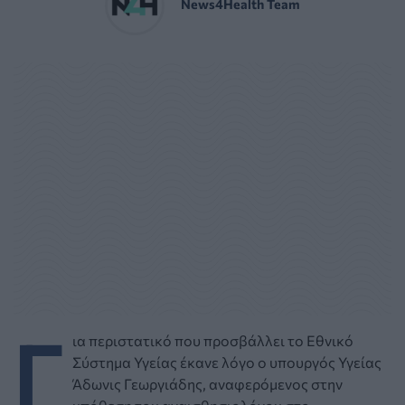
News4Health Team
Γ
ια περιστατικό που προσβάλλει το Εθνικό
Σύστημα Υγείας έκανε λόγο ο υπουργός Υγείας
Άδωνις Γεωργιάδης, αναφερόμενος στην