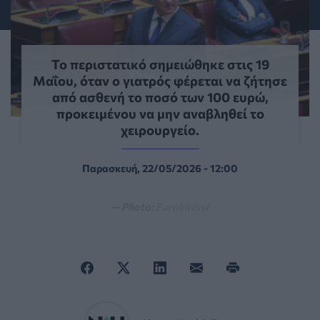
Το περιστατικό σημειώθηκε στις 19
Μαΐου, όταν ο γιατρός φέρεται να ζήτησε
από ασθενή το ποσό των 100 ευρώ,
προκειμένου να μην αναβληθεί το
χειρουργείο.
Παρασκευή, 22/05/2026 - 12:00
— Photo:
Eurokinissi