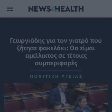
Γεωργιάδης για τον γιατρό που
ζήτησε φακελάκι: Θα είμαι
αμείλικτος σε τέτοιες
συμπεριφορές
ΠΟΛΙΤΙΚΉ ΥΓΕΊΑΣ