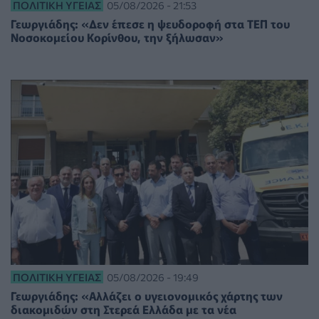
ΠΟΛΙΤΙΚΉ ΥΓΕΊΑΣ
05/08/2026 - 21:53
Γεωργιάδης: «Δεν έπεσε η ψευδοροφή στα ΤΕΠ του
Νοσοκομείου Κορίνθου, την ξήλωσαν»
ΠΟΛΙΤΙΚΉ ΥΓΕΊΑΣ
05/08/2026 - 19:49
Γεωργιάδης: «Αλλάζει ο υγειονομικός χάρτης των
διακομιδών στη Στερεά Ελλάδα με τα νέα