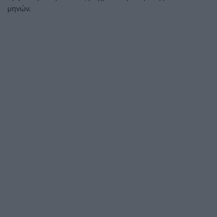
μηνών
.