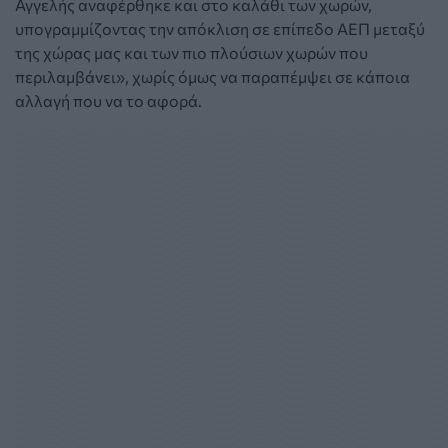
Αγγελής αναφέρθηκε και στο καλάθι των χωρών,
υπογραμμίζοντας την απόκλιση σε επίπεδο ΑΕΠ μεταξύ
της χώρας μας και των πιο πλούσιων χωρών που
περιλαμβάνει», χωρίς όμως να παραπέμψει σε κάποια
αλλαγή που να το αφορά.