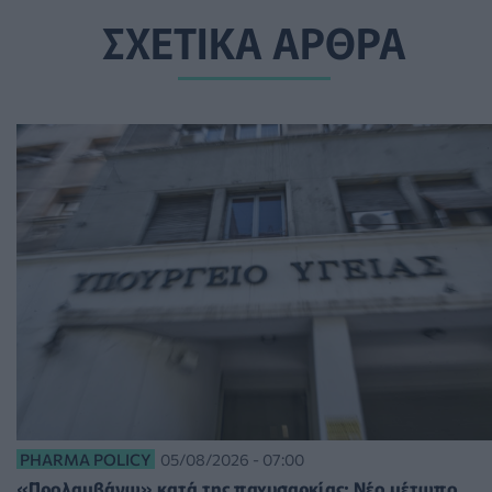
ΣΧΕΤΙΚΑ ΑΡΘΡΑ
PHARMA POLICY
05/08/2026 - 07:00
«Προλαμβάνω» κατά της παχυσαρκίας: Νέο μέτωπο