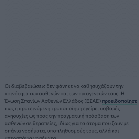
Οι διαβεβαιώσεις δεν φάνηκε να καθησυχάζουν την
κοινότητα των ασθενών και των οικογενειών τους. Η
Ένωση Σπανίων Ασθενών Ελλάδος (ΕΣΑΕ)
προειδοποίησε
πως η προτεινόμενη τροποποίηση εγείρει σοβαρές
ανησυχίες ως προς την πραγματική πρόσβαση των
ασθενών σε θεραπείες, ιδίως για τα άτομα που ζουν με
σπάνια νοσήματα, υποπληθυσμούς τους, αλλά και
υπερσπάνια νοσήματα.