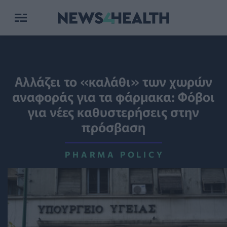
Αλλάζει το «καλάθι» των χωρών
αναφοράς για τα φάρμακα: Φόβοι
για νέες καθυστερήσεις στην
πρόσβαση
PHARMA POLICY