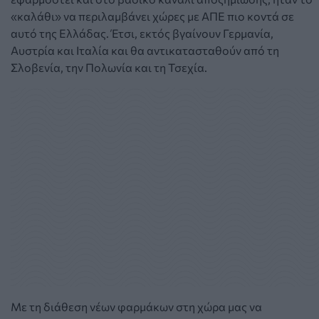
«καλάθι» να περιλαμβάνει χώρες με ΑΠΕ
πιο κοντά σε
αυτό της Ελλάδας.
Έτσι, εκτός βγαίνουν
Γερμανία
,
Αυστρία και Ιταλία και θα αντικατασταθούν από τη
Σλοβενία,
την
Πολωνία και τη Τσεχία
.
Με τη διάθεση νέων φαρμάκων στη χώρα μας να