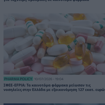
PHARMA POLICY
10/07/2026 - 19:04
ΣΦΕΕ-EFPIA: Τα καινοτόμα φάρμακα μείωσαν τις
νοσηλείες στην Ελλάδα με εξοικονόμηση 127 εκατ. ευρώ