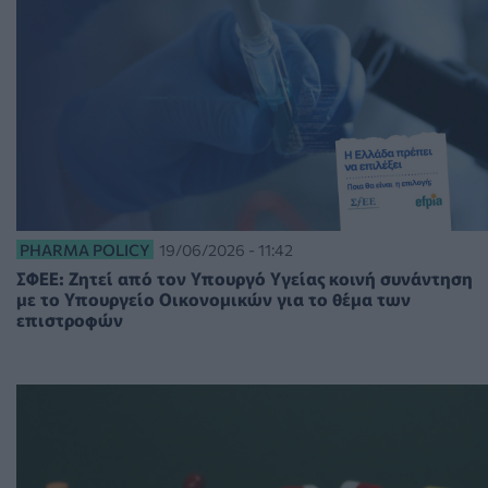
PHARMA POLICY
19/06/2026 - 11:42
ΣΦΕΕ: Ζητεί από τον Υπουργό Υγείας κοινή συνάντηση
με το Υπουργείο Οικονομικών για το θέμα των
επιστροφών