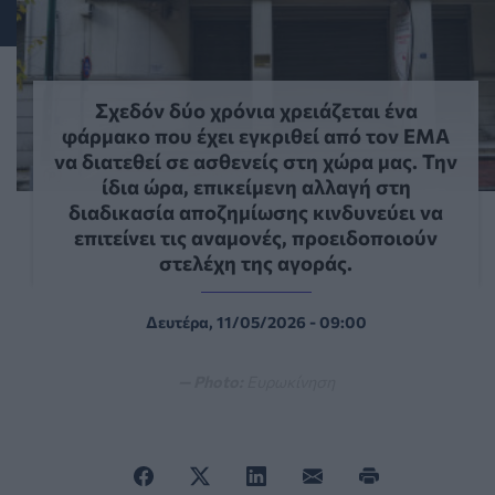
Σχεδόν δύο χρόνια χρειάζεται ένα
φάρμακο που έχει εγκριθεί από τον ΕΜΑ
να διατεθεί σε ασθενείς στη χώρα μας. Την
ίδια ώρα, επικείμενη αλλαγή στη
διαδικασία αποζημίωσης κινδυνεύει να
επιτείνει τις αναμονές, προειδοποιούν
στελέχη της αγοράς.
Δευτέρα, 11/05/2026 - 09:00
— Photo:
Ευρωκίνηση