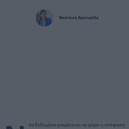
Βασιλική Αγγουρίδη
έα δεδομένα αναμένεται να φέρει η απόφαση