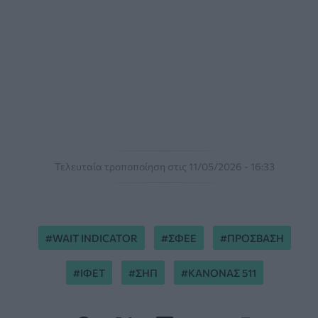
Τελευταία τροποποίηση στις 11/05/2026 - 16:33
WAIT INDICATOR
ΣΦΕΕ
ΠΡΟΣΒΑΣΗ
ΙΦΕΤ
ΣΗΠ
ΚΑΝΟΝΑΣ 511