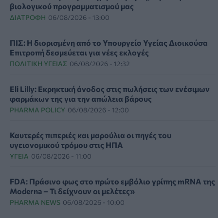
βιολογικού προγραμματισμού μας
ΔΙΑΤΡΟΦΉ
06/08/2026 - 13:00
ΠΙΣ: Η διορισμένη από το Υπουργείο Υγείας Διοικούσα
Επιτροπή δεσμεύεται για νέες εκλογές
ΠΟΛΙΤΙΚΉ ΥΓΕΊΑΣ
06/08/2026 - 12:32
Eli Lilly: Εκρηκτική άνοδος στις πωλήσεις των ενέσιμων
φαρμάκων της για την απώλεια βάρους
PHARMA POLICY
06/08/2026 - 12:00
Καυτερές πιπεριές και μαρούλια οι πηγές του
υγειονομικού τρόμου στις ΗΠΑ
ΥΓΕΊΑ
06/08/2026 - 11:00
FDA: Πράσινο φως στο πρώτο εμβόλιο γρίπης mRNA της
Moderna – Τι δείχνουν οι μελέτες»
PHARMA NEWS
06/08/2026 - 10:00