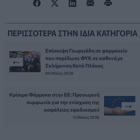
ΠΕΡΙΣΣΟΤΕΡΑ ΣΤΗΝ ΙΔΙΑ ΚΑΤΗΓΟΡΙΑ
Επίσκεψη Γεωργιάδη σε φαρμακείο
που παρέδωσε ΦΥΚ σε ασθενή με
Σκλήρυνση Κατά Πλάκας
08 Μαϊος 2026
Κρίσιμα Φάρμακα στην ΕΕ: Προσωρινή
συμφωνία για την ενίσχυση της
ασφάλειας εφοδιασμού
12 Μαϊος 2026