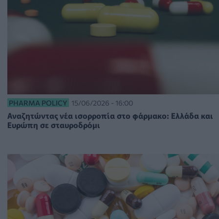
PHARMA POLICY
15/06/2026 - 16:00
Αναζητώντας νέα ισορροπία στο φάρμακο: Ελλάδα και
Ευρώπη σε σταυροδρόμι